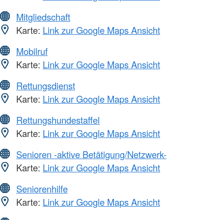
Mitgliedschaft
Karte:
Link zur Google Maps Ansicht
Mobilruf
Karte:
Link zur Google Maps Ansicht
Rettungsdienst
Karte:
Link zur Google Maps Ansicht
Rettungshundestaffel
Karte:
Link zur Google Maps Ansicht
Senioren -aktive Betätigung/Netzwerk-
Karte:
Link zur Google Maps Ansicht
Seniorenhilfe
Karte:
Link zur Google Maps Ansicht