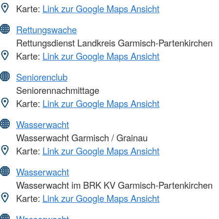
Karte:
Link zur Google Maps Ansicht
Rettungswache
Rettungsdienst Landkreis Garmisch-Partenkirchen
Karte:
Link zur Google Maps Ansicht
Seniorenclub
Seniorennachmittage
Karte:
Link zur Google Maps Ansicht
Wasserwacht
Wasserwacht Garmisch / Grainau
Karte:
Link zur Google Maps Ansicht
Wasserwacht
Wasserwacht im BRK KV Garmisch-Partenkirchen
Karte:
Link zur Google Maps Ansicht