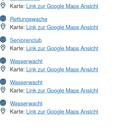
Karte:
Link zur Google Maps Ansicht
Rettungswache
Karte:
Link zur Google Maps Ansicht
Seniorenclub
Karte:
Link zur Google Maps Ansicht
Wasserwacht
Karte:
Link zur Google Maps Ansicht
Wasserwacht
Karte:
Link zur Google Maps Ansicht
Wasserwacht
Karte:
Link zur Google Maps Ansicht