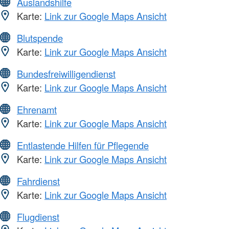
Auslandshilfe
Karte:
Link zur Google Maps Ansicht
Blutspende
Karte:
Link zur Google Maps Ansicht
Bundesfreiwilligendienst
Karte:
Link zur Google Maps Ansicht
Ehrenamt
Karte:
Link zur Google Maps Ansicht
Entlastende Hilfen für Pflegende
Karte:
Link zur Google Maps Ansicht
Fahrdienst
Karte:
Link zur Google Maps Ansicht
Flugdienst