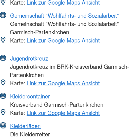
Karte:
Link zur Google Maps Ansicht
Gemeinschaft "Wohlfahrts- und Sozialarbeit"
Gemeinschaft "Wohlfahrts- und Sozialarbeit"
Garmisch-Partenkirchen
Karte:
Link zur Google Maps Ansicht
Jugendrotkreuz
Jugendrotkreuz im BRK-Kreisverband Garmisch-
Partenkirchen
Karte:
Link zur Google Maps Ansicht
Kleidercontainer
Kreisverband Garmisch-Partenkirchen
Karte:
Link zur Google Maps Ansicht
Kleiderläden
Die Kleiderretter