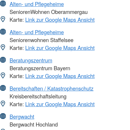
Alten- und Pflegeheime
SeniorenWohnen Oberammergau
Karte:
Link zur Google Maps Ansicht
Alten- und Pflegeheime
Seniorenwohnen Staffelsee
Karte:
Link zur Google Maps Ansicht
Beratungszentrum
Beratungszentrum Bayern
Karte:
Link zur Google Maps Ansicht
Bereitschaften / Katastrophenschutz
Kreisbereitschaftsleitung
Karte:
Link zur Google Maps Ansicht
Bergwacht
Bergwacht Hochland