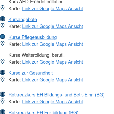
Kurs AED-Frühdefibrillation
Karte:
Link zur Google Maps Ansicht
Kursangebote
Karte:
Link zur Google Maps Ansicht
Kurse Pflegeausbildung
Karte:
Link zur Google Maps Ansicht
Kurse Weiterbildung, berufl.
Karte:
Link zur Google Maps Ansicht
Kurse zur Gesundheit
Karte:
Link zur Google Maps Ansicht
Rotkreuzkurs EH Bildungs- und Betr.-Einr. (BG)
Karte:
Link zur Google Maps Ansicht
Rotkreuzkurs EH Fortbildung (BG)