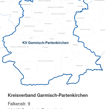
Kreisverband Garmisch-Partenkirchen
Falkenstr. 9