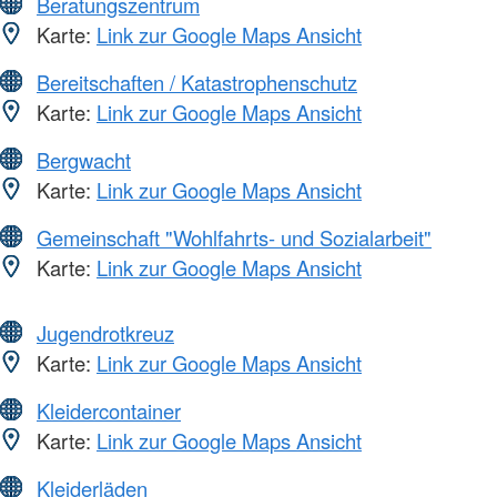
Beratungszentrum
Karte:
Link zur Google Maps Ansicht
Bereitschaften / Katastrophenschutz
Karte:
Link zur Google Maps Ansicht
Bergwacht
Karte:
Link zur Google Maps Ansicht
Gemeinschaft "Wohlfahrts- und Sozialarbeit"
Karte:
Link zur Google Maps Ansicht
Jugendrotkreuz
Karte:
Link zur Google Maps Ansicht
Kleidercontainer
Karte:
Link zur Google Maps Ansicht
Kleiderläden