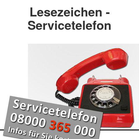
Lesezeichen -
Servicetelefon