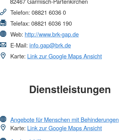
82467
Garmisch-Partenkirchen
Telefon:
08821 6036 0
Telefax:
08821 6036 190
Web:
http://www.brk-gap.de
E-Mail:
info.gap@brk.de
Karte:
Link zur Google Maps Ansicht
Dienstleistungen
Angebote für Menschen mit Behinderungen
Karte:
Link zur Google Maps Ansicht