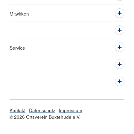
Mitwirken
Service
Kontakt
Datenschutz
Impressum
© 2026 Ortsverein Buxtehude e.V.