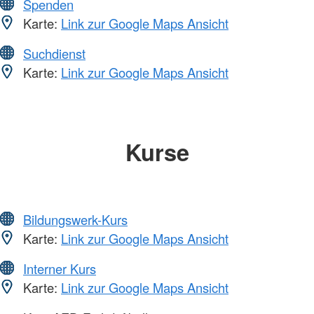
Spenden
Karte:
Link zur Google Maps Ansicht
Suchdienst
Karte:
Link zur Google Maps Ansicht
Kurse
Bildungswerk-Kurs
Karte:
Link zur Google Maps Ansicht
Interner Kurs
Karte:
Link zur Google Maps Ansicht