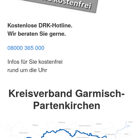
Kostenlose DRK-Hotline.
Wir beraten Sie gerne.
08000 365 000
Infos für Sie kostenfrei
rund um die Uhr
Kreisverband Garmisch-
Partenkirchen