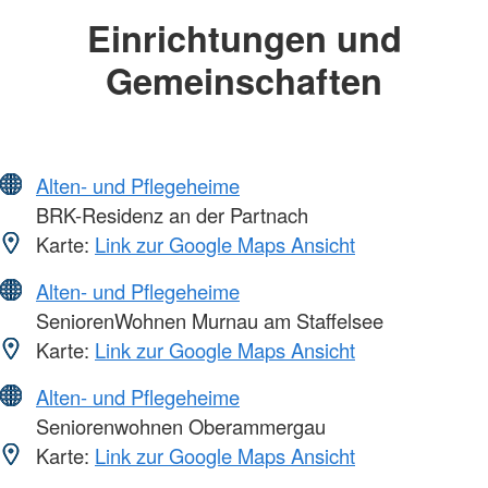
Einrichtungen und
Gemeinschaften
Alten- und Pflegeheime
BRK-Residenz an der Partnach
Karte:
Link zur Google Maps Ansicht
Alten- und Pflegeheime
SeniorenWohnen Murnau am Staffelsee
Karte:
Link zur Google Maps Ansicht
Alten- und Pflegeheime
Seniorenwohnen Oberammergau
Karte:
Link zur Google Maps Ansicht