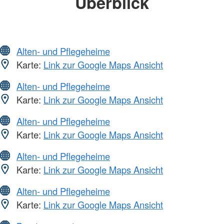
Überblick
Alten- und Pflegeheime
Karte:
Link zur Google Maps Ansicht
Alten- und Pflegeheime
Karte:
Link zur Google Maps Ansicht
Alten- und Pflegeheime
Karte:
Link zur Google Maps Ansicht
Alten- und Pflegeheime
Karte:
Link zur Google Maps Ansicht
Alten- und Pflegeheime
Karte:
Link zur Google Maps Ansicht