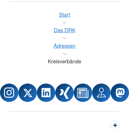
Start
Das DRK
Adressen
Kreisverbände