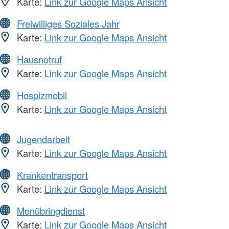
Karte:
Link zur Google Maps Ansicht
Freiwilliges Soziales Jahr
Karte:
Link zur Google Maps Ansicht
Hausnotruf
Karte:
Link zur Google Maps Ansicht
Hospizmobil
Karte:
Link zur Google Maps Ansicht
Jugendarbeit
Karte:
Link zur Google Maps Ansicht
Krankentransport
Karte:
Link zur Google Maps Ansicht
Menübringdienst
Karte:
Link zur Google Maps Ansicht