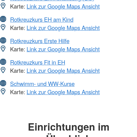
Karte:
Link zur Google Maps Ansicht
Rotkreuzkurs EH am Kind
Karte:
Link zur Google Maps Ansicht
Rotkreuzkurs Erste Hilfe
Karte:
Link zur Google Maps Ansicht
Rotkreuzkurs Fit in EH
Karte:
Link zur Google Maps Ansicht
Schwimm- und WW-Kurse
Karte:
Link zur Google Maps Ansicht
Einrichtungen im