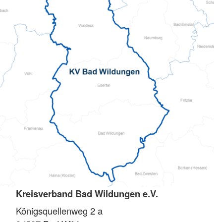
Kreisverband Bad Wildungen e.V.
Königsquellenweg 2 a