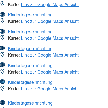
Karte:
Link zur Google Maps Ansicht
Kindertageseinrichtung
Karte:
Link zur Google Maps Ansicht
Kindertageseinrichtung
Karte:
Link zur Google Maps Ansicht
Kindertageseinrichtung
Karte:
Link zur Google Maps Ansicht
Kindertageseinrichtung
Karte:
Link zur Google Maps Ansicht
Kindertageseinrichtung
Karte:
Link zur Google Maps Ansicht
Kindertageseinrichtung