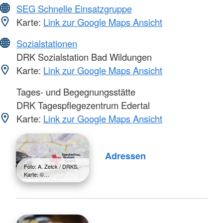
SEG Schnelle Einsatzgruppe
Karte:
Link zur Google Maps Ansicht
Sozialstationen
DRK Sozialstation Bad Wildungen
Karte:
Link zur Google Maps Ansicht
Tages- und Begegnungsstätte
DRK Tagespflegezentrum Edertal
Karte:
Link zur Google Maps Ansicht
Adressen
Foto: A. Zelck / DRKS,
Karte: ©…