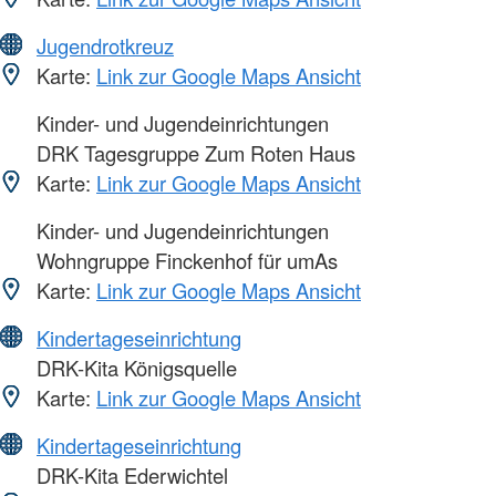
Jugendrotkreuz
Karte:
Link zur Google Maps Ansicht
Kinder- und Jugendeinrichtungen
DRK Tagesgruppe Zum Roten Haus
Karte:
Link zur Google Maps Ansicht
Kinder- und Jugendeinrichtungen
Wohngruppe Finckenhof für umAs
Karte:
Link zur Google Maps Ansicht
Kindertageseinrichtung
DRK-Kita Königsquelle
Karte:
Link zur Google Maps Ansicht
Kindertageseinrichtung
DRK-Kita Ederwichtel