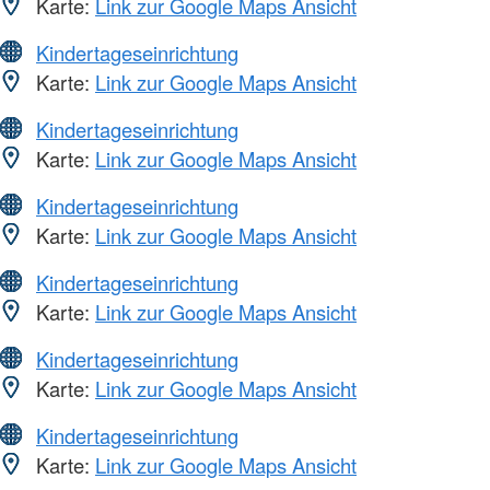
Karte:
Link zur Google Maps Ansicht
Kindertageseinrichtung
Karte:
Link zur Google Maps Ansicht
Kindertageseinrichtung
Karte:
Link zur Google Maps Ansicht
Kindertageseinrichtung
Karte:
Link zur Google Maps Ansicht
Kindertageseinrichtung
Karte:
Link zur Google Maps Ansicht
Kindertageseinrichtung
Karte:
Link zur Google Maps Ansicht
Kindertageseinrichtung
Karte:
Link zur Google Maps Ansicht