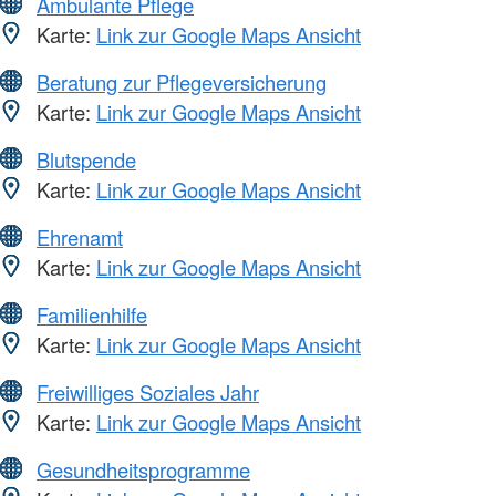
Ambulante Pflege
Karte:
Link zur Google Maps Ansicht
Beratung zur Pflegeversicherung
Karte:
Link zur Google Maps Ansicht
Blutspende
Karte:
Link zur Google Maps Ansicht
Ehrenamt
Karte:
Link zur Google Maps Ansicht
Familienhilfe
Karte:
Link zur Google Maps Ansicht
Freiwilliges Soziales Jahr
Karte:
Link zur Google Maps Ansicht
Gesundheitsprogramme