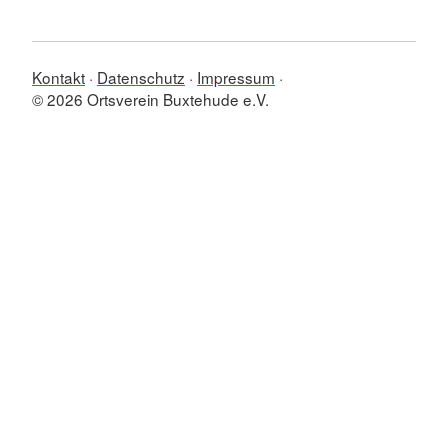
Kontakt
Datenschutz
Impressum
© 2026 Ortsverein Buxtehude e.V.