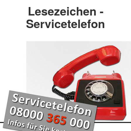
Lesezeichen -
Servicetelefon