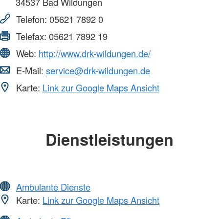
34537
Bad Wildungen
Telefon:
05621 7892 0
Telefax:
05621 7892 19
Web:
http://www.drk-wildungen.de/
E-Mail:
service@drk-wildungen.de
Karte:
Link zur Google Maps Ansicht
Dienstleistungen
Ambulante Dienste
Karte:
Link zur Google Maps Ansicht