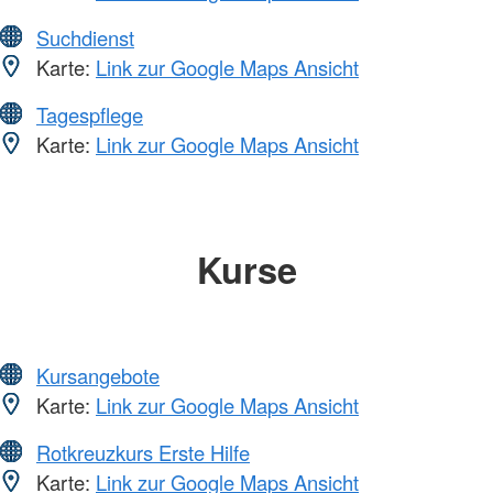
Suchdienst
Karte:
Link zur Google Maps Ansicht
Tagespflege
Karte:
Link zur Google Maps Ansicht
Kurse
Kursangebote
Karte:
Link zur Google Maps Ansicht
Rotkreuzkurs Erste Hilfe
Karte:
Link zur Google Maps Ansicht