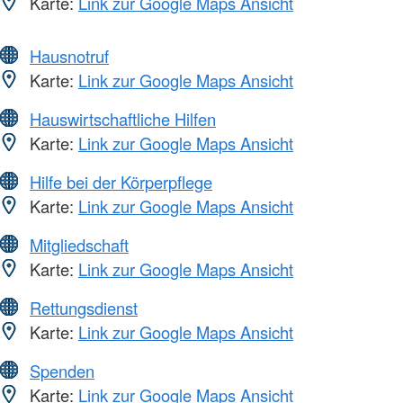
Karte:
Link zur Google Maps Ansicht
Hausnotruf
Karte:
Link zur Google Maps Ansicht
Hauswirtschaftliche Hilfen
Karte:
Link zur Google Maps Ansicht
Hilfe bei der Körperpflege
Karte:
Link zur Google Maps Ansicht
Mitgliedschaft
Karte:
Link zur Google Maps Ansicht
Rettungsdienst
Karte:
Link zur Google Maps Ansicht
Spenden
Karte:
Link zur Google Maps Ansicht