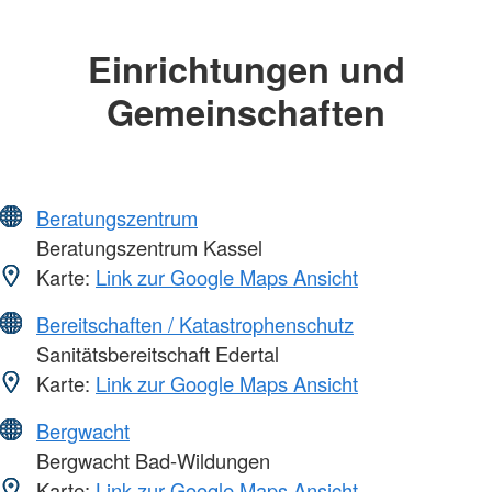
Einrichtungen und
Gemeinschaften
Beratungszentrum
Beratungszentrum Kassel
Karte:
Link zur Google Maps Ansicht
Bereitschaften / Katastrophenschutz
Sanitätsbereitschaft Edertal
Karte:
Link zur Google Maps Ansicht
Bergwacht
Bergwacht Bad-Wildungen
Karte:
Link zur Google Maps Ansicht