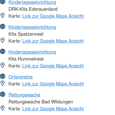
Kindertageseinrichtung
DRK-Kita Ederauenland
Karte:
Link zur Google Maps Ansicht
Kindertageseinrichtung
Kita Spatzennest
Karte:
Link zur Google Maps Ansicht
Kindertageseinrichtung
Kita Hummelnest
Karte:
Link zur Google Maps Ansicht
Ortsvereine
Karte:
Link zur Google Maps Ansicht
Rettungswache
Rettungswache Bad Wildungen
Karte:
Link zur Google Maps Ansicht