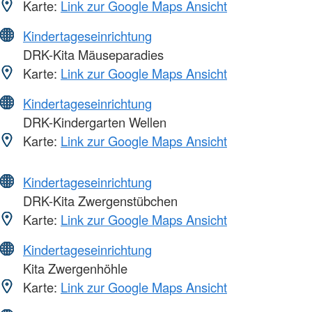
Karte:
Link zur Google Maps Ansicht
Kindertageseinrichtung
DRK-Kita Mäuseparadies
Karte:
Link zur Google Maps Ansicht
Kindertageseinrichtung
DRK-Kindergarten Wellen
Karte:
Link zur Google Maps Ansicht
Kindertageseinrichtung
DRK-Kita Zwergenstübchen
Karte:
Link zur Google Maps Ansicht
Kindertageseinrichtung
Kita Zwergenhöhle
Karte:
Link zur Google Maps Ansicht