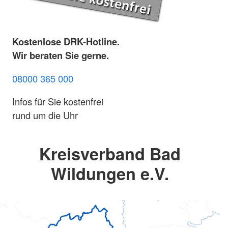
Kostenlose DRK-Hotline.
Wir beraten Sie gerne.
08000 365 000
Infos für Sie kostenfrei
rund um die Uhr
Kreisverband Bad
Wildungen e.V.