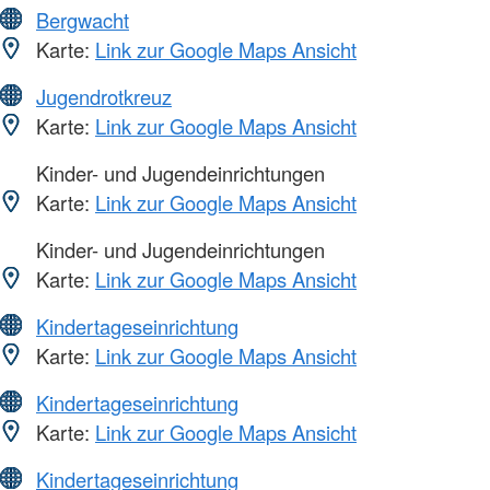
Bergwacht
Karte:
Link zur Google Maps Ansicht
Jugendrotkreuz
Karte:
Link zur Google Maps Ansicht
Kinder- und Jugendeinrichtungen
Karte:
Link zur Google Maps Ansicht
Kinder- und Jugendeinrichtungen
Karte:
Link zur Google Maps Ansicht
Kindertageseinrichtung
Karte:
Link zur Google Maps Ansicht
Kindertageseinrichtung
Karte:
Link zur Google Maps Ansicht
Kindertageseinrichtung