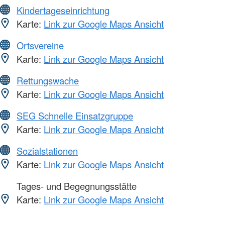
Kindertageseinrichtung
Karte:
Link zur Google Maps Ansicht
Ortsvereine
Karte:
Link zur Google Maps Ansicht
Rettungswache
Karte:
Link zur Google Maps Ansicht
SEG Schnelle Einsatzgruppe
Karte:
Link zur Google Maps Ansicht
Sozialstationen
Karte:
Link zur Google Maps Ansicht
Tages- und Begegnungsstätte
Karte:
Link zur Google Maps Ansicht