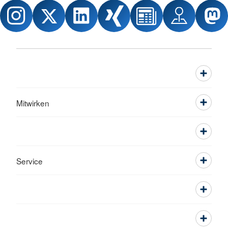
Mitwirken
Service