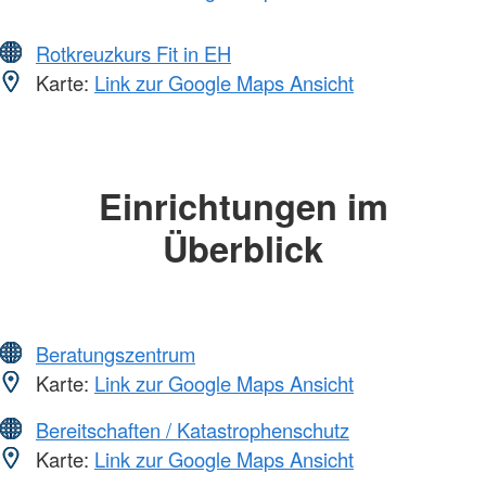
Rotkreuzkurs Fit in EH
Karte:
Link zur Google Maps Ansicht
Einrichtungen im
Überblick
Beratungszentrum
Karte:
Link zur Google Maps Ansicht
Bereitschaften / Katastrophenschutz
Karte:
Link zur Google Maps Ansicht