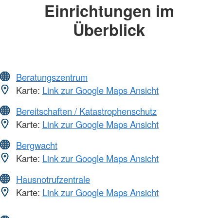
Einrichtungen im
Überblick
Beratungszentrum
Karte:
Link zur Google Maps Ansicht
Bereitschaften / Katastrophenschutz
Karte:
Link zur Google Maps Ansicht
Bergwacht
Karte:
Link zur Google Maps Ansicht
Hausnotrufzentrale
Karte:
Link zur Google Maps Ansicht