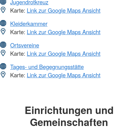
Jugendrotkreuz
Karte:
Link zur Google Maps Ansicht
Kleiderkammer
Karte:
Link zur Google Maps Ansicht
Ortsvereine
Karte:
Link zur Google Maps Ansicht
Tages- und Begegnungsstätte
Karte:
Link zur Google Maps Ansicht
Einrichtungen und
Gemeinschaften