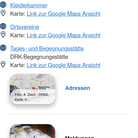
Kleiderkammer
Karte:
Link zur Google Maps Ansicht
Ortsvereine
Karte:
Link zur Google Maps Ansicht
Tages- und Begegnungsstätte
DRK-Begegnungsstätte
Karte:
Link zur Google Maps Ansicht
Adressen
Foto: A. Zelck / DRKS,
Karte: ©…
Meldungen