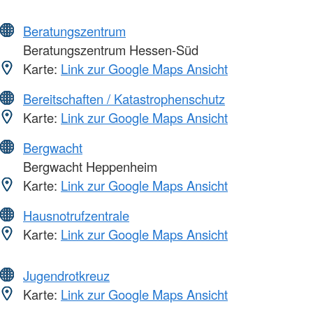
Beratungszentrum
Beratungszentrum Hessen-Süd
Karte:
Link zur Google Maps Ansicht
Bereitschaften / Katastrophenschutz
Karte:
Link zur Google Maps Ansicht
Bergwacht
Bergwacht Heppenheim
Karte:
Link zur Google Maps Ansicht
Hausnotrufzentrale
Karte:
Link zur Google Maps Ansicht
Jugendrotkreuz
Karte:
Link zur Google Maps Ansicht