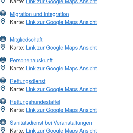
Karte:
Link zur Google Maps Ansicht
Migration und Integration
Karte:
Link zur Google Maps Ansicht
Mitgliedschaft
Karte:
Link zur Google Maps Ansicht
Personenauskunft
Karte:
Link zur Google Maps Ansicht
Rettungsdienst
Karte:
Link zur Google Maps Ansicht
Rettungshundestaffel
Karte:
Link zur Google Maps Ansicht
Sanitätsdienst bei Veranstaltungen
Karte:
Link zur Google Maps Ansicht