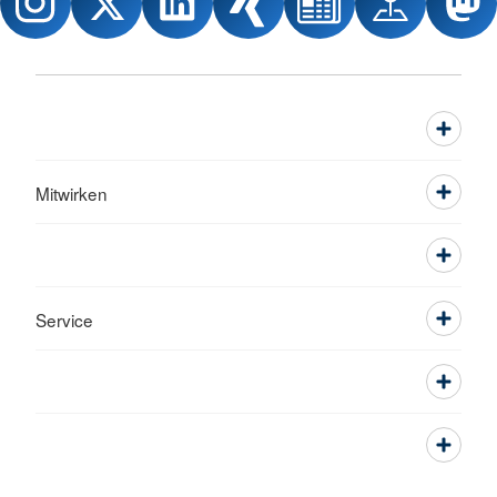
Mitwirken
Service