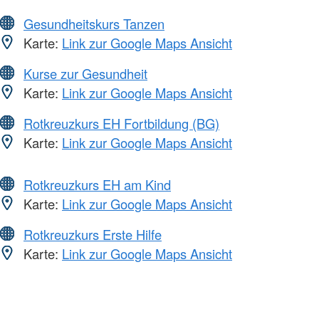
Gesundheitskurs Tanzen
Karte:
Link zur Google Maps Ansicht
Kurse zur Gesundheit
Karte:
Link zur Google Maps Ansicht
Rotkreuzkurs EH Fortbildung (BG)
Karte:
Link zur Google Maps Ansicht
Rotkreuzkurs EH am Kind
Karte:
Link zur Google Maps Ansicht
Rotkreuzkurs Erste Hilfe
Karte:
Link zur Google Maps Ansicht