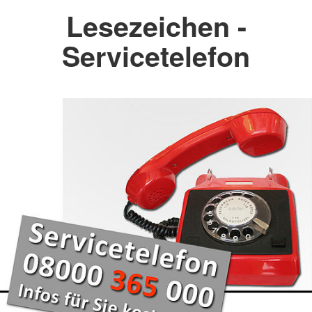
Lesezeichen -
Servicetelefon