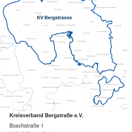
Kreisverband Bergstraße e.V.
Boschstraße 1