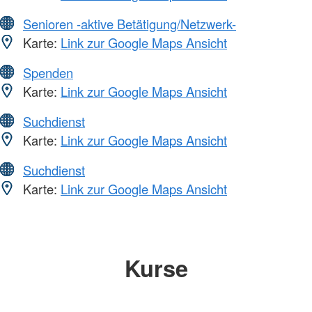
Senioren -aktive Betätigung/Netzwerk-
Karte:
Link zur Google Maps Ansicht
Spenden
Karte:
Link zur Google Maps Ansicht
Suchdienst
Karte:
Link zur Google Maps Ansicht
Suchdienst
Karte:
Link zur Google Maps Ansicht
Kurse