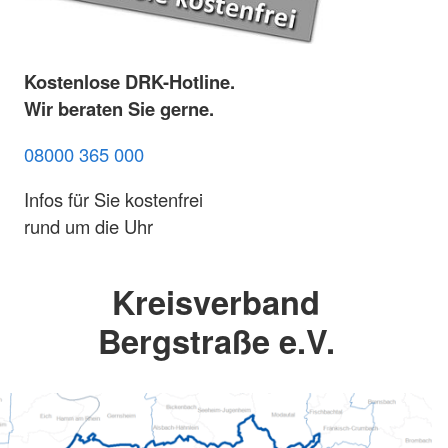
Kostenlose DRK-Hotline.
Wir beraten Sie gerne.
08000 365 000
Infos für Sie kostenfrei
rund um die Uhr
Kreisverband
Bergstraße e.V.