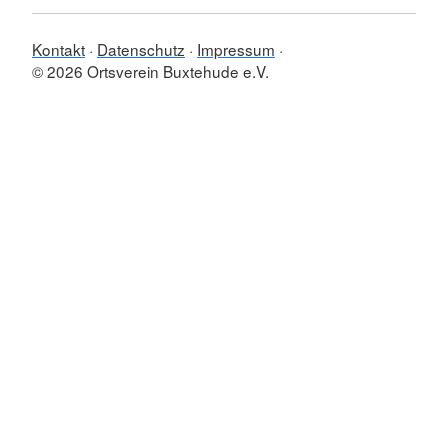
Kontakt
Datenschutz
Impressum
© 2026 Ortsverein Buxtehude e.V.