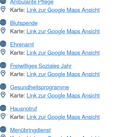
Ambulante Pflege
Karte:
Link zur Google Maps Ansicht
Blutspende
Karte:
Link zur Google Maps Ansicht
Ehrenamt
Karte:
Link zur Google Maps Ansicht
Freiwilliges Soziales Jahr
Karte:
Link zur Google Maps Ansicht
Gesundheitsprogramme
Karte:
Link zur Google Maps Ansicht
Hausnotruf
Karte:
Link zur Google Maps Ansicht
Menübringdienst