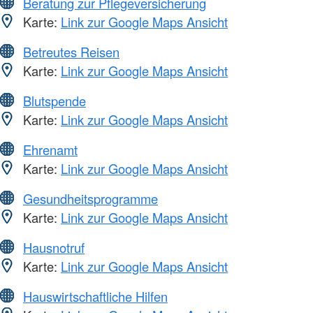
Beratung zur Pflegeversicherung
Karte:
Link zur Google Maps Ansicht
Betreutes Reisen
Karte:
Link zur Google Maps Ansicht
Blutspende
Karte:
Link zur Google Maps Ansicht
Ehrenamt
Karte:
Link zur Google Maps Ansicht
Gesundheitsprogramme
Karte:
Link zur Google Maps Ansicht
Hausnotruf
Karte:
Link zur Google Maps Ansicht
Hauswirtschaftliche Hilfen