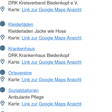
DRK Kreisverband Biedenkopf e.V.
Karte:
Link zur Google Maps Ansicht
Kleiderläden
Kleiderladen Jacke wie Hose
Karte:
Link zur Google Maps Ansicht
Krankenhaus
DRK Krankenhaus Biedenkopf
Karte:
Link zur Google Maps Ansicht
Ortsvereine
Karte:
Link zur Google Maps Ansicht
Sozialstationen
Ambulante Pflege
Karte:
Link zur Google Maps Ansicht