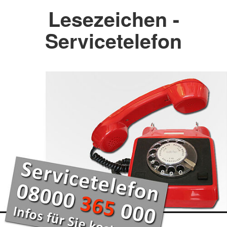
Lesezeichen -
Servicetelefon