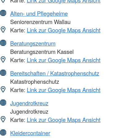
Karte:
Link zur Google Maps Ansicht
Alten- und Pflegeheime
Seniorenzentrum Wallau
Karte:
Link zur Google Maps Ansicht
Beratungszentrum
Beratungszentrum Kassel
Karte:
Link zur Google Maps Ansicht
Bereitschaften / Katastrophenschutz
Katastrophenschutz
Karte:
Link zur Google Maps Ansicht
Jugendrotkreuz
Jugendrotkreuz
Karte:
Link zur Google Maps Ansicht
Kleidercontainer