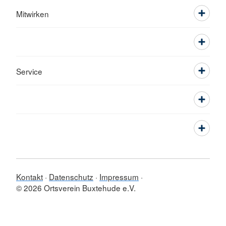
Mitwirken
Service
Kontakt
Datenschutz
Impressum
© 2026 Ortsverein Buxtehude e.V.