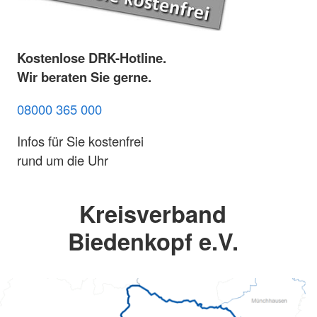
Kostenlose DRK-Hotline.
Wir beraten Sie gerne.
08000 365 000
Infos für Sie kostenfrei
rund um die Uhr
Kreisverband
Biedenkopf e.V.