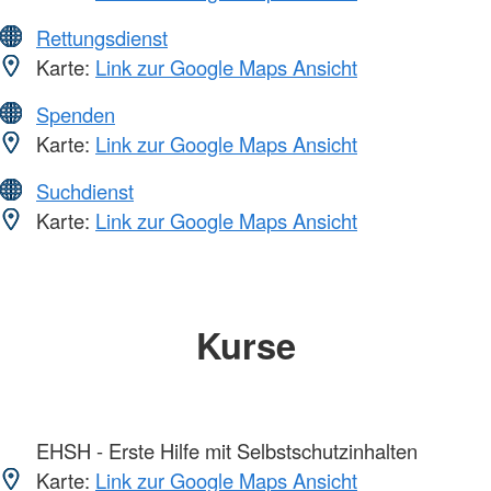
Rettungsdienst
Karte:
Link zur Google Maps Ansicht
Spenden
Karte:
Link zur Google Maps Ansicht
Suchdienst
Karte:
Link zur Google Maps Ansicht
Kurse
EHSH - Erste Hilfe mit Selbstschutzinhalten
Karte:
Link zur Google Maps Ansicht