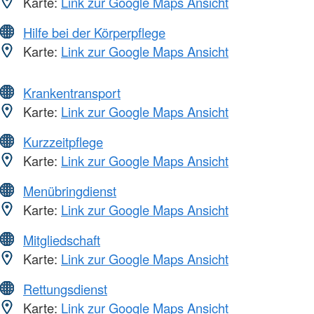
Karte:
Link zur Google Maps Ansicht
Hilfe bei der Körperpflege
Karte:
Link zur Google Maps Ansicht
Krankentransport
Karte:
Link zur Google Maps Ansicht
Kurzzeitpflege
Karte:
Link zur Google Maps Ansicht
Menübringdienst
Karte:
Link zur Google Maps Ansicht
Mitgliedschaft
Karte:
Link zur Google Maps Ansicht
Rettungsdienst
Karte:
Link zur Google Maps Ansicht