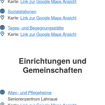
Karte:
Link zur Google Maps Ansicht
Sozialstationen
Karte:
Link zur Google Maps Ansicht
Tages- und Begegnungsstätte
Karte:
Link zur Google Maps Ansicht
Einrichtungen und
Gemeinschaften
Alten- und Pflegeheime
Seniorenzentrum Lahnaue