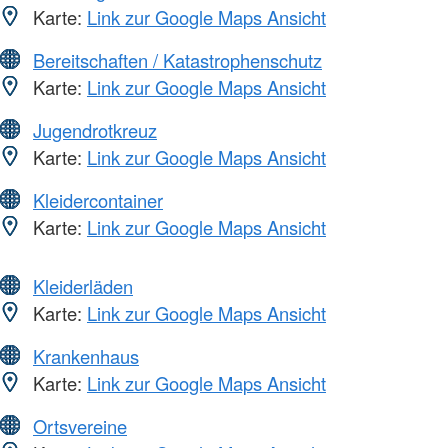
Karte:
Link zur Google Maps Ansicht
Bereitschaften / Katastrophenschutz
Karte:
Link zur Google Maps Ansicht
Jugendrotkreuz
Karte:
Link zur Google Maps Ansicht
Kleidercontainer
Karte:
Link zur Google Maps Ansicht
Kleiderläden
Karte:
Link zur Google Maps Ansicht
Krankenhaus
Karte:
Link zur Google Maps Ansicht
Ortsvereine