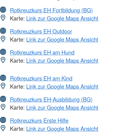
Rotkreuzkurs EH Fortbildung (BG)
Karte:
Link zur Google Maps Ansicht
Rotkreuzkurs EH Outdoor
Karte:
Link zur Google Maps Ansicht
Rotkreuzkurs EH am Hund
Karte:
Link zur Google Maps Ansicht
Rotkreuzkurs EH am Kind
Karte:
Link zur Google Maps Ansicht
Rotkreuzkurs EH-Ausbildung (BG)
Karte:
Link zur Google Maps Ansicht
Rotkreuzkurs Erste Hilfe
Karte:
Link zur Google Maps Ansicht