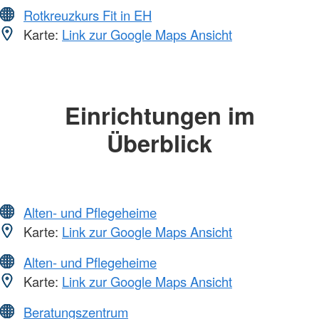
Rotkreuzkurs Fit in EH
Karte:
Link zur Google Maps Ansicht
Einrichtungen im
Überblick
Alten- und Pflegeheime
Karte:
Link zur Google Maps Ansicht
Alten- und Pflegeheime
Karte:
Link zur Google Maps Ansicht
Beratungszentrum