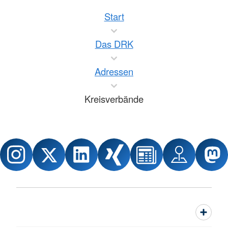
Start
Das DRK
Adressen
Kreisverbände