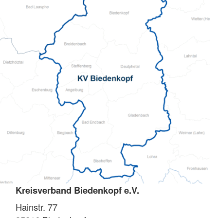
Kreisverband Biedenkopf e.V.
Hainstr. 77