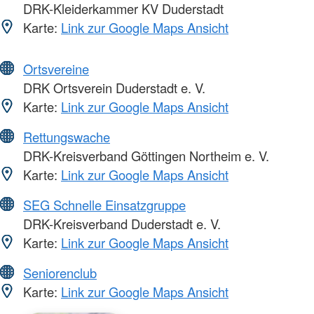
DRK-Kleiderkammer KV Duderstadt
Karte:
Link zur Google Maps Ansicht
Ortsvereine
DRK Ortsverein Duderstadt e. V.
Karte:
Link zur Google Maps Ansicht
Rettungswache
DRK-Kreisverband Göttingen Northeim e. V.
Karte:
Link zur Google Maps Ansicht
SEG Schnelle Einsatzgruppe
DRK-Kreisverband Duderstadt e. V.
Karte:
Link zur Google Maps Ansicht
Seniorenclub
Karte:
Link zur Google Maps Ansicht