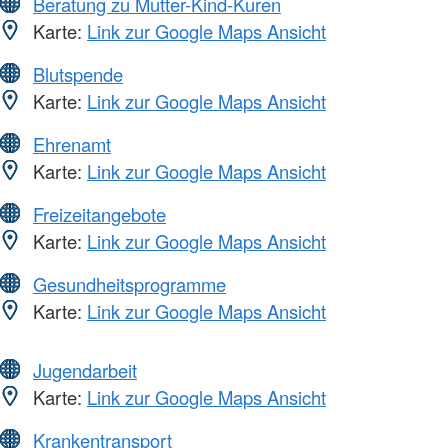
Beratung zu Mutter-Kind-Kuren
Karte:
Link zur Google Maps Ansicht
Blutspende
Karte:
Link zur Google Maps Ansicht
Ehrenamt
Karte:
Link zur Google Maps Ansicht
Freizeitangebote
Karte:
Link zur Google Maps Ansicht
Gesundheitsprogramme
Karte:
Link zur Google Maps Ansicht
Jugendarbeit
Karte:
Link zur Google Maps Ansicht
Krankentransport