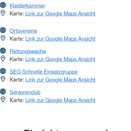
Kleiderkammer
Karte:
Link zur Google Maps Ansicht
Ortsvereine
Karte:
Link zur Google Maps Ansicht
Rettungswache
Karte:
Link zur Google Maps Ansicht
SEG Schnelle Einsatzgruppe
Karte:
Link zur Google Maps Ansicht
Seniorenclub
Karte:
Link zur Google Maps Ansicht