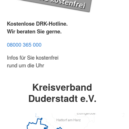
Kostenlose DRK-Hotline.
Wir beraten Sie gerne.
08000 365 000
Infos für Sie kostenfrei
rund um die Uhr
Kreisverband
Duderstadt e.V.