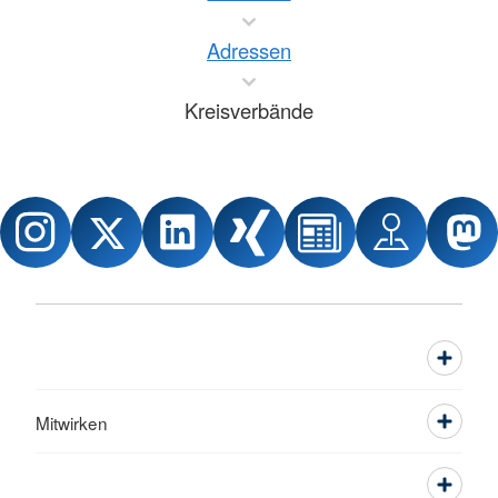
Adressen
Kreisverbände
Mitwirken