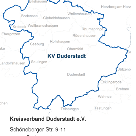
Kreisverband Duderstadt e.V.
Schöneberger Str. 9-11