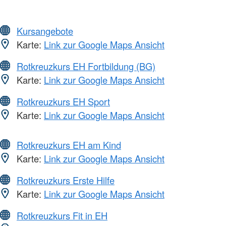
Kursangebote
Karte:
Link zur Google Maps Ansicht
Rotkreuzkurs EH Fortbildung (BG)
Karte:
Link zur Google Maps Ansicht
Rotkreuzkurs EH Sport
Karte:
Link zur Google Maps Ansicht
Rotkreuzkurs EH am Kind
Karte:
Link zur Google Maps Ansicht
Rotkreuzkurs Erste Hilfe
Karte:
Link zur Google Maps Ansicht
Rotkreuzkurs Fit in EH