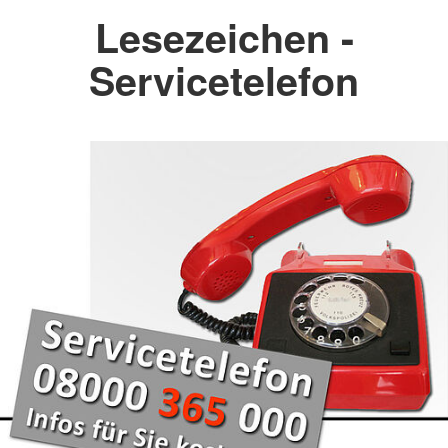
Lesezeichen -
Servicetelefon