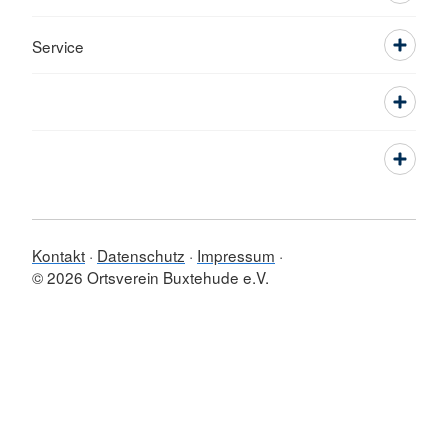
Service
Kontakt
Datenschutz
Impressum
© 2026 Ortsverein Buxtehude e.V.