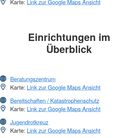
Karte:
Link zur Google Maps Ansicht
Einrichtungen im
Überblick
Beratungszentrum
Karte:
Link zur Google Maps Ansicht
Bereitschaften / Katastrophenschutz
Karte:
Link zur Google Maps Ansicht
Jugendrotkreuz
Karte:
Link zur Google Maps Ansicht