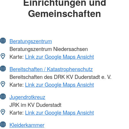
Einrichtungen und
Gemeinschaften
Beratungszentrum
Beratungszentrum Niedersachsen
Karte:
Link zur Google Maps Ansicht
Bereitschaften / Katastrophenschutz
Bereitschaften des DRK KV Duderstadt e. V.
Karte:
Link zur Google Maps Ansicht
Jugendrotkreuz
JRK im KV Duderstadt
Karte:
Link zur Google Maps Ansicht
Kleiderkammer