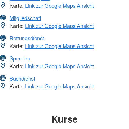
Karte:
Link zur Google Maps Ansicht
Mitgliedschaft
Karte:
Link zur Google Maps Ansicht
Rettungsdienst
Karte:
Link zur Google Maps Ansicht
Spenden
Karte:
Link zur Google Maps Ansicht
Suchdienst
Karte:
Link zur Google Maps Ansicht
Kurse