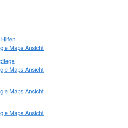
 Hilfen
ogle Maps Ansicht
pflege
ogle Maps Ansicht
ogle Maps Ansicht
ogle Maps Ansicht