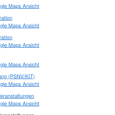
ogle Maps Ansicht
ration
ogle Maps Ansicht
ration
ogle Maps Ansicht
ogle Maps Ansicht
gung (PSNV/KIT)
ogle Maps Ansicht
Veranstaltungen
ogle Maps Ansicht