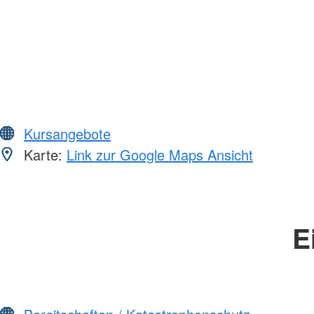
Kursangebote
Karte:
Link zur Google Maps Ansicht
E