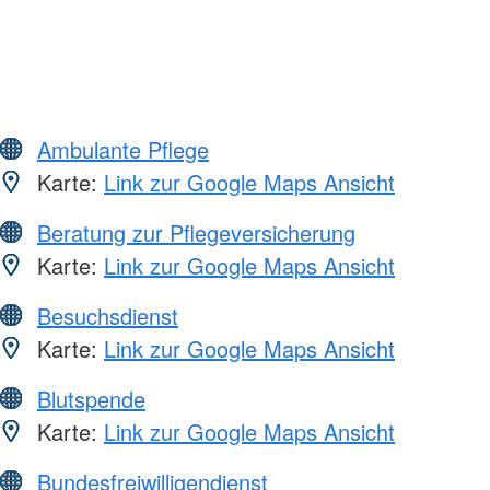
Ambulante Pflege
Karte:
Link zur Google Maps Ansicht
Beratung zur Pflegeversicherung
Karte:
Link zur Google Maps Ansicht
Besuchsdienst
Karte:
Link zur Google Maps Ansicht
Blutspende
Karte:
Link zur Google Maps Ansicht
Bundesfreiwilligendienst