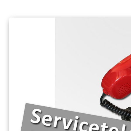
Anfrage Sanitätsdien