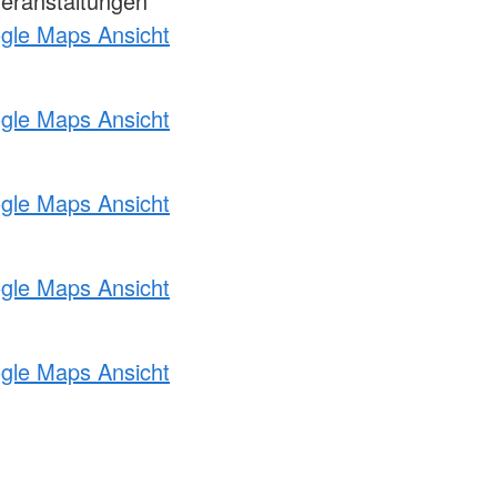
Veranstaltungen
ogle Maps Ansicht
ogle Maps Ansicht
ogle Maps Ansicht
ogle Maps Ansicht
ogle Maps Ansicht