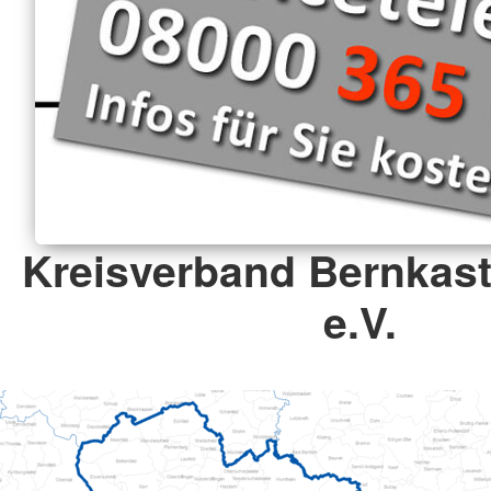
Kreisverband Bernkaste
e.V.