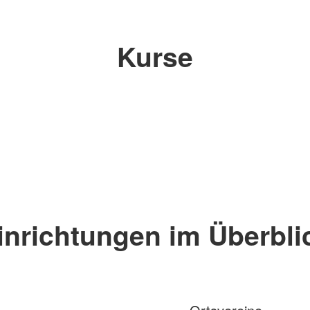
Kurse
inrichtungen im Überbli