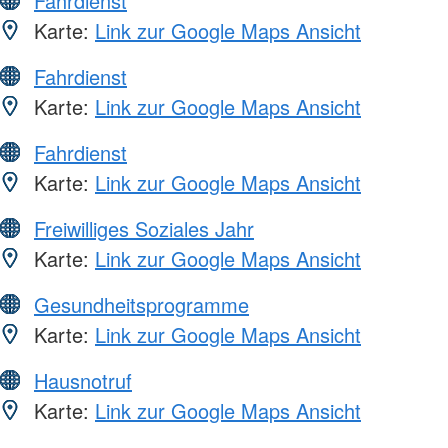
Fahrdienst
Karte:
Link zur Google Maps Ansicht
Fahrdienst
Karte:
Link zur Google Maps Ansicht
Fahrdienst
Karte:
Link zur Google Maps Ansicht
Freiwilliges Soziales Jahr
Karte:
Link zur Google Maps Ansicht
Gesundheitsprogramme
Karte:
Link zur Google Maps Ansicht
Hausnotruf
Karte:
Link zur Google Maps Ansicht