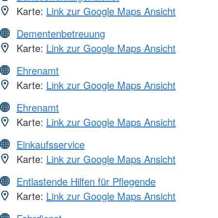
Karte:
Link zur Google Maps Ansicht
Dementenbetreuung
Karte:
Link zur Google Maps Ansicht
Ehrenamt
Karte:
Link zur Google Maps Ansicht
Ehrenamt
Karte:
Link zur Google Maps Ansicht
Einkaufsservice
Karte:
Link zur Google Maps Ansicht
Entlastende Hilfen für Pflegende
Karte:
Link zur Google Maps Ansicht