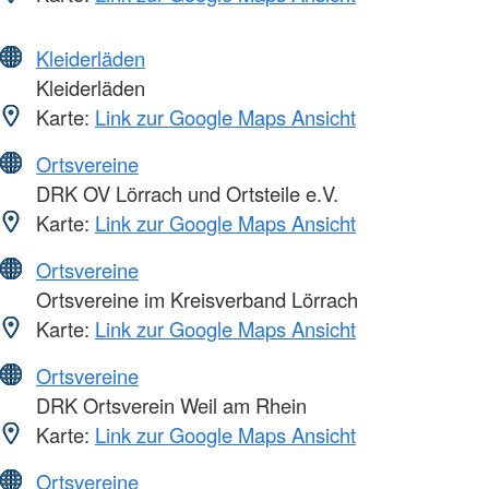
Kleiderläden
Kleiderläden
Karte:
Link zur Google Maps Ansicht
Ortsvereine
DRK OV Lörrach und Ortsteile e.V.
Karte:
Link zur Google Maps Ansicht
Ortsvereine
Ortsvereine im Kreisverband Lörrach
Karte:
Link zur Google Maps Ansicht
Ortsvereine
DRK Ortsverein Weil am Rhein
Karte:
Link zur Google Maps Ansicht
Ortsvereine