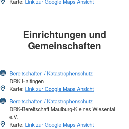
Karte:
Link zur Google Maps Ansicht
Einrichtungen und
Gemeinschaften
Bereitschaften / Katastrophenschutz
DRK Haltingen
Karte:
Link zur Google Maps Ansicht
Bereitschaften / Katastrophenschutz
DRK-Bereitschaft Maulburg-Kleines Wiesental
e.V.
Karte:
Link zur Google Maps Ansicht