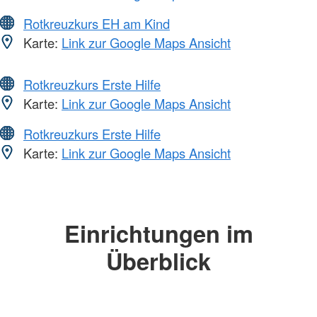
Rotkreuzkurs EH am Kind
Karte:
Link zur Google Maps Ansicht
Rotkreuzkurs Erste Hilfe
Karte:
Link zur Google Maps Ansicht
Rotkreuzkurs Erste Hilfe
Karte:
Link zur Google Maps Ansicht
Einrichtungen im
Überblick