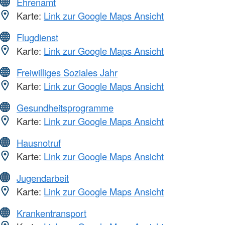
Ehrenamt
Karte:
Link zur Google Maps Ansicht
Flugdienst
Karte:
Link zur Google Maps Ansicht
Freiwilliges Soziales Jahr
Karte:
Link zur Google Maps Ansicht
Gesundheitsprogramme
Karte:
Link zur Google Maps Ansicht
Hausnotruf
Karte:
Link zur Google Maps Ansicht
Jugendarbeit
Karte:
Link zur Google Maps Ansicht
Krankentransport