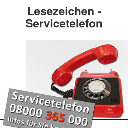
Lesezeichen -
Servicetelefon