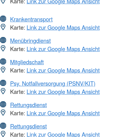
Karte:
Link zur Google Maps Ansicht
Krankentransport
Karte:
Link zur Google Maps Ansicht
Menübringdienst
Karte:
Link zur Google Maps Ansicht
Mitgliedschaft
Karte:
Link zur Google Maps Ansicht
Psy. Notfallversorgung (PSNV/KIT)
Karte:
Link zur Google Maps Ansicht
Rettungsdienst
Karte:
Link zur Google Maps Ansicht
Rettungsdienst
Karte:
Link zur Google Maps Ansicht