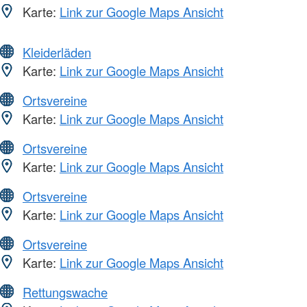
Karte:
Link zur Google Maps Ansicht
Kleiderläden
Karte:
Link zur Google Maps Ansicht
Ortsvereine
Karte:
Link zur Google Maps Ansicht
Ortsvereine
Karte:
Link zur Google Maps Ansicht
Ortsvereine
Karte:
Link zur Google Maps Ansicht
Ortsvereine
Karte:
Link zur Google Maps Ansicht
Rettungswache