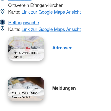
Ortsverein Efringen-Kirchen
Karte:
Link zur Google Maps Ansicht
Rettungswache
Karte:
Link zur Google Maps Ansicht
Adressen
Foto: A. Zelck / DRKS,
Karte: ©…
Meldungen
Foto: A. Zelck / DRK-
Service GmbH