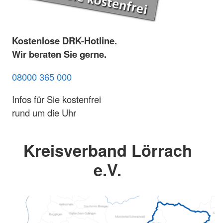
Kostenlose DRK-Hotline.
Wir beraten Sie gerne.
08000 365 000
Infos für Sie kostenfrei
rund um die Uhr
Kreisverband Lörrach
e.V.