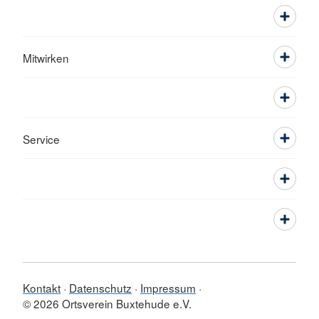
Mitwirken
Service
Kontakt
Datenschutz
Impressum
© 2026 Ortsverein Buxtehude e.V.