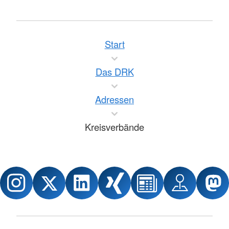
Start
Das DRK
Adressen
Kreisverbände