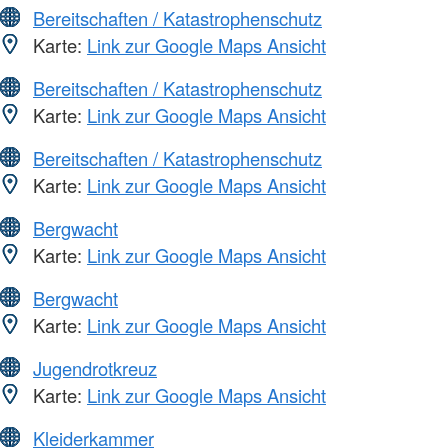
Bereitschaften / Katastrophenschutz
Karte:
Link zur Google Maps Ansicht
Bereitschaften / Katastrophenschutz
Karte:
Link zur Google Maps Ansicht
Bereitschaften / Katastrophenschutz
Karte:
Link zur Google Maps Ansicht
Bergwacht
Karte:
Link zur Google Maps Ansicht
Bergwacht
Karte:
Link zur Google Maps Ansicht
Jugendrotkreuz
Karte:
Link zur Google Maps Ansicht
Kleiderkammer