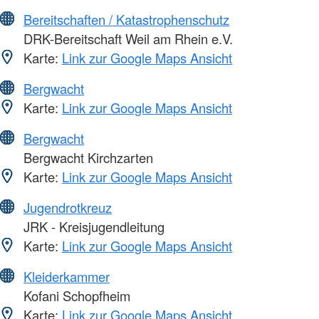
Bereitschaften / Katastrophenschutz
DRK-Bereitschaft Weil am Rhein e.V.
Karte:
Link zur Google Maps Ansicht
Bergwacht
Karte:
Link zur Google Maps Ansicht
Bergwacht
Bergwacht Kirchzarten
Karte:
Link zur Google Maps Ansicht
Jugendrotkreuz
JRK - Kreisjugendleitung
Karte:
Link zur Google Maps Ansicht
Kleiderkammer
Kofani Schopfheim
Karte:
Link zur Google Maps Ansicht