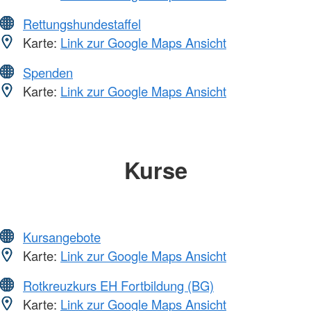
Rettungshundestaffel
Karte:
Link zur Google Maps Ansicht
Spenden
Karte:
Link zur Google Maps Ansicht
Kurse
Kursangebote
Karte:
Link zur Google Maps Ansicht
Rotkreuzkurs EH Fortbildung (BG)
Karte:
Link zur Google Maps Ansicht