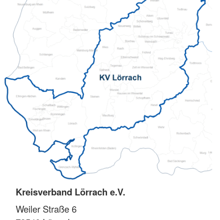
Kreisverband Lörrach e.V.
Weiler Straße 6