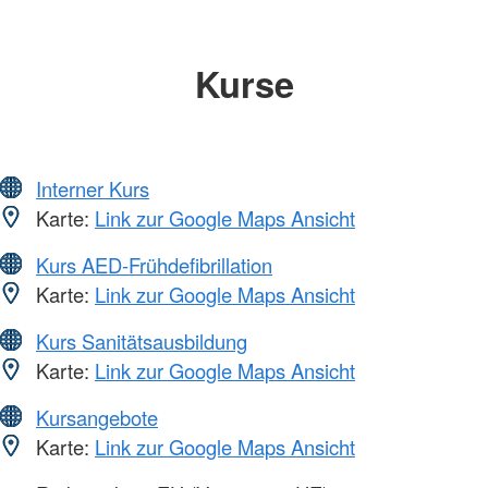
Kurse
Interner Kurs
Karte:
Link zur Google Maps Ansicht
Kurs AED-Frühdefibrillation
Karte:
Link zur Google Maps Ansicht
Kurs Sanitätsausbildung
Karte:
Link zur Google Maps Ansicht
Kursangebote
Karte:
Link zur Google Maps Ansicht