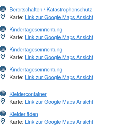
Bereitschaften / Katastrophenschutz
Karte:
Link zur Google Maps Ansicht
Kindertageseinrichtung
Karte:
Link zur Google Maps Ansicht
Kindertageseinrichtung
Karte:
Link zur Google Maps Ansicht
Kindertageseinrichtung
Karte:
Link zur Google Maps Ansicht
Kleidercontainer
Karte:
Link zur Google Maps Ansicht
Kleiderläden
Karte:
Link zur Google Maps Ansicht