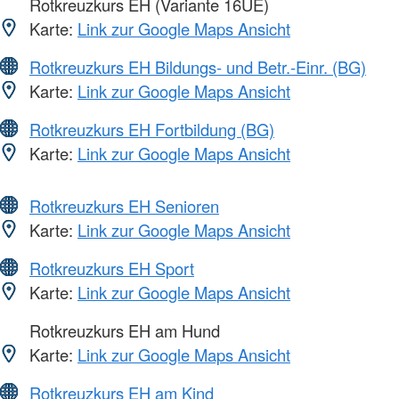
Rotkreuzkurs EH (Variante 16UE)
Karte:
Link zur Google Maps Ansicht
Rotkreuzkurs EH Bildungs- und Betr.-Einr. (BG)
Karte:
Link zur Google Maps Ansicht
Rotkreuzkurs EH Fortbildung (BG)
Karte:
Link zur Google Maps Ansicht
Rotkreuzkurs EH Senioren
Karte:
Link zur Google Maps Ansicht
Rotkreuzkurs EH Sport
Karte:
Link zur Google Maps Ansicht
Rotkreuzkurs EH am Hund
Karte:
Link zur Google Maps Ansicht
Rotkreuzkurs EH am Kind