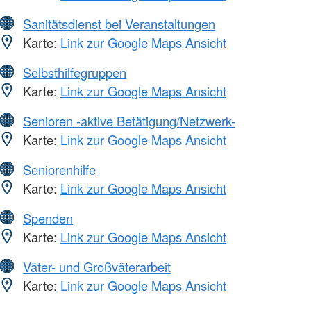
Sanitätsdienst bei Veranstaltungen
Karte:
Link zur Google Maps Ansicht
Selbsthilfegruppen
Karte:
Link zur Google Maps Ansicht
Senioren -aktive Betätigung/Netzwerk-
Karte:
Link zur Google Maps Ansicht
Seniorenhilfe
Karte:
Link zur Google Maps Ansicht
Spenden
Karte:
Link zur Google Maps Ansicht
Väter- und Großväterarbeit
Karte:
Link zur Google Maps Ansicht