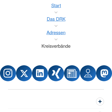
Start
Das DRK
Adressen
Kreisverbände