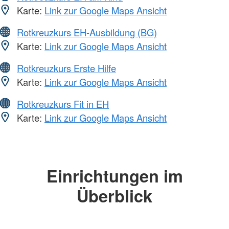
Karte:
Link zur Google Maps Ansicht
Rotkreuzkurs EH-Ausbildung (BG)
Karte:
Link zur Google Maps Ansicht
Rotkreuzkurs Erste Hilfe
Karte:
Link zur Google Maps Ansicht
Rotkreuzkurs Fit in EH
Karte:
Link zur Google Maps Ansicht
Einrichtungen im
Überblick