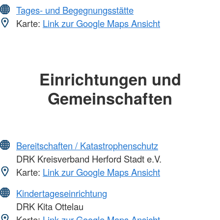
Tages- und Begegnungsstätte
Karte:
Link zur Google Maps Ansicht
Einrichtungen und
Gemeinschaften
Bereitschaften / Katastrophenschutz
DRK Kreisverband Herford Stadt e.V.
Karte:
Link zur Google Maps Ansicht
Kindertageseinrichtung
DRK Kita Ottelau
Karte:
Link zur Google Maps Ansicht