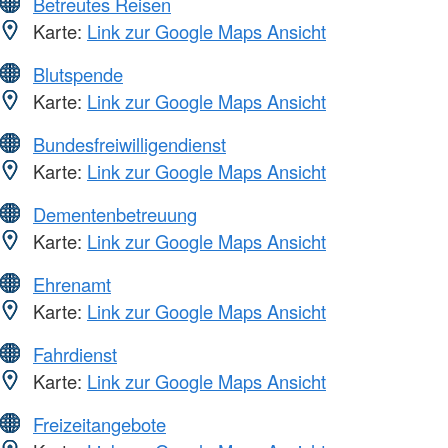
Betreutes Reisen
Karte:
Link zur Google Maps Ansicht
Blutspende
Karte:
Link zur Google Maps Ansicht
Bundesfreiwilligendienst
Karte:
Link zur Google Maps Ansicht
Dementenbetreuung
Karte:
Link zur Google Maps Ansicht
Ehrenamt
Karte:
Link zur Google Maps Ansicht
Fahrdienst
Karte:
Link zur Google Maps Ansicht
Freizeitangebote