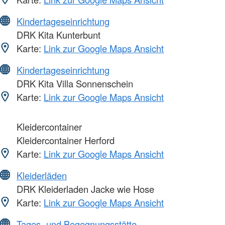
Kindertageseinrichtung
DRK Kita Kunterbunt
Karte:
Link zur Google Maps Ansicht
Kindertageseinrichtung
DRK Kita Villa Sonnenschein
Karte:
Link zur Google Maps Ansicht
Kleidercontainer
Kleidercontainer Herford
Karte:
Link zur Google Maps Ansicht
Kleiderläden
DRK Kleiderladen Jacke wie Hose
Karte:
Link zur Google Maps Ansicht
Tages- und Begegnungsstätte