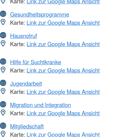
Karte:
Link zur Google Maps Ansicht
Gesundheitsprogramme
Karte:
Link zur Google Maps Ansicht
Hausnotruf
Karte:
Link zur Google Maps Ansicht
Hilfe für Suchtkranke
Karte:
Link zur Google Maps Ansicht
Jugendarbeit
Karte:
Link zur Google Maps Ansicht
Migration und Integration
Karte:
Link zur Google Maps Ansicht
Mitgliedschaft
Karte:
Link zur Google Maps Ansicht