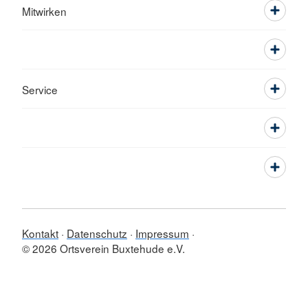
Mitwirken
Service
Kontakt
Datenschutz
Impressum
© 2026 Ortsverein Buxtehude e.V.