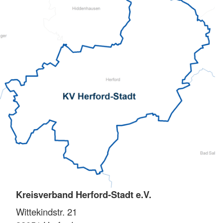
Kreisverband Herford-Stadt e.V.
Wittekindstr. 21