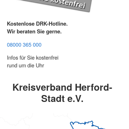
Kostenlose DRK-Hotline.
Wir beraten Sie gerne.
08000 365 000
Infos für Sie kostenfrei
rund um die Uhr
Kreisverband Herford-
Stadt e.V.