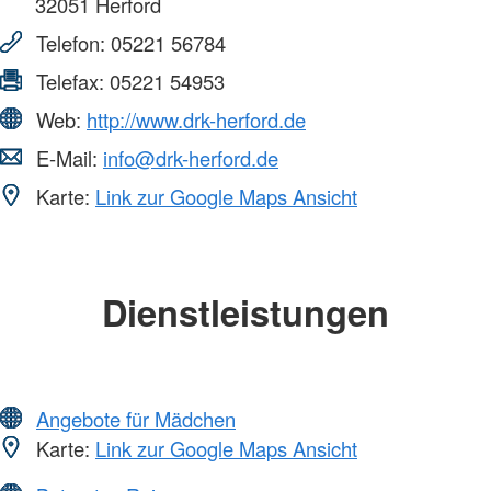
32051
Herford
Telefon:
05221 56784
Telefax:
05221 54953
Web:
http://www.drk-herford.de
E-Mail:
info@drk-herford.de
Karte:
Link zur Google Maps Ansicht
Dienstleistungen
Angebote für Mädchen
Karte:
Link zur Google Maps Ansicht