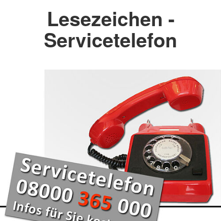
Lesezeichen -
Servicetelefon