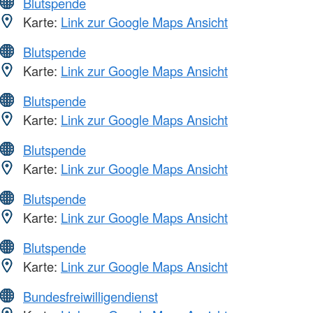
Blutspende
Karte:
Link zur Google Maps Ansicht
Blutspende
Karte:
Link zur Google Maps Ansicht
Blutspende
Karte:
Link zur Google Maps Ansicht
Blutspende
Karte:
Link zur Google Maps Ansicht
Blutspende
Karte:
Link zur Google Maps Ansicht
Blutspende
Karte:
Link zur Google Maps Ansicht
Bundesfreiwilligendienst