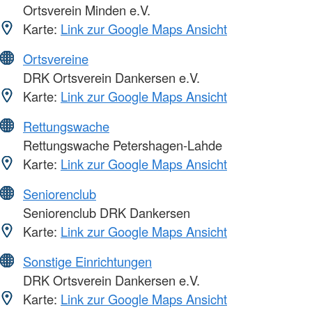
Ortsverein Minden e.V.
Karte:
Link zur Google Maps Ansicht
Ortsvereine
DRK Ortsverein Dankersen e.V.
Karte:
Link zur Google Maps Ansicht
Rettungswache
Rettungswache Petershagen-Lahde
Karte:
Link zur Google Maps Ansicht
Seniorenclub
Seniorenclub DRK Dankersen
Karte:
Link zur Google Maps Ansicht
Sonstige Einrichtungen
DRK Ortsverein Dankersen e.V.
Karte:
Link zur Google Maps Ansicht