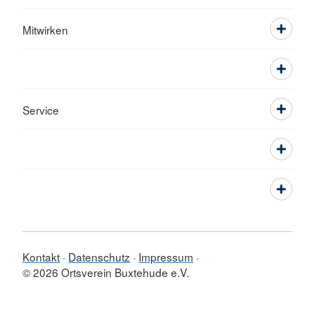
Mitwirken
Service
Kontakt
Datenschutz
Impressum
© 2026 Ortsverein Buxtehude e.V.