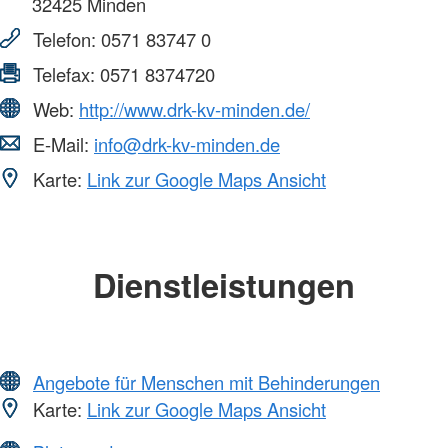
32425
Minden
Telefon:
0571 83747 0
Telefax:
0571 8374720
Web:
http://www.drk-kv-minden.de/
E-Mail:
info@drk-kv-minden.de
Karte:
Link zur Google Maps Ansicht
Dienstleistungen
Angebote für Menschen mit Behinderungen
Karte:
Link zur Google Maps Ansicht