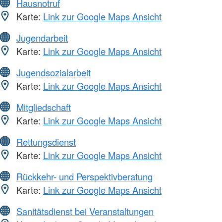
Hausnotruf
Karte:
Link zur Google Maps Ansicht
Jugendarbeit
Karte:
Link zur Google Maps Ansicht
Jugendsozialarbeit
Karte:
Link zur Google Maps Ansicht
Mitgliedschaft
Karte:
Link zur Google Maps Ansicht
Rettungsdienst
Karte:
Link zur Google Maps Ansicht
Rückkehr- und Perspektivberatung
Karte:
Link zur Google Maps Ansicht
Sanitätsdienst bei Veranstaltungen