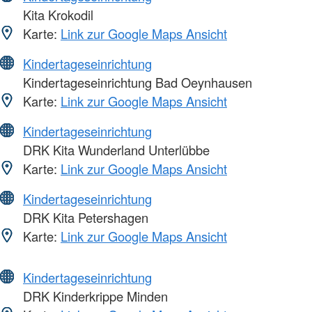
Kita Krokodil
Karte:
Link zur Google Maps Ansicht
Kindertageseinrichtung
Kindertageseinrichtung Bad Oeynhausen
Karte:
Link zur Google Maps Ansicht
Kindertageseinrichtung
DRK Kita Wunderland Unterlübbe
Karte:
Link zur Google Maps Ansicht
Kindertageseinrichtung
DRK Kita Petershagen
Karte:
Link zur Google Maps Ansicht
Kindertageseinrichtung
DRK Kinderkrippe Minden