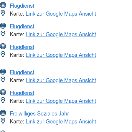
Flugdienst
Karte:
Link zur Google Maps Ansicht
Flugdienst
Karte:
Link zur Google Maps Ansicht
Flugdienst
Karte:
Link zur Google Maps Ansicht
Flugdienst
Karte:
Link zur Google Maps Ansicht
Flugdienst
Karte:
Link zur Google Maps Ansicht
Freiwilliges Soziales Jahr
Karte:
Link zur Google Maps Ansicht