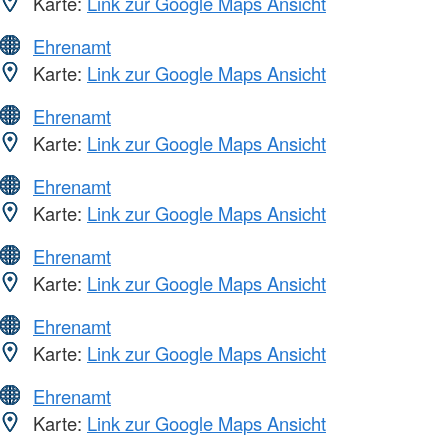
Karte:
Link zur Google Maps Ansicht
Ehrenamt
Karte:
Link zur Google Maps Ansicht
Ehrenamt
Karte:
Link zur Google Maps Ansicht
Ehrenamt
Karte:
Link zur Google Maps Ansicht
Ehrenamt
Karte:
Link zur Google Maps Ansicht
Ehrenamt
Karte:
Link zur Google Maps Ansicht
Ehrenamt
Karte:
Link zur Google Maps Ansicht