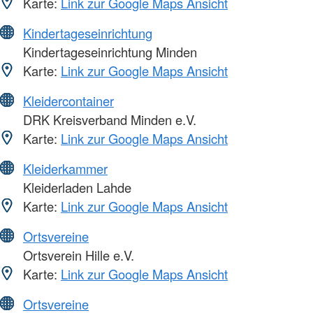
Karte:
Link zur Google Maps Ansicht
Kindertageseinrichtung
Kindertageseinrichtung Minden
Karte:
Link zur Google Maps Ansicht
Kleidercontainer
DRK Kreisverband Minden e.V.
Karte:
Link zur Google Maps Ansicht
Kleiderkammer
Kleiderladen Lahde
Karte:
Link zur Google Maps Ansicht
Ortsvereine
Ortsverein Hille e.V.
Karte:
Link zur Google Maps Ansicht
Ortsvereine