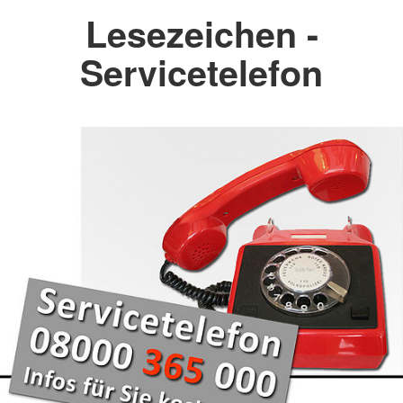
Lesezeichen -
Servicetelefon