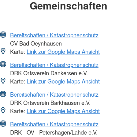
Gemeinschaften
Bereitschaften / Katastrophenschutz
OV Bad Oeynhausen
Karte:
Link zur Google Maps Ansicht
Bereitschaften / Katastrophenschutz
DRK Ortsverein Dankersen e.V.
Karte:
Link zur Google Maps Ansicht
Bereitschaften / Katastrophenschutz
DRK Ortsverein Barkhausen e.V.
Karte:
Link zur Google Maps Ansicht
Bereitschaften / Katastrophenschutz
DRK - OV - Petershagen/Lahde e.V.