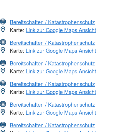
Bereitschaften / Katastrophenschutz
Karte:
Link zur Google Maps Ansicht
Bereitschaften / Katastrophenschutz
Karte:
Link zur Google Maps Ansicht
Bereitschaften / Katastrophenschutz
Karte:
Link zur Google Maps Ansicht
Bereitschaften / Katastrophenschutz
Karte:
Link zur Google Maps Ansicht
Bereitschaften / Katastrophenschutz
Karte:
Link zur Google Maps Ansicht
Bereitschaften / Katastrophenschutz