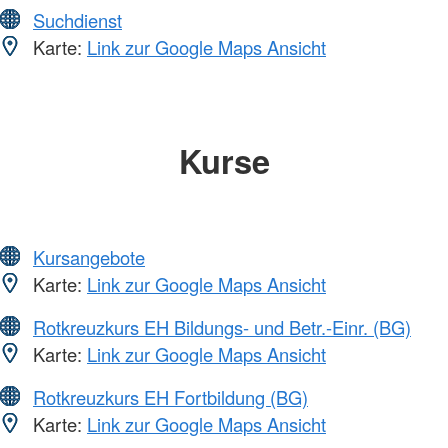
Suchdienst
Karte:
Link zur Google Maps Ansicht
Kurse
Kursangebote
Karte:
Link zur Google Maps Ansicht
Rotkreuzkurs EH Bildungs- und Betr.-Einr. (BG)
Karte:
Link zur Google Maps Ansicht
Rotkreuzkurs EH Fortbildung (BG)
Karte:
Link zur Google Maps Ansicht