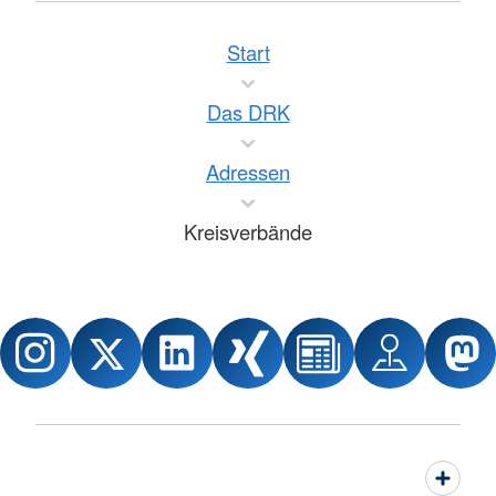
Start
Das DRK
Adressen
Kreisverbände