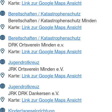
Karte:
Link zur Google Maps Ansicht
Bereitschaften / Katastrophenschutz
Bereitschaften / Katastrophenschutz Minden
Karte:
Link zur Google Maps Ansicht
Bereitschaften / Katastrophenschutz
DRK Ortsverein Minden e.v.
Karte:
Link zur Google Maps Ansicht
Jugendrotkreuz
JRK Ortsverein Minden e.V.
Karte:
Link zur Google Maps Ansicht
Jugendrotkreuz
JRK DRK Dankersen e.V.
Karte:
Link zur Google Maps Ansicht
Kindertageseinrichtung