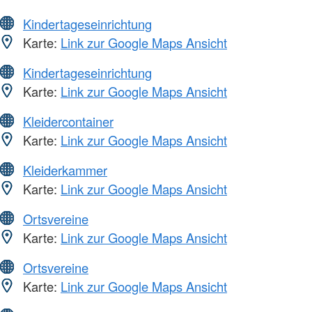
Kindertageseinrichtung
Karte:
Link zur Google Maps Ansicht
Kindertageseinrichtung
Karte:
Link zur Google Maps Ansicht
Kleidercontainer
Karte:
Link zur Google Maps Ansicht
Kleiderkammer
Karte:
Link zur Google Maps Ansicht
Ortsvereine
Karte:
Link zur Google Maps Ansicht
Ortsvereine
Karte:
Link zur Google Maps Ansicht