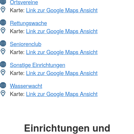
Ortsvereine
Karte:
Link zur Google Maps Ansicht
Rettungswache
Karte:
Link zur Google Maps Ansicht
Seniorenclub
Karte:
Link zur Google Maps Ansicht
Sonstige Einrichtungen
Karte:
Link zur Google Maps Ansicht
Wasserwacht
Karte:
Link zur Google Maps Ansicht
Einrichtungen und