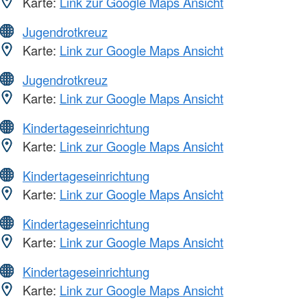
Karte:
Link zur Google Maps Ansicht
Jugendrotkreuz
Karte:
Link zur Google Maps Ansicht
Jugendrotkreuz
Karte:
Link zur Google Maps Ansicht
Kindertageseinrichtung
Karte:
Link zur Google Maps Ansicht
Kindertageseinrichtung
Karte:
Link zur Google Maps Ansicht
Kindertageseinrichtung
Karte:
Link zur Google Maps Ansicht
Kindertageseinrichtung
Karte:
Link zur Google Maps Ansicht