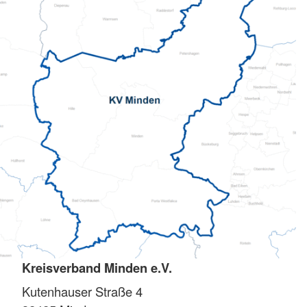
Kreisverband Minden e.V.
Kutenhauser Straße 4