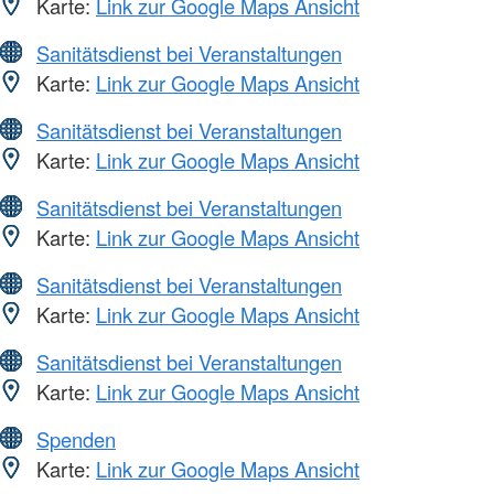
Karte:
Link zur Google Maps Ansicht
Sanitätsdienst bei Veranstaltungen
Karte:
Link zur Google Maps Ansicht
Sanitätsdienst bei Veranstaltungen
Karte:
Link zur Google Maps Ansicht
Sanitätsdienst bei Veranstaltungen
Karte:
Link zur Google Maps Ansicht
Sanitätsdienst bei Veranstaltungen
Karte:
Link zur Google Maps Ansicht
Sanitätsdienst bei Veranstaltungen
Karte:
Link zur Google Maps Ansicht
Spenden
Karte:
Link zur Google Maps Ansicht