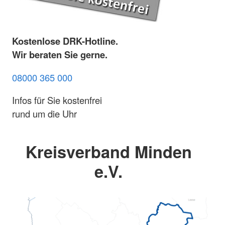
Kostenlose DRK-Hotline.
Wir beraten Sie gerne.
08000 365 000
Infos für Sie kostenfrei
rund um die Uhr
Kreisverband Minden
e.V.