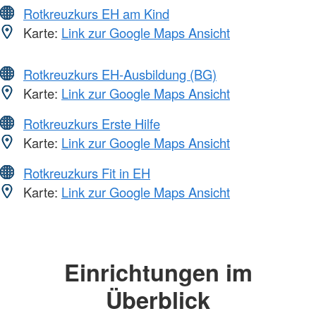
Rotkreuzkurs EH am Kind
Karte:
Link zur Google Maps Ansicht
Rotkreuzkurs EH-Ausbildung (BG)
Karte:
Link zur Google Maps Ansicht
Rotkreuzkurs Erste Hilfe
Karte:
Link zur Google Maps Ansicht
Rotkreuzkurs Fit in EH
Karte:
Link zur Google Maps Ansicht
Einrichtungen im
Überblick