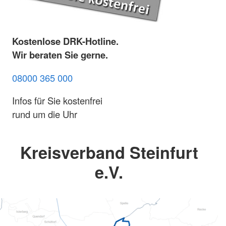
Kostenlose DRK-Hotline.
Wir beraten Sie gerne.
08000 365 000
Infos für Sie kostenfrei
rund um die Uhr
Kreisverband Steinfurt
e.V.