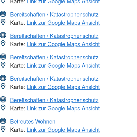
Karte:
Link zur Google Maps Ansicht
Bereitschaften / Katastrophenschutz
Karte:
Link zur Google Maps Ansicht
Bereitschaften / Katastrophenschutz
Karte:
Link zur Google Maps Ansicht
Bereitschaften / Katastrophenschutz
Karte:
Link zur Google Maps Ansicht
Bereitschaften / Katastrophenschutz
Karte:
Link zur Google Maps Ansicht
Bereitschaften / Katastrophenschutz
Karte:
Link zur Google Maps Ansicht
Betreutes Wohnen
Karte:
Link zur Google Maps Ansicht