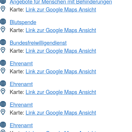
Angebote für Menschen mit Behinderungen
Karte:
Link zur Google Maps Ansicht
Blutspende
Karte:
Link zur Google Maps Ansicht
Bundesfreiwilligendienst
Karte:
Link zur Google Maps Ansicht
Ehrenamt
Karte:
Link zur Google Maps Ansicht
Ehrenamt
Karte:
Link zur Google Maps Ansicht
Ehrenamt
Karte:
Link zur Google Maps Ansicht
Ehrenamt