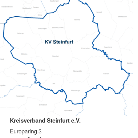
Kreisverband Steinfurt e.V.
Europaring 3