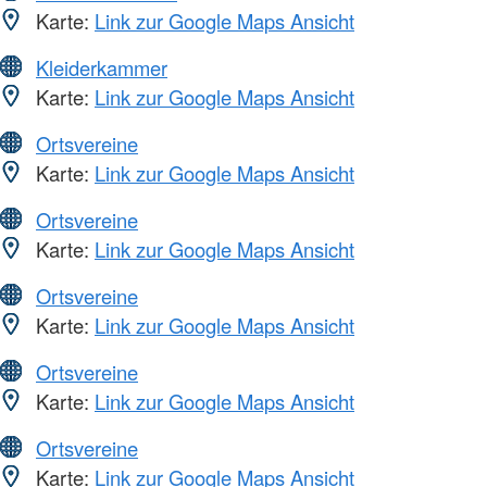
Karte:
Link zur Google Maps Ansicht
Kleiderkammer
Karte:
Link zur Google Maps Ansicht
Ortsvereine
Karte:
Link zur Google Maps Ansicht
Ortsvereine
Karte:
Link zur Google Maps Ansicht
Ortsvereine
Karte:
Link zur Google Maps Ansicht
Ortsvereine
Karte:
Link zur Google Maps Ansicht
Ortsvereine
Karte:
Link zur Google Maps Ansicht