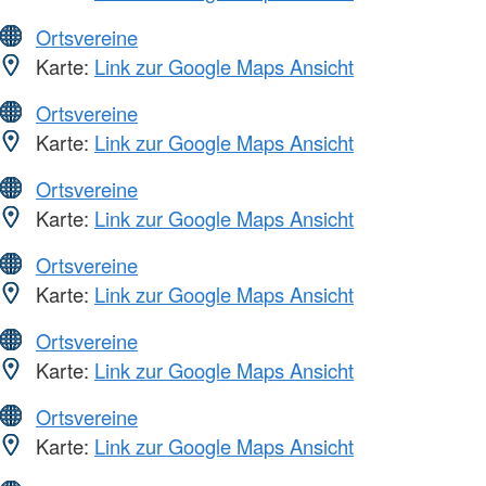
Ortsvereine
Karte:
Link zur Google Maps Ansicht
Ortsvereine
Karte:
Link zur Google Maps Ansicht
Ortsvereine
Karte:
Link zur Google Maps Ansicht
Ortsvereine
Karte:
Link zur Google Maps Ansicht
Ortsvereine
Karte:
Link zur Google Maps Ansicht
Ortsvereine
Karte:
Link zur Google Maps Ansicht