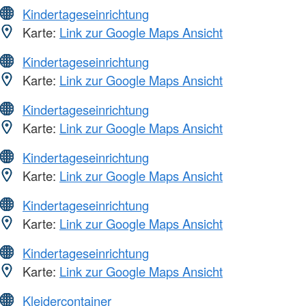
Kindertageseinrichtung
Karte:
Link zur Google Maps Ansicht
Kindertageseinrichtung
Karte:
Link zur Google Maps Ansicht
Kindertageseinrichtung
Karte:
Link zur Google Maps Ansicht
Kindertageseinrichtung
Karte:
Link zur Google Maps Ansicht
Kindertageseinrichtung
Karte:
Link zur Google Maps Ansicht
Kindertageseinrichtung
Karte:
Link zur Google Maps Ansicht
Kleidercontainer