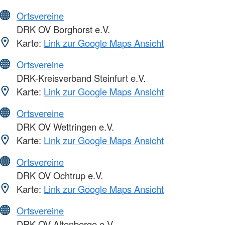
Ortsvereine
DRK OV Borghorst e.V.
Karte:
Link zur Google Maps Ansicht
Ortsvereine
DRK-Kreisverband Steinfurt e.V.
Karte:
Link zur Google Maps Ansicht
Ortsvereine
DRK OV Wettringen e.V.
Karte:
Link zur Google Maps Ansicht
Ortsvereine
DRK OV Ochtrup e.V.
Karte:
Link zur Google Maps Ansicht
Ortsvereine
DRK OV Altenberge e.V.