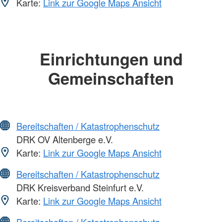
Karte:
Link zur Google Maps Ansicht
Einrichtungen und
Gemeinschaften
Bereitschaften / Katastrophenschutz
DRK OV Altenberge e.V.
Karte:
Link zur Google Maps Ansicht
Bereitschaften / Katastrophenschutz
DRK Kreisverband Steinfurt e.V.
Karte:
Link zur Google Maps Ansicht