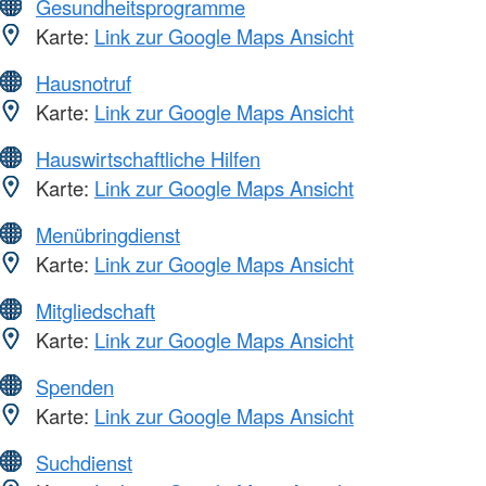
Gesundheitsprogramme
Karte:
Link zur Google Maps Ansicht
Hausnotruf
Karte:
Link zur Google Maps Ansicht
Hauswirtschaftliche Hilfen
Karte:
Link zur Google Maps Ansicht
Menübringdienst
Karte:
Link zur Google Maps Ansicht
Mitgliedschaft
Karte:
Link zur Google Maps Ansicht
Spenden
Karte:
Link zur Google Maps Ansicht
Suchdienst