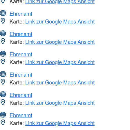
Karte:
Link zur Google Maps Ansicht
Ehrenamt
Karte:
Link zur Google Maps Ansicht
Ehrenamt
Karte:
Link zur Google Maps Ansicht
Ehrenamt
Karte:
Link zur Google Maps Ansicht
Ehrenamt
Karte:
Link zur Google Maps Ansicht
Ehrenamt
Karte:
Link zur Google Maps Ansicht
Ehrenamt
Karte:
Link zur Google Maps Ansicht