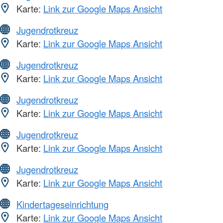
Karte:
Link zur Google Maps Ansicht
Jugendrotkreuz
Karte:
Link zur Google Maps Ansicht
Jugendrotkreuz
Karte:
Link zur Google Maps Ansicht
Jugendrotkreuz
Karte:
Link zur Google Maps Ansicht
Jugendrotkreuz
Karte:
Link zur Google Maps Ansicht
Jugendrotkreuz
Karte:
Link zur Google Maps Ansicht
Kindertageseinrichtung
Karte:
Link zur Google Maps Ansicht