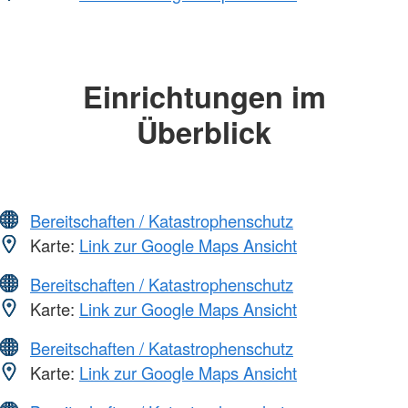
Einrichtungen im
Überblick
Bereitschaften / Katastrophenschutz
Karte:
Link zur Google Maps Ansicht
Bereitschaften / Katastrophenschutz
Karte:
Link zur Google Maps Ansicht
Bereitschaften / Katastrophenschutz
Karte:
Link zur Google Maps Ansicht