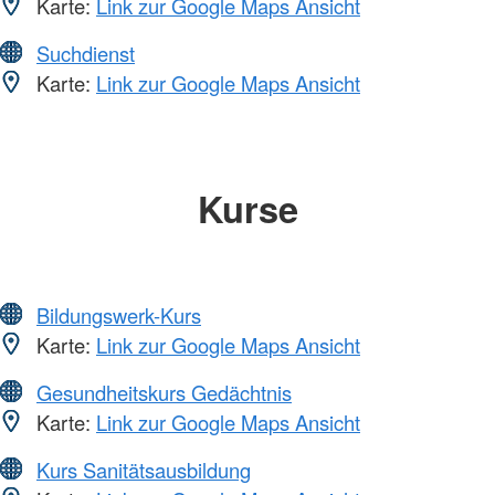
Karte:
Link zur Google Maps Ansicht
Suchdienst
Karte:
Link zur Google Maps Ansicht
Kurse
Bildungswerk-Kurs
Karte:
Link zur Google Maps Ansicht
Gesundheitskurs Gedächtnis
Karte:
Link zur Google Maps Ansicht
Kurs Sanitätsausbildung