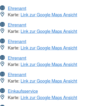
Ehrenamt
Karte:
Link zur Google Maps Ansicht
Ehrenamt
Karte:
Link zur Google Maps Ansicht
Ehrenamt
Karte:
Link zur Google Maps Ansicht
Ehrenamt
Karte:
Link zur Google Maps Ansicht
Ehrenamt
Karte:
Link zur Google Maps Ansicht
Einkaufsservice
Karte:
Link zur Google Maps Ansicht