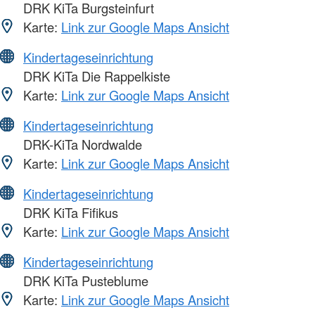
DRK KiTa Burgsteinfurt
Karte:
Link zur Google Maps Ansicht
Kindertageseinrichtung
DRK KiTa Die Rappelkiste
Karte:
Link zur Google Maps Ansicht
Kindertageseinrichtung
DRK-KiTa Nordwalde
Karte:
Link zur Google Maps Ansicht
Kindertageseinrichtung
DRK KiTa Fifikus
Karte:
Link zur Google Maps Ansicht
Kindertageseinrichtung
DRK KiTa Pusteblume
Karte:
Link zur Google Maps Ansicht