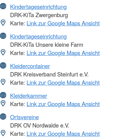
Kindertageseinrichtung
DRK-KiTa Zwergenburg
Karte:
Link zur Google Maps Ansicht
Kindertageseinrichtung
DRK-KiTa Unsere kleine Farm
Karte:
Link zur Google Maps Ansicht
Kleidercontainer
DRK Kreisverband Steinfurt e.V.
Karte:
Link zur Google Maps Ansicht
Kleiderkammer
Karte:
Link zur Google Maps Ansicht
Ortsvereine
DRK OV Nordwalde e.V.
Karte:
Link zur Google Maps Ansicht