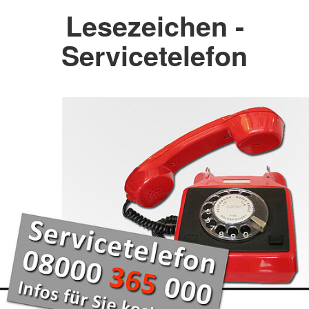
Lesezeichen -
Servicetelefon