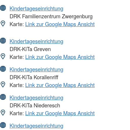
Kindertageseinrichtung
DRK Familienzentrum Zwergenburg
Karte:
Link zur Google Maps Ansicht
Kindertageseinrichtung
DRK-KiTa Greven
Karte:
Link zur Google Maps Ansicht
Kindertageseinrichtung
DRK-KiTa Korallenriff
Karte:
Link zur Google Maps Ansicht
Kindertageseinrichtung
DRK-KiTa Niederesch
Karte:
Link zur Google Maps Ansicht
Kindertageseinrichtung