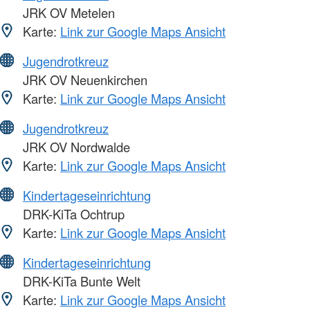
JRK OV Metelen
Karte:
Link zur Google Maps Ansicht
Jugendrotkreuz
JRK OV Neuenkirchen
Karte:
Link zur Google Maps Ansicht
Jugendrotkreuz
JRK OV Nordwalde
Karte:
Link zur Google Maps Ansicht
Kindertageseinrichtung
DRK-KiTa Ochtrup
Karte:
Link zur Google Maps Ansicht
Kindertageseinrichtung
DRK-KiTa Bunte Welt
Karte:
Link zur Google Maps Ansicht