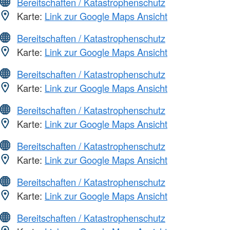
Bereitschaften / Katastrophenschutz
Karte:
Link zur Google Maps Ansicht
Bereitschaften / Katastrophenschutz
Karte:
Link zur Google Maps Ansicht
Bereitschaften / Katastrophenschutz
Karte:
Link zur Google Maps Ansicht
Bereitschaften / Katastrophenschutz
Karte:
Link zur Google Maps Ansicht
Bereitschaften / Katastrophenschutz
Karte:
Link zur Google Maps Ansicht
Bereitschaften / Katastrophenschutz
Karte:
Link zur Google Maps Ansicht
Bereitschaften / Katastrophenschutz