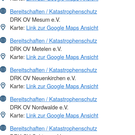
Bereitschaften / Katastrophenschutz
DRK OV Mesum e.V.
Karte:
Link zur Google Maps Ansicht
Bereitschaften / Katastrophenschutz
DRK OV Metelen e.V.
Karte:
Link zur Google Maps Ansicht
Bereitschaften / Katastrophenschutz
DRK OV Neuenkirchen e.V.
Karte:
Link zur Google Maps Ansicht
Bereitschaften / Katastrophenschutz
DRK OV Nordwalde e.V.
Karte:
Link zur Google Maps Ansicht
Bereitschaften / Katastrophenschutz