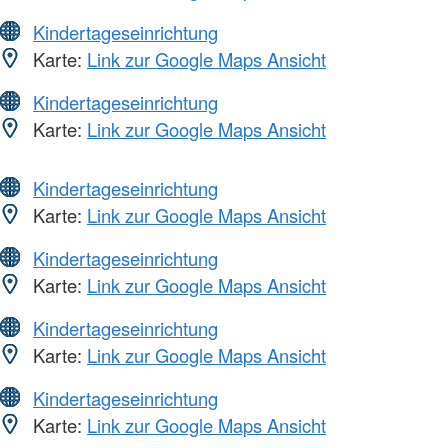
Kindertageseinrichtung
Karte:
Link zur Google Maps Ansicht
Kindertageseinrichtung
Karte:
Link zur Google Maps Ansicht
Kindertageseinrichtung
Karte:
Link zur Google Maps Ansicht
Kindertageseinrichtung
Karte:
Link zur Google Maps Ansicht
Kindertageseinrichtung
Karte:
Link zur Google Maps Ansicht
Kindertageseinrichtung
Karte:
Link zur Google Maps Ansicht