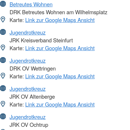
Betreutes Wohnen
DRK Betreutes Wohnen am Wilhelmsplatz
Karte:
Link zur Google Maps Ansicht
Jugendrotkreuz
JRK Kreisverband Steinfurt
Karte:
Link zur Google Maps Ansicht
Jugendrotkreuz
DRK OV Wettringen
Karte:
Link zur Google Maps Ansicht
Jugendrotkreuz
JRK OV Altenberge
Karte:
Link zur Google Maps Ansicht
Jugendrotkreuz
JRK OV Ochtrup