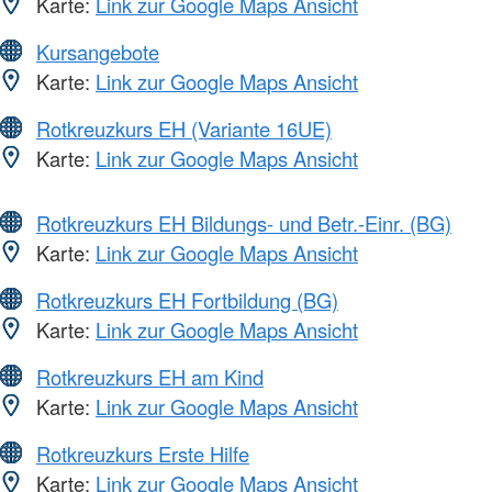
Karte:
Link zur Google Maps Ansicht
Kursangebote
Karte:
Link zur Google Maps Ansicht
Rotkreuzkurs EH (Variante 16UE)
Karte:
Link zur Google Maps Ansicht
Rotkreuzkurs EH Bildungs- und Betr.-Einr. (BG)
Karte:
Link zur Google Maps Ansicht
Rotkreuzkurs EH Fortbildung (BG)
Karte:
Link zur Google Maps Ansicht
Rotkreuzkurs EH am Kind
Karte:
Link zur Google Maps Ansicht
Rotkreuzkurs Erste Hilfe
Karte:
Link zur Google Maps Ansicht