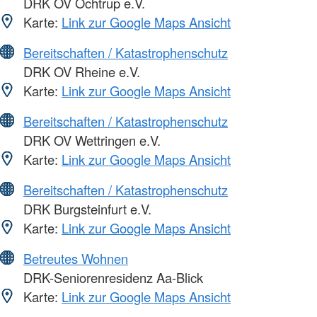
DRK OV Ochtrup e.V.
Karte:
Link zur Google Maps Ansicht
Bereitschaften / Katastrophenschutz
DRK OV Rheine e.V.
Karte:
Link zur Google Maps Ansicht
Bereitschaften / Katastrophenschutz
DRK OV Wettringen e.V.
Karte:
Link zur Google Maps Ansicht
Bereitschaften / Katastrophenschutz
DRK Burgsteinfurt e.V.
Karte:
Link zur Google Maps Ansicht
Betreutes Wohnen
DRK-Seniorenresidenz Aa-Blick
Karte:
Link zur Google Maps Ansicht