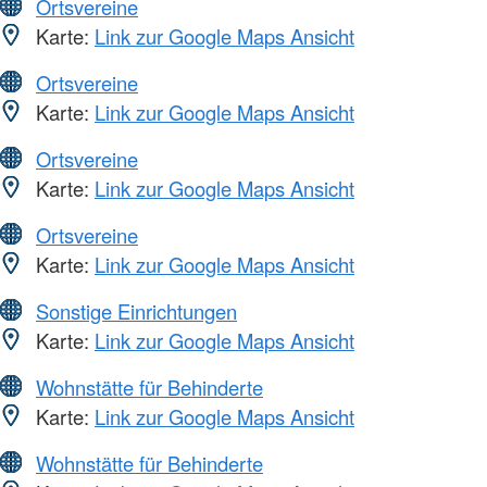
Ortsvereine
Karte:
Link zur Google Maps Ansicht
Ortsvereine
Karte:
Link zur Google Maps Ansicht
Ortsvereine
Karte:
Link zur Google Maps Ansicht
Ortsvereine
Karte:
Link zur Google Maps Ansicht
Sonstige Einrichtungen
Karte:
Link zur Google Maps Ansicht
Wohnstätte für Behinderte
Karte:
Link zur Google Maps Ansicht
Wohnstätte für Behinderte