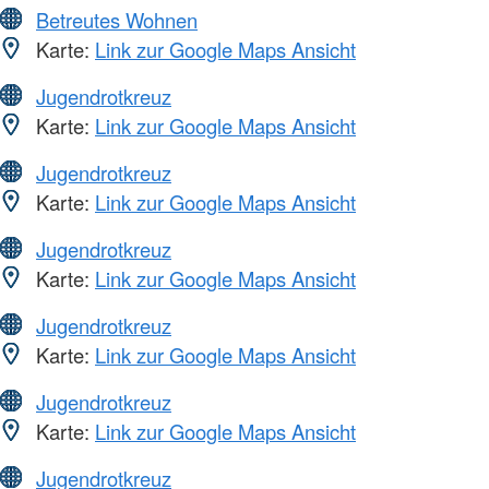
Betreutes Wohnen
Karte:
Link zur Google Maps Ansicht
Jugendrotkreuz
Karte:
Link zur Google Maps Ansicht
Jugendrotkreuz
Karte:
Link zur Google Maps Ansicht
Jugendrotkreuz
Karte:
Link zur Google Maps Ansicht
Jugendrotkreuz
Karte:
Link zur Google Maps Ansicht
Jugendrotkreuz
Karte:
Link zur Google Maps Ansicht
Jugendrotkreuz