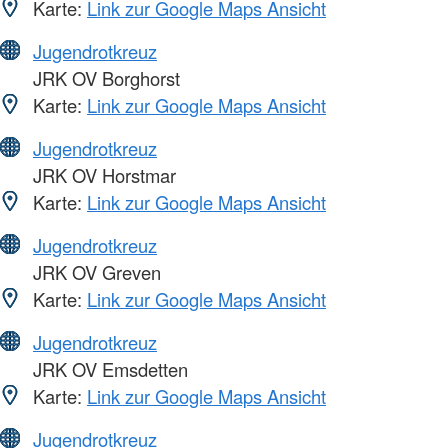
Karte:
Link zur Google Maps Ansicht
Jugendrotkreuz
JRK OV Borghorst
Karte:
Link zur Google Maps Ansicht
Jugendrotkreuz
JRK OV Horstmar
Karte:
Link zur Google Maps Ansicht
Jugendrotkreuz
JRK OV Greven
Karte:
Link zur Google Maps Ansicht
Jugendrotkreuz
JRK OV Emsdetten
Karte:
Link zur Google Maps Ansicht
Jugendrotkreuz