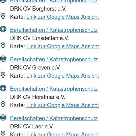
Bereitschaften / Katastrophenschutz
DRK OV Borghorst e.V.
Karte:
Link zur Google Maps Ansicht
Bereitschaften / Katastrophenschutz
DRK OV Emsdetten e.V.
Karte:
Link zur Google Maps Ansicht
Bereitschaften / Katastrophenschutz
DRK OV Greven e.V.
Karte:
Link zur Google Maps Ansicht
Bereitschaften / Katastrophenschutz
DRK OV Horstmar e.V.
Karte:
Link zur Google Maps Ansicht
Bereitschaften / Katastrophenschutz
DRK OV Laer e.V.
Karte:
Link zur Google Maps Ansicht