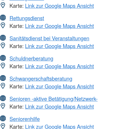
Karte:
Link zur Google Maps Ansicht
Rettungsdienst
Karte:
Link zur Google Maps Ansicht
Sanitätsdienst bei Veranstaltungen
Karte:
Link zur Google Maps Ansicht
Schuldnerberatung
Karte:
Link zur Google Maps Ansicht
Schwangerschaftsberatung
Karte:
Link zur Google Maps Ansicht
Senioren -aktive Betätigung/Netzwerk-
Karte:
Link zur Google Maps Ansicht
Seniorenhilfe
Karte:
Link zur Google Maps Ansicht