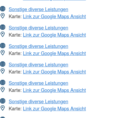
Sonstige diverse Leistungen
Karte:
Link zur Google Maps Ansicht
Sonstige diverse Leistungen
Karte:
Link zur Google Maps Ansicht
Sonstige diverse Leistungen
Karte:
Link zur Google Maps Ansicht
Sonstige diverse Leistungen
Karte:
Link zur Google Maps Ansicht
Sonstige diverse Leistungen
Karte:
Link zur Google Maps Ansicht
Sonstige diverse Leistungen
Karte:
Link zur Google Maps Ansicht