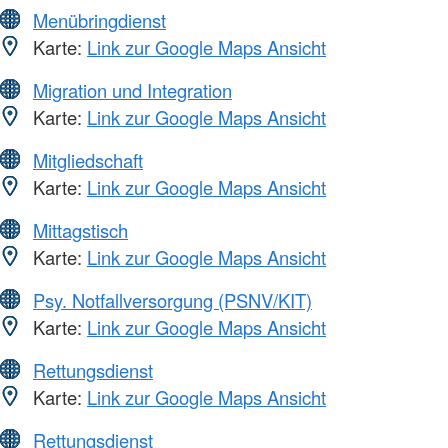
Menübringdienst
Karte:
Link zur Google Maps Ansicht
Migration und Integration
Karte:
Link zur Google Maps Ansicht
Mitgliedschaft
Karte:
Link zur Google Maps Ansicht
Mittagstisch
Karte:
Link zur Google Maps Ansicht
Psy. Notfallversorgung (PSNV/KIT)
Karte:
Link zur Google Maps Ansicht
Rettungsdienst
Karte:
Link zur Google Maps Ansicht
Rettungsdienst