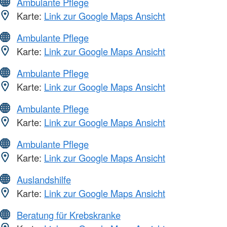
Ambulante Pflege
Karte:
Link zur Google Maps Ansicht
Ambulante Pflege
Karte:
Link zur Google Maps Ansicht
Ambulante Pflege
Karte:
Link zur Google Maps Ansicht
Ambulante Pflege
Karte:
Link zur Google Maps Ansicht
Ambulante Pflege
Karte:
Link zur Google Maps Ansicht
Auslandshilfe
Karte:
Link zur Google Maps Ansicht
Beratung für Krebskranke