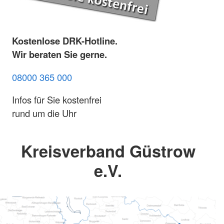
Kostenlose DRK-Hotline.
Wir beraten Sie gerne.
08000 365 000
Infos für Sie kostenfrei
rund um die Uhr
Kreisverband Güstrow
e.V.