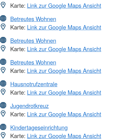
Karte:
Link zur Google Maps Ansicht
Betreutes Wohnen
Karte:
Link zur Google Maps Ansicht
Betreutes Wohnen
Karte:
Link zur Google Maps Ansicht
Betreutes Wohnen
Karte:
Link zur Google Maps Ansicht
Hausnotrufzentrale
Karte:
Link zur Google Maps Ansicht
Jugendrotkreuz
Karte:
Link zur Google Maps Ansicht
Kindertageseinrichtung
Karte:
Link zur Google Maps Ansicht