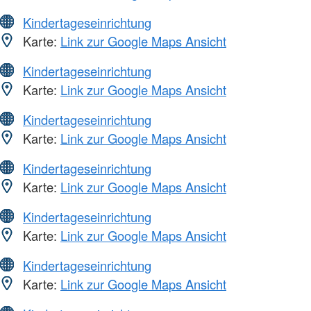
Kindertageseinrichtung
Karte:
Link zur Google Maps Ansicht
Kindertageseinrichtung
Karte:
Link zur Google Maps Ansicht
Kindertageseinrichtung
Karte:
Link zur Google Maps Ansicht
Kindertageseinrichtung
Karte:
Link zur Google Maps Ansicht
Kindertageseinrichtung
Karte:
Link zur Google Maps Ansicht
Kindertageseinrichtung
Karte:
Link zur Google Maps Ansicht