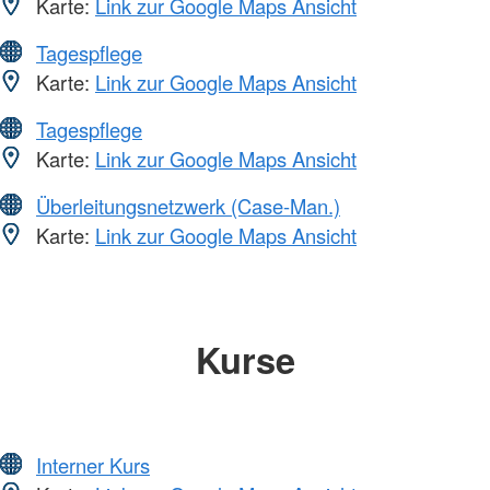
Karte:
Link zur Google Maps Ansicht
Tagespflege
Karte:
Link zur Google Maps Ansicht
Tagespflege
Karte:
Link zur Google Maps Ansicht
Überleitungsnetzwerk (Case-Man.)
Karte:
Link zur Google Maps Ansicht
Kurse
Interner Kurs