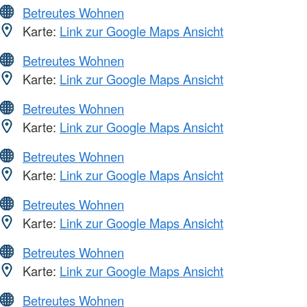
Betreutes Wohnen
Karte:
Link zur Google Maps Ansicht
Betreutes Wohnen
Karte:
Link zur Google Maps Ansicht
Betreutes Wohnen
Karte:
Link zur Google Maps Ansicht
Betreutes Wohnen
Karte:
Link zur Google Maps Ansicht
Betreutes Wohnen
Karte:
Link zur Google Maps Ansicht
Betreutes Wohnen
Karte:
Link zur Google Maps Ansicht
Betreutes Wohnen