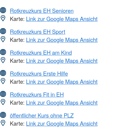
Rotkreuzkurs EH Senioren
Karte:
Link zur Google Maps Ansicht
Rotkreuzkurs EH Sport
Karte:
Link zur Google Maps Ansicht
Rotkreuzkurs EH am Kind
Karte:
Link zur Google Maps Ansicht
Rotkreuzkurs Erste Hilfe
Karte:
Link zur Google Maps Ansicht
Rotkreuzkurs Fit in EH
Karte:
Link zur Google Maps Ansicht
öffentlicher Kurs ohne PLZ
Karte:
Link zur Google Maps Ansicht