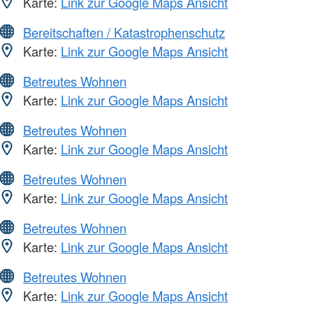
Karte:
Link zur Google Maps Ansicht
Bereitschaften / Katastrophenschutz
Karte:
Link zur Google Maps Ansicht
Betreutes Wohnen
Karte:
Link zur Google Maps Ansicht
Betreutes Wohnen
Karte:
Link zur Google Maps Ansicht
Betreutes Wohnen
Karte:
Link zur Google Maps Ansicht
Betreutes Wohnen
Karte:
Link zur Google Maps Ansicht
Betreutes Wohnen
Karte:
Link zur Google Maps Ansicht