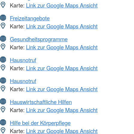
Karte:
Link zur Google Maps Ansicht
Freizeitangebote
Karte:
Link zur Google Maps Ansicht
Gesundheitsprogramme
Karte:
Link zur Google Maps Ansicht
Hausnotruf
Karte:
Link zur Google Maps Ansicht
Hausnotruf
Karte:
Link zur Google Maps Ansicht
Hauswirtschaftliche Hilfen
Karte:
Link zur Google Maps Ansicht
Hilfe bei der Körperpflege
Karte:
Link zur Google Maps Ansicht