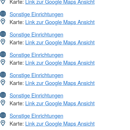
Karte:
Link zur Google Maps Ansicht
Sonstige Einrichtungen
Karte:
Link zur Google Maps Ansicht
Sonstige Einrichtungen
Karte:
Link zur Google Maps Ansicht
Sonstige Einrichtungen
Karte:
Link zur Google Maps Ansicht
Sonstige Einrichtungen
Karte:
Link zur Google Maps Ansicht
Sonstige Einrichtungen
Karte:
Link zur Google Maps Ansicht
Sonstige Einrichtungen
Karte:
Link zur Google Maps Ansicht