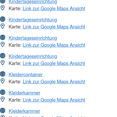
Kindertageseinrichtung
Karte:
Link zur Google Maps Ansicht
Kindertageseinrichtung
Karte:
Link zur Google Maps Ansicht
Kindertageseinrichtung
Karte:
Link zur Google Maps Ansicht
Kindertageseinrichtung
Karte:
Link zur Google Maps Ansicht
Kleidercontainer
Karte:
Link zur Google Maps Ansicht
Kleiderkammer
Karte:
Link zur Google Maps Ansicht
Kleiderkammer