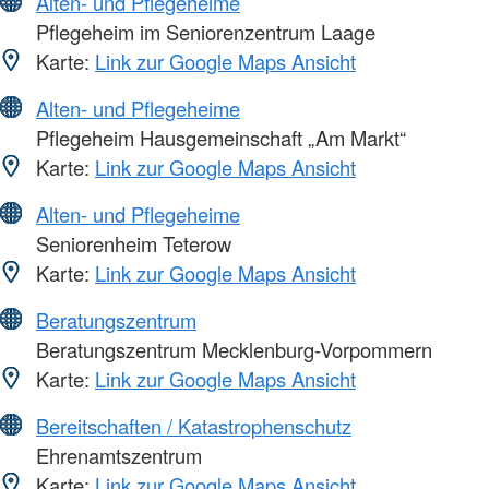
Alten- und Pflegeheime
Pflegeheim im Seniorenzentrum Laage
Karte:
Link zur Google Maps Ansicht
Alten- und Pflegeheime
Pflegeheim Hausgemeinschaft „Am Markt“
Karte:
Link zur Google Maps Ansicht
Alten- und Pflegeheime
Seniorenheim Teterow
Karte:
Link zur Google Maps Ansicht
Beratungszentrum
Beratungszentrum Mecklenburg-Vorpommern
Karte:
Link zur Google Maps Ansicht
Bereitschaften / Katastrophenschutz
Ehrenamtszentrum
Karte:
Link zur Google Maps Ansicht