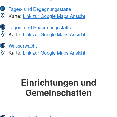
Tages- und Begegnungsstätte
Karte:
Link zur Google Maps Ansicht
Tages- und Begegnungsstätte
Karte:
Link zur Google Maps Ansicht
Wasserwacht
Karte:
Link zur Google Maps Ansicht
Einrichtungen und
Gemeinschaften