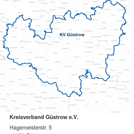
Kreisverband Güstrow e.V.
Hagemeisterstr. 5