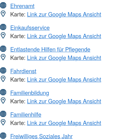
Ehrenamt
Karte:
Link zur Google Maps Ansicht
Einkaufsservice
Karte:
Link zur Google Maps Ansicht
Entlastende Hilfen für Pflegende
Karte:
Link zur Google Maps Ansicht
Fahrdienst
Karte:
Link zur Google Maps Ansicht
Familienbildung
Karte:
Link zur Google Maps Ansicht
Familienhilfe
Karte:
Link zur Google Maps Ansicht
Freiwilliges Soziales Jahr