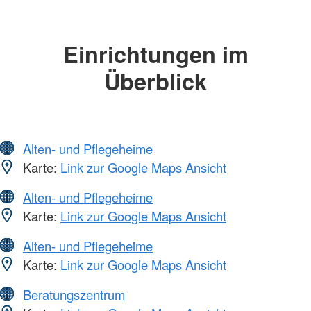
Einrichtungen im
Überblick
Alten- und Pflegeheime
Karte:
Link zur Google Maps Ansicht
Alten- und Pflegeheime
Karte:
Link zur Google Maps Ansicht
Alten- und Pflegeheime
Karte:
Link zur Google Maps Ansicht
Beratungszentrum