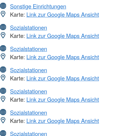
Sonstige Einrichtungen
Karte:
Link zur Google Maps Ansicht
Sozialstationen
Karte:
Link zur Google Maps Ansicht
Sozialstationen
Karte:
Link zur Google Maps Ansicht
Sozialstationen
Karte:
Link zur Google Maps Ansicht
Sozialstationen
Karte:
Link zur Google Maps Ansicht
Sozialstationen
Karte:
Link zur Google Maps Ansicht
Sozialstationen