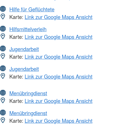
Hilfe für Geflüchtete
Karte:
Link zur Google Maps Ansicht
Hilfsmittelverleih
Karte:
Link zur Google Maps Ansicht
Jugendarbeit
Karte:
Link zur Google Maps Ansicht
Jugendarbeit
Karte:
Link zur Google Maps Ansicht
Menübringdienst
Karte:
Link zur Google Maps Ansicht
Menübringdienst
Karte:
Link zur Google Maps Ansicht