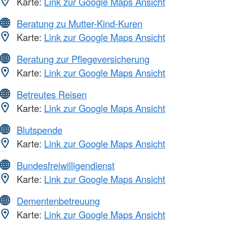
Karte:
Link zur Google Maps Ansicht
Beratung zu Mutter-Kind-Kuren
Karte:
Link zur Google Maps Ansicht
Beratung zur Pflegeversicherung
Karte:
Link zur Google Maps Ansicht
Betreutes Reisen
Karte:
Link zur Google Maps Ansicht
Blutspende
Karte:
Link zur Google Maps Ansicht
Bundesfreiwilligendienst
Karte:
Link zur Google Maps Ansicht
Dementenbetreuung
Karte:
Link zur Google Maps Ansicht