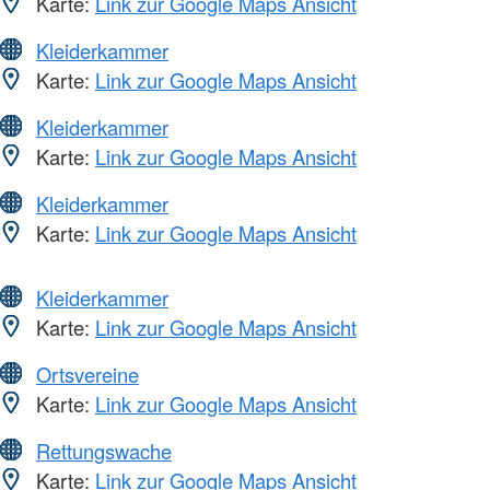
Karte:
Link zur Google Maps Ansicht
Kleiderkammer
Karte:
Link zur Google Maps Ansicht
Kleiderkammer
Karte:
Link zur Google Maps Ansicht
Kleiderkammer
Karte:
Link zur Google Maps Ansicht
Kleiderkammer
Karte:
Link zur Google Maps Ansicht
Ortsvereine
Karte:
Link zur Google Maps Ansicht
Rettungswache
Karte:
Link zur Google Maps Ansicht