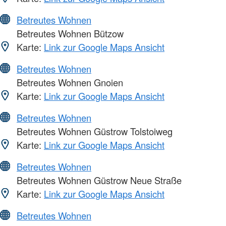
Betreutes Wohnen
Betreutes Wohnen Bützow
Karte:
Link zur Google Maps Ansicht
Betreutes Wohnen
Betreutes Wohnen Gnoien
Karte:
Link zur Google Maps Ansicht
Betreutes Wohnen
Betreutes Wohnen Güstrow Tolstoiweg
Karte:
Link zur Google Maps Ansicht
Betreutes Wohnen
Betreutes Wohnen Güstrow Neue Straße
Karte:
Link zur Google Maps Ansicht
Betreutes Wohnen