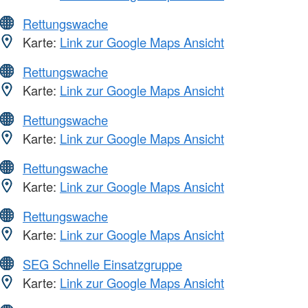
Rettungswache
Karte:
Link zur Google Maps Ansicht
Rettungswache
Karte:
Link zur Google Maps Ansicht
Rettungswache
Karte:
Link zur Google Maps Ansicht
Rettungswache
Karte:
Link zur Google Maps Ansicht
Rettungswache
Karte:
Link zur Google Maps Ansicht
SEG Schnelle Einsatzgruppe
Karte:
Link zur Google Maps Ansicht