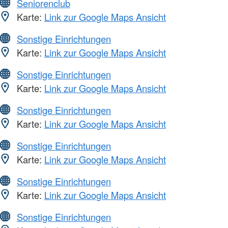
Seniorenclub
Karte:
Link zur Google Maps Ansicht
Sonstige Einrichtungen
Karte:
Link zur Google Maps Ansicht
Sonstige Einrichtungen
Karte:
Link zur Google Maps Ansicht
Sonstige Einrichtungen
Karte:
Link zur Google Maps Ansicht
Sonstige Einrichtungen
Karte:
Link zur Google Maps Ansicht
Sonstige Einrichtungen
Karte:
Link zur Google Maps Ansicht
Sonstige Einrichtungen