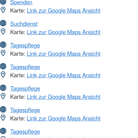
Spenden
Karte:
Link zur Google Maps Ansicht
Suchdienst
Karte:
Link zur Google Maps Ansicht
Tagespflege
Karte:
Link zur Google Maps Ansicht
Tagespflege
Karte:
Link zur Google Maps Ansicht
Tagespflege
Karte:
Link zur Google Maps Ansicht
Tagespflege
Karte:
Link zur Google Maps Ansicht
Tagespflege