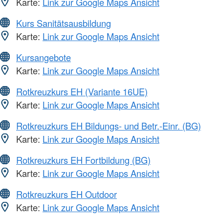
Karte:
Link zur Google Maps Ansicht
Kurs Sanitätsausbildung
Karte:
Link zur Google Maps Ansicht
Kursangebote
Karte:
Link zur Google Maps Ansicht
Rotkreuzkurs EH (Variante 16UE)
Karte:
Link zur Google Maps Ansicht
Rotkreuzkurs EH Bildungs- und Betr.-Einr. (BG)
Karte:
Link zur Google Maps Ansicht
Rotkreuzkurs EH Fortbildung (BG)
Karte:
Link zur Google Maps Ansicht
Rotkreuzkurs EH Outdoor
Karte:
Link zur Google Maps Ansicht