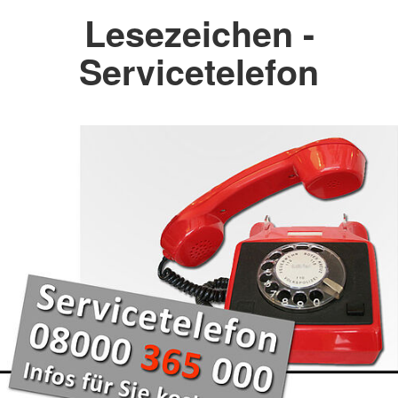
Lesezeichen -
Servicetelefon