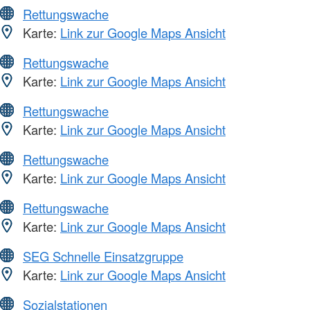
Rettungswache
Karte:
Link zur Google Maps Ansicht
Rettungswache
Karte:
Link zur Google Maps Ansicht
Rettungswache
Karte:
Link zur Google Maps Ansicht
Rettungswache
Karte:
Link zur Google Maps Ansicht
Rettungswache
Karte:
Link zur Google Maps Ansicht
SEG Schnelle Einsatzgruppe
Karte:
Link zur Google Maps Ansicht
Sozialstationen