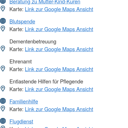
Beratung zu Mutter-Kind-Kuren
Karte:
Link zur Google Maps Ansicht
Blutspende
Karte:
Link zur Google Maps Ansicht
Dementenbetreuung
Karte:
Link zur Google Maps Ansicht
Ehrenamt
Karte:
Link zur Google Maps Ansicht
Entlastende Hilfen für Pflegende
Karte:
Link zur Google Maps Ansicht
Familienhilfe
Karte:
Link zur Google Maps Ansicht
Flugdienst