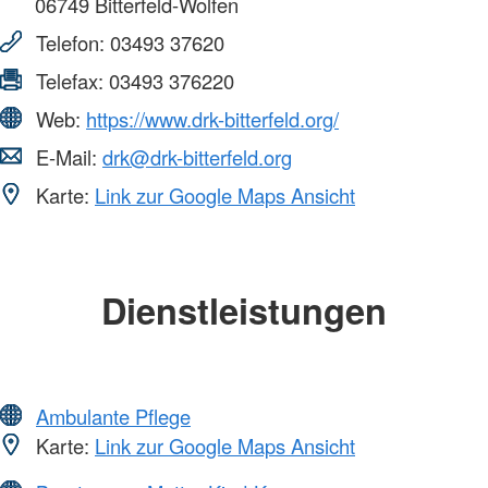
06749
Bitterfeld-Wolfen
Telefon:
03493 37620
Telefax:
03493 376220
Web:
https://www.drk-bitterfeld.org/
E-Mail:
drk@drk-bitterfeld.org
Karte:
Link zur Google Maps Ansicht
Dienstleistungen
Ambulante Pflege
Karte:
Link zur Google Maps Ansicht