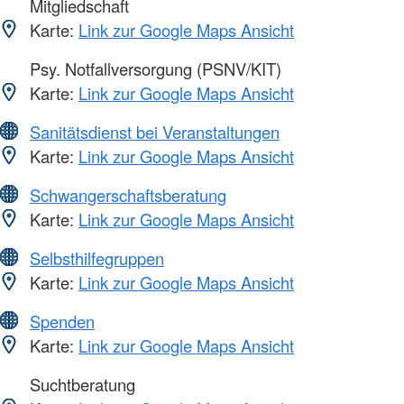
Mitgliedschaft
Karte:
Link zur Google Maps Ansicht
Psy. Notfallversorgung (PSNV/KIT)
Karte:
Link zur Google Maps Ansicht
Sanitätsdienst bei Veranstaltungen
Karte:
Link zur Google Maps Ansicht
Schwangerschaftsberatung
Karte:
Link zur Google Maps Ansicht
Selbsthilfegruppen
Karte:
Link zur Google Maps Ansicht
Spenden
Karte:
Link zur Google Maps Ansicht
Suchtberatung