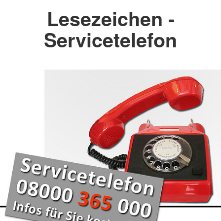
Lesezeichen -
Servicetelefon