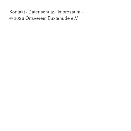
Kontakt
Datenschutz
Impressum
© 2026 Ortsverein Buxtehude e.V.