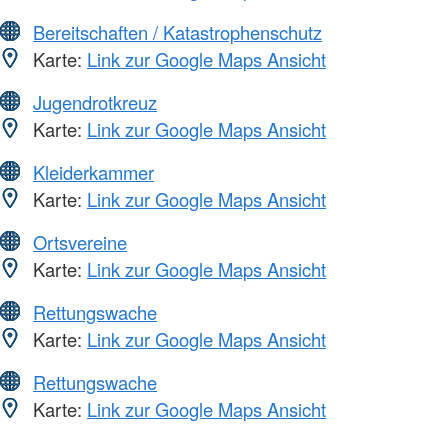
Bereitschaften / Katastrophenschutz
Karte:
Link zur Google Maps Ansicht
Jugendrotkreuz
Karte:
Link zur Google Maps Ansicht
Kleiderkammer
Karte:
Link zur Google Maps Ansicht
Ortsvereine
Karte:
Link zur Google Maps Ansicht
Rettungswache
Karte:
Link zur Google Maps Ansicht
Rettungswache
Karte:
Link zur Google Maps Ansicht