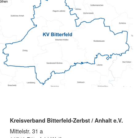
Kreisverband Bitterfeld-Zerbst / Anhalt e.V.
Mittelstr. 31 a