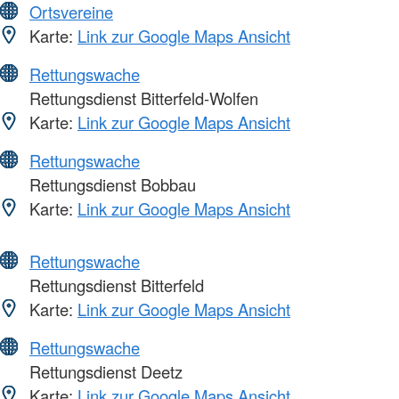
Ortsvereine
Karte:
Link zur Google Maps Ansicht
Rettungswache
Rettungsdienst Bitterfeld-Wolfen
Karte:
Link zur Google Maps Ansicht
Rettungswache
Rettungsdienst Bobbau
Karte:
Link zur Google Maps Ansicht
Rettungswache
Rettungsdienst Bitterfeld
Karte:
Link zur Google Maps Ansicht
Rettungswache
Rettungsdienst Deetz
Karte:
Link zur Google Maps Ansicht