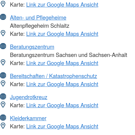
Karte:
Link zur Google Maps Ansicht
Alten- und Pflegeheime
Altenpflegeheim Schlaitz
Karte:
Link zur Google Maps Ansicht
Beratungszentrum
Beratungszentrum Sachsen und Sachsen-Anhalt
Karte:
Link zur Google Maps Ansicht
Bereitschaften / Katastrophenschutz
Karte:
Link zur Google Maps Ansicht
Jugendrotkreuz
Karte:
Link zur Google Maps Ansicht
Kleiderkammer
Karte:
Link zur Google Maps Ansicht