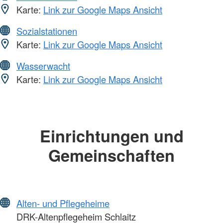
Karte:
Link zur Google Maps Ansicht
Sozialstationen
Karte:
Link zur Google Maps Ansicht
Wasserwacht
Karte:
Link zur Google Maps Ansicht
Einrichtungen und
Gemeinschaften
Alten- und Pflegeheime
DRK-Altenpflegeheim Schlaitz