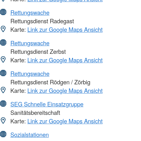
Rettungswache
Rettungsdienst Radegast
Karte:
Link zur Google Maps Ansicht
Rettungswache
Rettungsdienst Zerbst
Karte:
Link zur Google Maps Ansicht
Rettungswache
Rettungsdienst Rödgen / Zörbig
Karte:
Link zur Google Maps Ansicht
SEG Schnelle Einsatzgruppe
Sanitätsbereitschaft
Karte:
Link zur Google Maps Ansicht
Sozialstationen