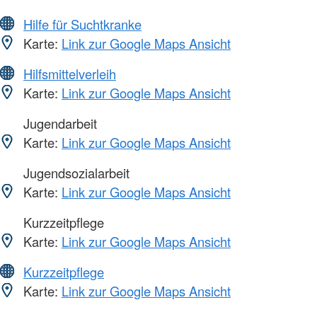
Hilfe für Suchtkranke
Karte:
Link zur Google Maps Ansicht
Hilfsmittelverleih
Karte:
Link zur Google Maps Ansicht
Jugendarbeit
Karte:
Link zur Google Maps Ansicht
Jugendsozialarbeit
Karte:
Link zur Google Maps Ansicht
Kurzzeitpflege
Karte:
Link zur Google Maps Ansicht
Kurzzeitpflege
Karte:
Link zur Google Maps Ansicht