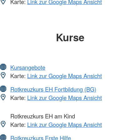
Karte:
Link zur Google Maps Ansicht
Kurse
Kursangebote
Karte:
Link zur Google Maps Ansicht
Rotkreuzkurs EH Fortbildung (BG)
Karte:
Link zur Google Maps Ansicht
Rotkreuzkurs EH am Kind
Karte:
Link zur Google Maps Ansicht
Rotkreuzkurs Erste Hilfe