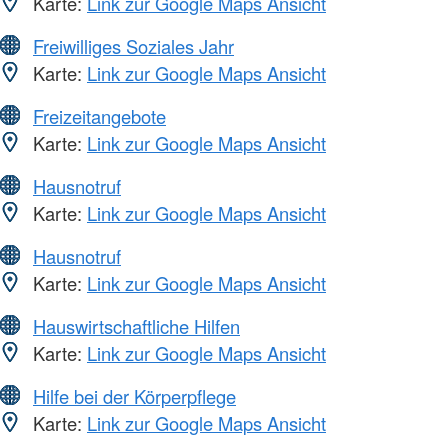
Karte:
Link zur Google Maps Ansicht
Freiwilliges Soziales Jahr
Karte:
Link zur Google Maps Ansicht
Freizeitangebote
Karte:
Link zur Google Maps Ansicht
Hausnotruf
Karte:
Link zur Google Maps Ansicht
Hausnotruf
Karte:
Link zur Google Maps Ansicht
Hauswirtschaftliche Hilfen
Karte:
Link zur Google Maps Ansicht
Hilfe bei der Körperpflege
Karte:
Link zur Google Maps Ansicht