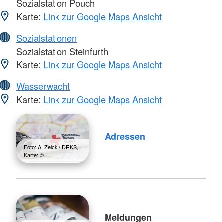
Sozialstation Pouch
Karte:
Link zur Google Maps Ansicht
Sozialstationen
Sozialstation Steinfurth
Karte:
Link zur Google Maps Ansicht
Wasserwacht
Karte:
Link zur Google Maps Ansicht
Adressen
Foto: A. Zelck / DRKS,
Karte: ©…
Meldungen