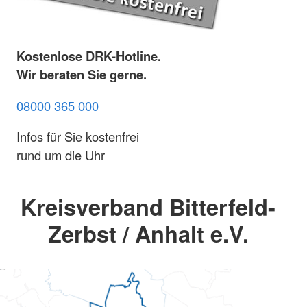
Kostenlose DRK-Hotline.
Wir beraten Sie gerne.
08000 365 000
Infos für Sie kostenfrei
rund um die Uhr
Kreisverband Bitterfeld-
Zerbst / Anhalt e.V.