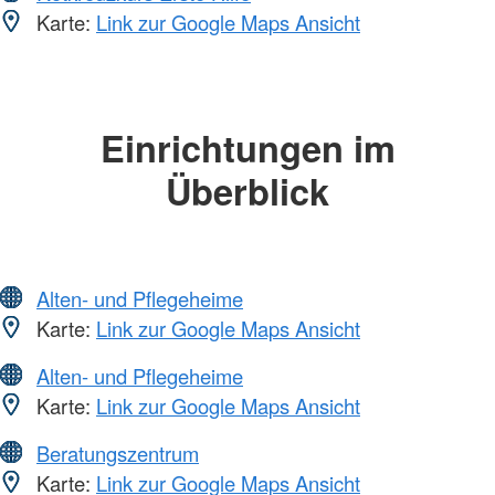
Karte:
Link zur Google Maps Ansicht
Einrichtungen im
Überblick
Alten- und Pflegeheime
Karte:
Link zur Google Maps Ansicht
Alten- und Pflegeheime
Karte:
Link zur Google Maps Ansicht
Beratungszentrum
Karte:
Link zur Google Maps Ansicht