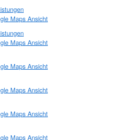
eistungen
ogle Maps Ansicht
eistungen
ogle Maps Ansicht
ogle Maps Ansicht
ogle Maps Ansicht
ogle Maps Ansicht
ogle Maps Ansicht