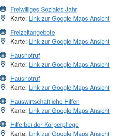
Freiwilliges Soziales Jahr
Karte:
Link zur Google Maps Ansicht
Freizeitangebote
Karte:
Link zur Google Maps Ansicht
Hausnotruf
Karte:
Link zur Google Maps Ansicht
Hausnotruf
Karte:
Link zur Google Maps Ansicht
Hauswirtschaftliche Hilfen
Karte:
Link zur Google Maps Ansicht
Hilfe bei der Körperpflege
Karte:
Link zur Google Maps Ansicht