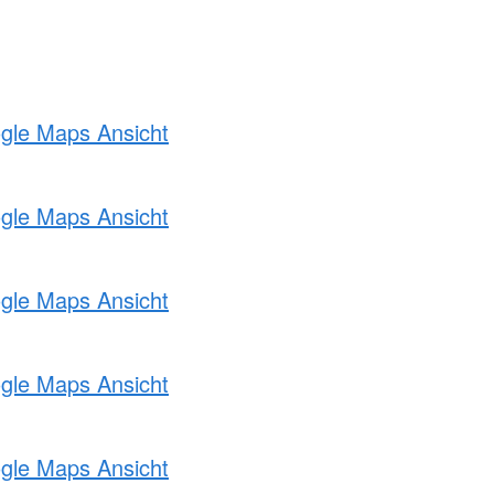
ogle Maps Ansicht
ogle Maps Ansicht
ogle Maps Ansicht
ogle Maps Ansicht
ogle Maps Ansicht