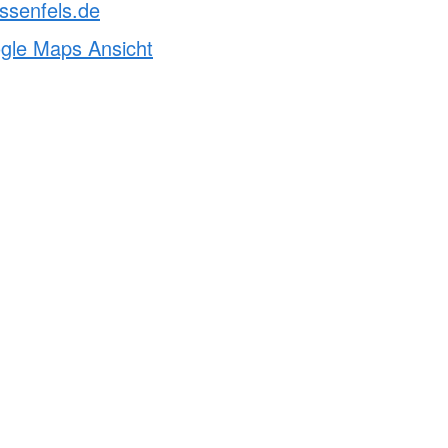
ssenfels.de
ogle Maps Ansicht