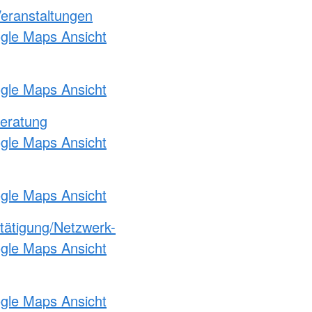
Veranstaltungen
ogle Maps Ansicht
ogle Maps Ansicht
eratung
ogle Maps Ansicht
ogle Maps Ansicht
etätigung/Netzwerk-
ogle Maps Ansicht
ogle Maps Ansicht