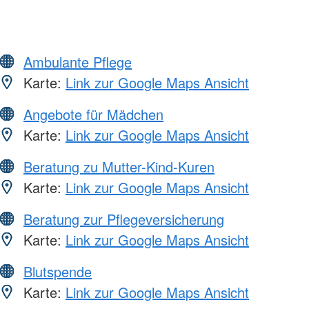
Ambulante Pflege
Karte:
Link zur Google Maps Ansicht
Angebote für Mädchen
Karte:
Link zur Google Maps Ansicht
Beratung zu Mutter-Kind-Kuren
Karte:
Link zur Google Maps Ansicht
Beratung zur Pflegeversicherung
Karte:
Link zur Google Maps Ansicht
Blutspende
Karte:
Link zur Google Maps Ansicht