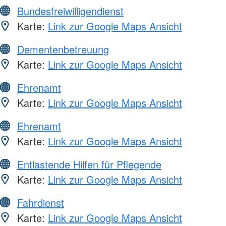
Bundesfreiwilligendienst
Karte:
Link zur Google Maps Ansicht
Dementenbetreuung
Karte:
Link zur Google Maps Ansicht
Ehrenamt
Karte:
Link zur Google Maps Ansicht
Ehrenamt
Karte:
Link zur Google Maps Ansicht
Entlastende Hilfen für Pflegende
Karte:
Link zur Google Maps Ansicht
Fahrdienst
Karte:
Link zur Google Maps Ansicht