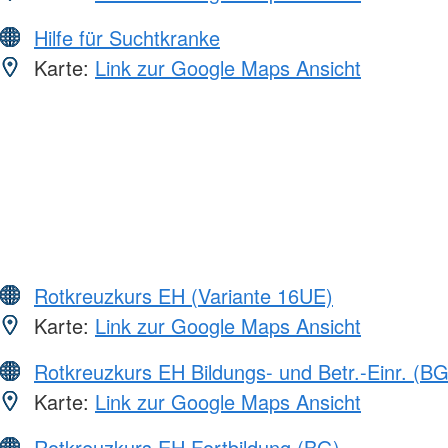
Hilfe für Suchtkranke
Karte:
Link zur Google Maps Ansicht
Rotkreuzkurs EH (Variante 16UE)
Karte:
Link zur Google Maps Ansicht
Rotkreuzkurs EH Bildungs- und Betr.-Einr. (BG
Karte:
Link zur Google Maps Ansicht
Rotkreuzkurs EH Fortbildung (BG)