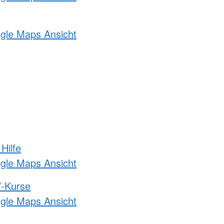
ogle Maps Ansicht
Hilfe
ogle Maps Ansicht
-Kurse
ogle Maps Ansicht