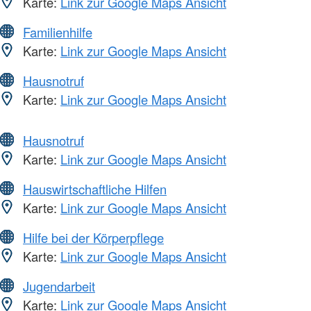
Karte:
Link zur Google Maps Ansicht
Familienhilfe
Karte:
Link zur Google Maps Ansicht
Hausnotruf
Karte:
Link zur Google Maps Ansicht
Hausnotruf
Karte:
Link zur Google Maps Ansicht
Hauswirtschaftliche Hilfen
Karte:
Link zur Google Maps Ansicht
Hilfe bei der Körperpflege
Karte:
Link zur Google Maps Ansicht
Jugendarbeit
Karte:
Link zur Google Maps Ansicht