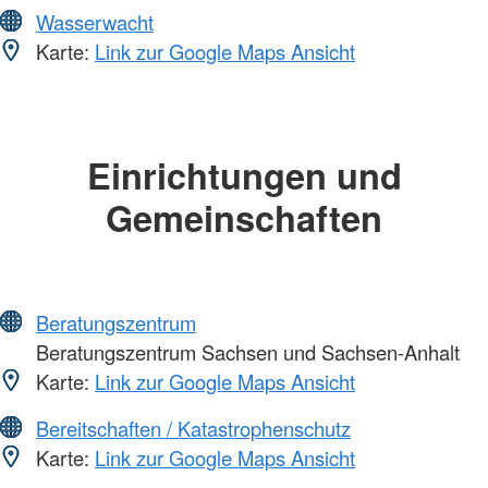
Wasserwacht
Karte:
Link zur Google Maps Ansicht
Einrichtungen und
Gemeinschaften
Beratungszentrum
Beratungszentrum Sachsen und Sachsen-Anhalt
Karte:
Link zur Google Maps Ansicht
Bereitschaften / Katastrophenschutz
Karte:
Link zur Google Maps Ansicht