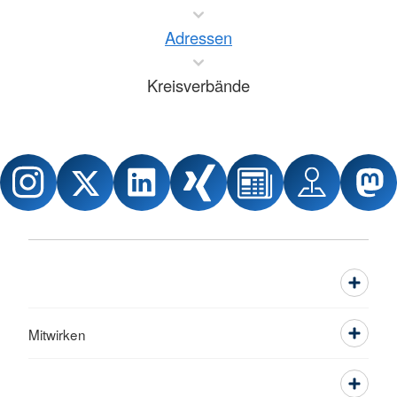
Adressen
Kreisverbände
Mitwirken