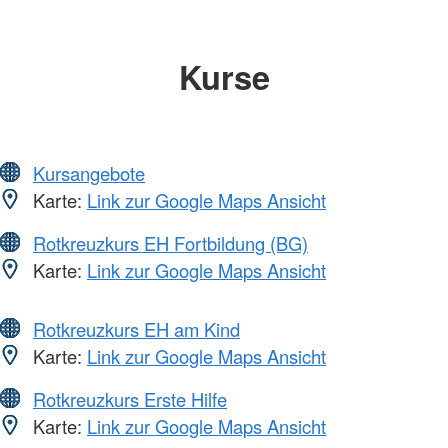
Kurse
Kursangebote
Karte:
Link zur Google Maps Ansicht
Rotkreuzkurs EH Fortbildung (BG)
Karte:
Link zur Google Maps Ansicht
Rotkreuzkurs EH am Kind
Karte:
Link zur Google Maps Ansicht
Rotkreuzkurs Erste Hilfe
Karte:
Link zur Google Maps Ansicht