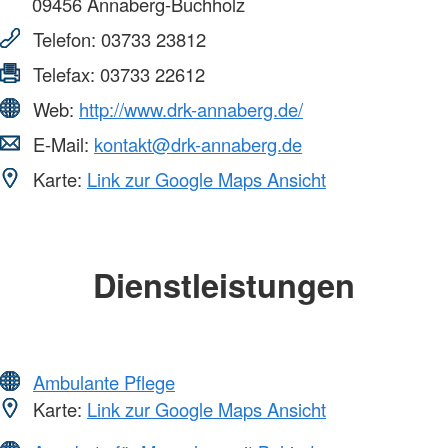
09456
Annaberg-Buchholz
Telefon:
03733 23812
Telefax:
03733 22612
Web:
http://www.drk-annaberg.de/
E-Mail:
kontakt@drk-annaberg.de
Karte:
Link zur Google Maps Ansicht
Dienstleistungen
Ambulante Pflege
Karte:
Link zur Google Maps Ansicht