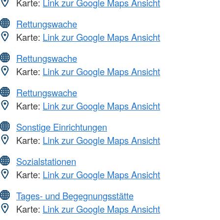
Karte:
Link zur Google Maps Ansicht
Rettungswache
Karte:
Link zur Google Maps Ansicht
Rettungswache
Karte:
Link zur Google Maps Ansicht
Rettungswache
Karte:
Link zur Google Maps Ansicht
Sonstige Einrichtungen
Karte:
Link zur Google Maps Ansicht
Sozialstationen
Karte:
Link zur Google Maps Ansicht
Tages- und Begegnungsstätte
Karte:
Link zur Google Maps Ansicht