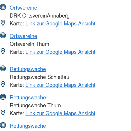
Ortsvereine
DRK OrtsvereinAnnaberg
Karte:
Link zur Google Maps Ansicht
Ortsvereine
Ortsverein Thum
Karte:
Link zur Google Maps Ansicht
Rettungswache
Rettungswache Schlettau
Karte:
Link zur Google Maps Ansicht
Rettungswache
Rettungswache Thum
Karte:
Link zur Google Maps Ansicht
Rettungswache