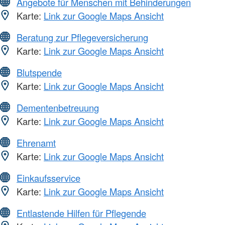
Angebote für Menschen mit Behinderungen
Karte:
Link zur Google Maps Ansicht
Beratung zur Pflegeversicherung
Karte:
Link zur Google Maps Ansicht
Blutspende
Karte:
Link zur Google Maps Ansicht
Dementenbetreuung
Karte:
Link zur Google Maps Ansicht
Ehrenamt
Karte:
Link zur Google Maps Ansicht
Einkaufsservice
Karte:
Link zur Google Maps Ansicht
Entlastende Hilfen für Pflegende