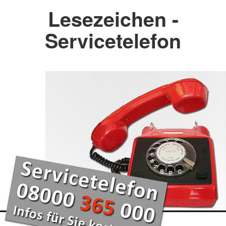
Lesezeichen -
Servicetelefon