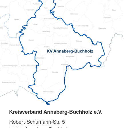
Kreisverband Annaberg-Buchholz e.V.
Robert-Schumann-Str. 5