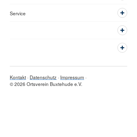
Service
Kontakt
Datenschutz
Impressum
© 2026 Ortsverein Buxtehude e.V.