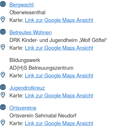
Bergwacht
Oberwiesenthal
Karte:
Link zur Google Maps Ansicht
Betreutes Wohnen
DRK Kinder- und Jugendheim „Wolf Göftel“
Karte:
Link zur Google Maps Ansicht
Bildungswerk
AD(H)S Betreuungszentrum
Karte:
Link zur Google Maps Ansicht
Jugendrotkreuz
Karte:
Link zur Google Maps Ansicht
Ortsvereine
Ortsverein Sehmatal Neudorf
Karte:
Link zur Google Maps Ansicht