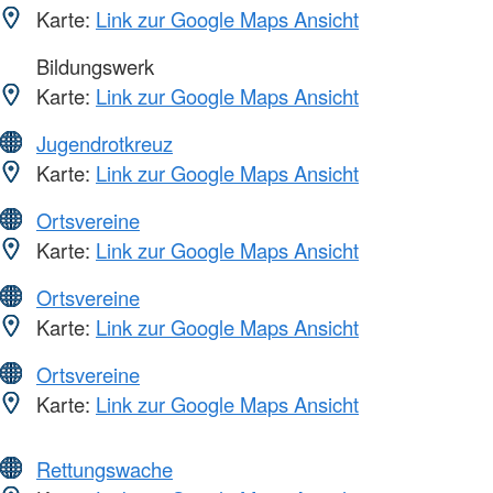
Karte:
Link zur Google Maps Ansicht
Bildungswerk
Karte:
Link zur Google Maps Ansicht
Jugendrotkreuz
Karte:
Link zur Google Maps Ansicht
Ortsvereine
Karte:
Link zur Google Maps Ansicht
Ortsvereine
Karte:
Link zur Google Maps Ansicht
Ortsvereine
Karte:
Link zur Google Maps Ansicht
Rettungswache