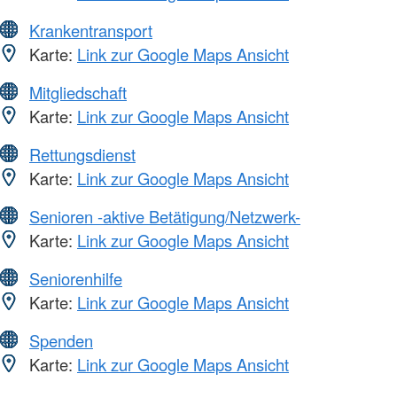
Krankentransport
Karte:
Link zur Google Maps Ansicht
Mitgliedschaft
Karte:
Link zur Google Maps Ansicht
Rettungsdienst
Karte:
Link zur Google Maps Ansicht
Senioren -aktive Betätigung/Netzwerk-
Karte:
Link zur Google Maps Ansicht
Seniorenhilfe
Karte:
Link zur Google Maps Ansicht
Spenden
Karte:
Link zur Google Maps Ansicht