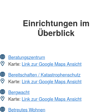
Einrichtungen im
Überblick
Beratungszentrum
Karte:
Link zur Google Maps Ansicht
Bereitschaften / Katastrophenschutz
Karte:
Link zur Google Maps Ansicht
Bergwacht
Karte:
Link zur Google Maps Ansicht
Betreutes Wohnen