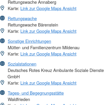
Rettungswache Annaberg
Karte:
Link zur Google Maps Ansicht
Rettungswache
Rettungswache Bärenstein
Karte:
Link zur Google Maps Ansicht
Sonstige Einrichtungen
Mütter- und Familienzentrum Mildenau
Karte:
Link zur Google Maps Ansicht
Sozialstationen
Deutsches Rotes Kreuz Ambulante Soziale Dienste
GmbH
Karte:
Link zur Google Maps Ansicht
Tages- und Begegnungsstätte
Waldfrieden