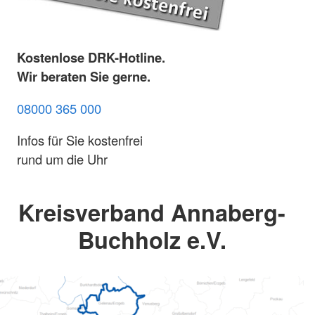
Kostenlose DRK-Hotline.
Wir beraten Sie gerne.
08000 365 000
Infos für Sie kostenfrei
rund um die Uhr
Kreisverband Annaberg-
Buchholz e.V.