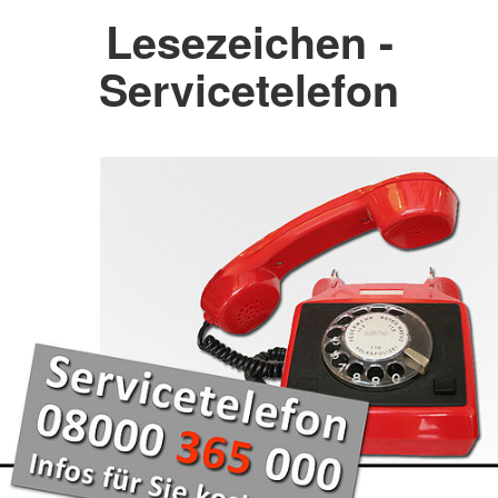
Lesezeichen -
Servicetelefon