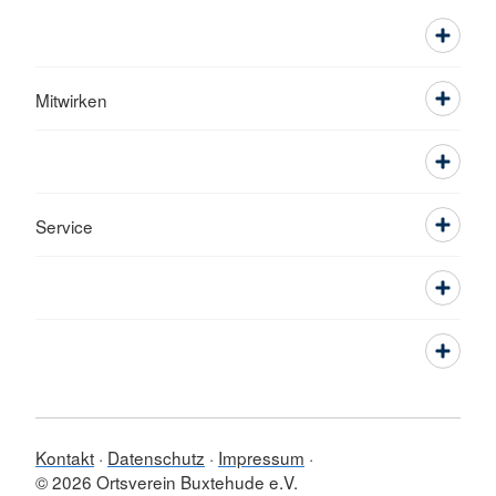
Mitwirken
Service
Kontakt
Datenschutz
Impressum
© 2026 Ortsverein Buxtehude e.V.