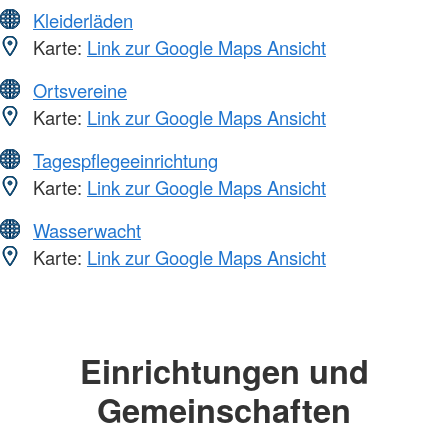
Kleiderläden
Karte:
Link zur Google Maps Ansicht
Ortsvereine
Karte:
Link zur Google Maps Ansicht
Tagespflegeeinrichtung
Karte:
Link zur Google Maps Ansicht
Wasserwacht
Karte:
Link zur Google Maps Ansicht
Einrichtungen und
Gemeinschaften