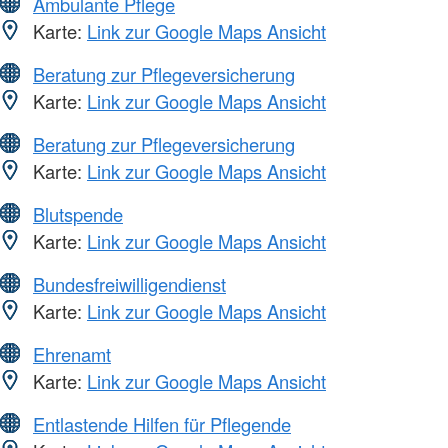
Ambulante Pflege
Karte:
Link zur Google Maps Ansicht
Beratung zur Pflegeversicherung
Karte:
Link zur Google Maps Ansicht
Beratung zur Pflegeversicherung
Karte:
Link zur Google Maps Ansicht
Blutspende
Karte:
Link zur Google Maps Ansicht
Bundesfreiwilligendienst
Karte:
Link zur Google Maps Ansicht
Ehrenamt
Karte:
Link zur Google Maps Ansicht
Entlastende Hilfen für Pflegende