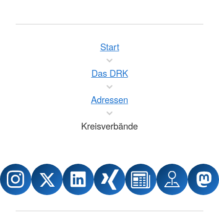
Start
Das DRK
Adressen
Kreisverbände