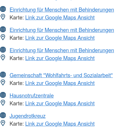
Einrichtung für Menschen mit Behinderungen
Karte:
Link zur Google Maps Ansicht
Einrichtung für Menschen mit Behinderungen
Karte:
Link zur Google Maps Ansicht
Einrichtung für Menschen mit Behinderungen
Karte:
Link zur Google Maps Ansicht
Gemeinschaft "Wohlfahrts- und Sozialarbeit"
Karte:
Link zur Google Maps Ansicht
Hausnotrufzentrale
Karte:
Link zur Google Maps Ansicht
Jugendrotkreuz
Karte:
Link zur Google Maps Ansicht