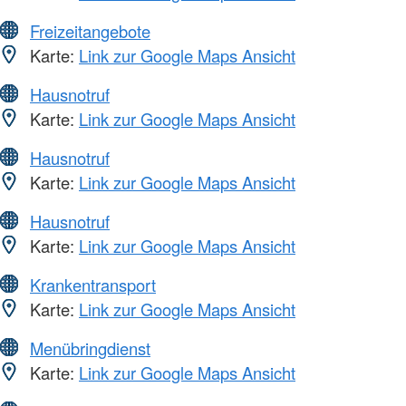
Freizeitangebote
Karte:
Link zur Google Maps Ansicht
Hausnotruf
Karte:
Link zur Google Maps Ansicht
Hausnotruf
Karte:
Link zur Google Maps Ansicht
Hausnotruf
Karte:
Link zur Google Maps Ansicht
Krankentransport
Karte:
Link zur Google Maps Ansicht
Menübringdienst
Karte:
Link zur Google Maps Ansicht