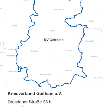
Kreisverband Geithain e.V.
Dresdener Straße 33 b