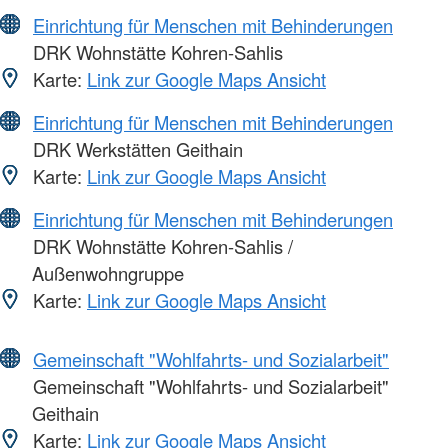
Einrichtung für Menschen mit Behinderungen
DRK Wohnstätte Kohren-Sahlis
Karte:
Link zur Google Maps Ansicht
Einrichtung für Menschen mit Behinderungen
DRK Werkstätten Geithain
Karte:
Link zur Google Maps Ansicht
Einrichtung für Menschen mit Behinderungen
DRK Wohnstätte Kohren-Sahlis /
Außenwohngruppe
Karte:
Link zur Google Maps Ansicht
Gemeinschaft "Wohlfahrts- und Sozialarbeit"
Gemeinschaft "Wohlfahrts- und Sozialarbeit"
Geithain
Karte:
Link zur Google Maps Ansicht