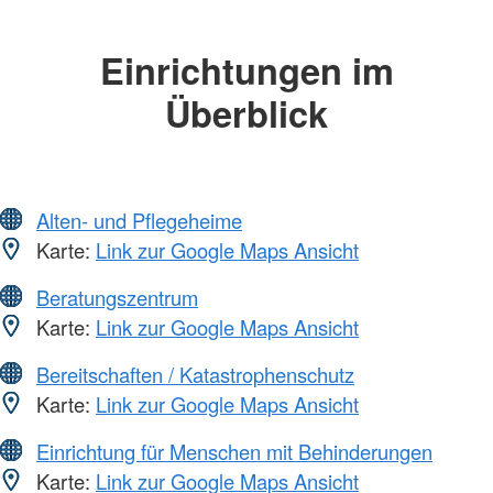
Einrichtungen im
Überblick
Alten- und Pflegeheime
Karte:
Link zur Google Maps Ansicht
Beratungszentrum
Karte:
Link zur Google Maps Ansicht
Bereitschaften / Katastrophenschutz
Karte:
Link zur Google Maps Ansicht
Einrichtung für Menschen mit Behinderungen
Karte:
Link zur Google Maps Ansicht