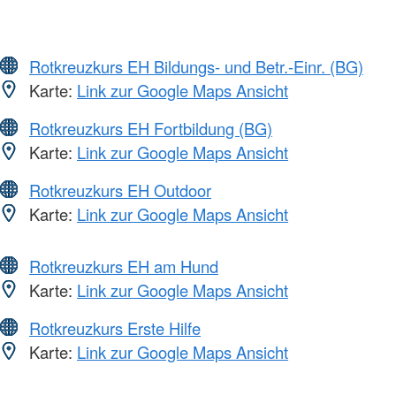
Rotkreuzkurs EH Bildungs- und Betr.-Einr. (BG)
Karte:
Link zur Google Maps Ansicht
Rotkreuzkurs EH Fortbildung (BG)
Karte:
Link zur Google Maps Ansicht
Rotkreuzkurs EH Outdoor
Karte:
Link zur Google Maps Ansicht
Rotkreuzkurs EH am Hund
Karte:
Link zur Google Maps Ansicht
Rotkreuzkurs Erste Hilfe
Karte:
Link zur Google Maps Ansicht