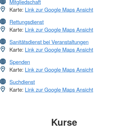
Mitgliedschaft
Karte:
Link zur Google Maps Ansicht
Rettungsdienst
Karte:
Link zur Google Maps Ansicht
Sanitätsdienst bei Veranstaltungen
Karte:
Link zur Google Maps Ansicht
Spenden
Karte:
Link zur Google Maps Ansicht
Suchdienst
Karte:
Link zur Google Maps Ansicht
Kurse