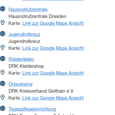
Hausnotrufzentrale
Hausnotrufzentrale Dresden
Karte:
Link zur Google Maps Ansicht
Jugendrotkreuz
Jugendrotkreuz
Karte:
Link zur Google Maps Ansicht
Kleiderläden
DRK Kleidershop
Karte:
Link zur Google Maps Ansicht
Ortsvereine
DRK Kreisverband Geithain e.V.
Karte:
Link zur Google Maps Ansicht
Tagespflegeeinrichtung