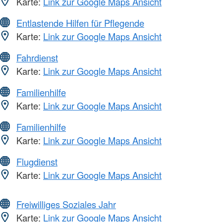
Karte:
Link zur Google Maps Ansicht
Entlastende Hilfen für Pflegende
Karte:
Link zur Google Maps Ansicht
Fahrdienst
Karte:
Link zur Google Maps Ansicht
Familienhilfe
Karte:
Link zur Google Maps Ansicht
Familienhilfe
Karte:
Link zur Google Maps Ansicht
Flugdienst
Karte:
Link zur Google Maps Ansicht
Freiwilliges Soziales Jahr
Karte:
Link zur Google Maps Ansicht