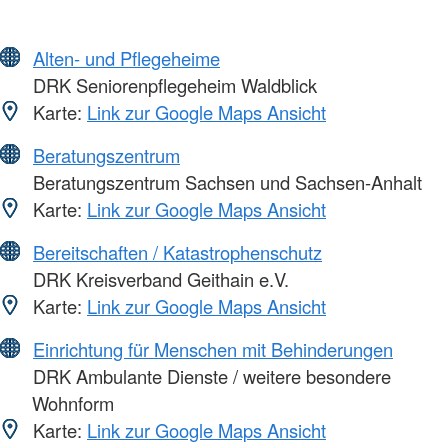
Alten- und Pflegeheime
DRK Seniorenpflegeheim Waldblick
Karte:
Link zur Google Maps Ansicht
Beratungszentrum
Beratungszentrum Sachsen und Sachsen-Anhalt
Karte:
Link zur Google Maps Ansicht
Bereitschaften / Katastrophenschutz
DRK Kreisverband Geithain e.V.
Karte:
Link zur Google Maps Ansicht
Einrichtung für Menschen mit Behinderungen
DRK Ambulante Dienste / weitere besondere
Wohnform
Karte:
Link zur Google Maps Ansicht