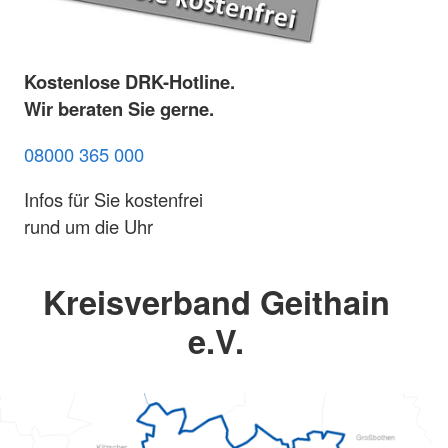
Kostenlose DRK-Hotline.
Wir beraten Sie gerne.
08000 365 000
Infos für Sie kostenfrei
rund um die Uhr
Kreisverband Geithain
e.V.