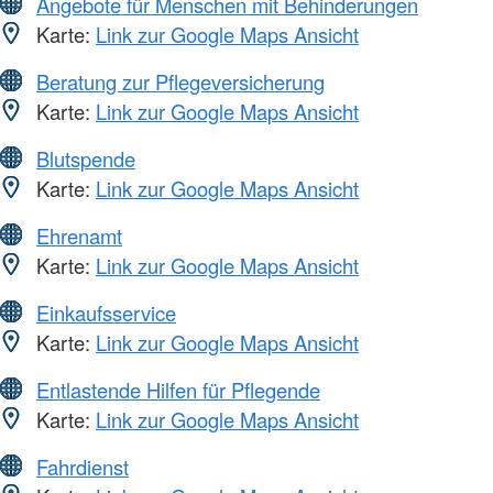
Angebote für Menschen mit Behinderungen
Karte:
Link zur Google Maps Ansicht
Beratung zur Pflegeversicherung
Karte:
Link zur Google Maps Ansicht
Blutspende
Karte:
Link zur Google Maps Ansicht
Ehrenamt
Karte:
Link zur Google Maps Ansicht
Einkaufsservice
Karte:
Link zur Google Maps Ansicht
Entlastende Hilfen für Pflegende
Karte:
Link zur Google Maps Ansicht
Fahrdienst