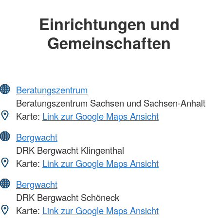
Einrichtungen und
Gemeinschaften
Beratungszentrum
Beratungszentrum Sachsen und Sachsen-Anhalt
Karte:
Link zur Google Maps Ansicht
Bergwacht
DRK Bergwacht Klingenthal
Karte:
Link zur Google Maps Ansicht
Bergwacht
DRK Bergwacht Schöneck
Karte:
Link zur Google Maps Ansicht