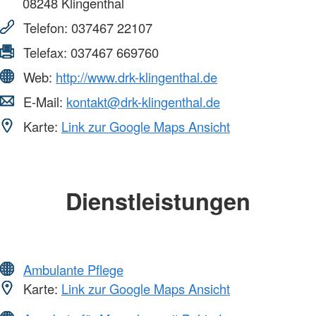
08248
Klingenthal
Telefon:
037467 22107
Telefax:
037467 669760
Web:
http://www.drk-klingenthal.de
E-Mail:
kontakt@drk-klingenthal.de
Karte:
Link zur Google Maps Ansicht
Dienstleistungen
Ambulante Pflege
Karte:
Link zur Google Maps Ansicht