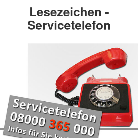
Lesezeichen -
Servicetelefon