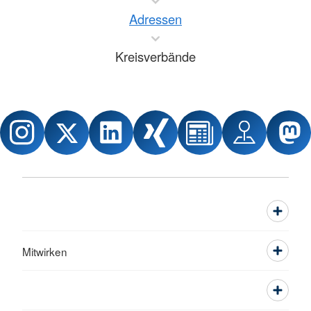
Adressen
Kreisverbände
Mitwirken