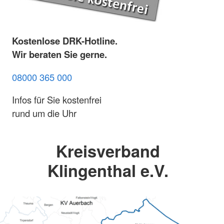
Kostenlose DRK-Hotline.
Wir beraten Sie gerne.
08000 365 000
Infos für Sie kostenfrei
rund um die Uhr
Kreisverband
Klingenthal e.V.