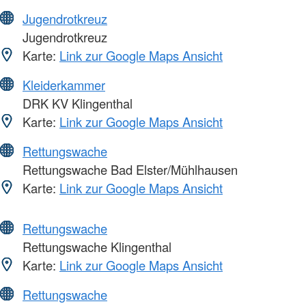
Jugendrotkreuz
Jugendrotkreuz
Karte:
Link zur Google Maps Ansicht
Kleiderkammer
DRK KV Klingenthal
Karte:
Link zur Google Maps Ansicht
Rettungswache
Rettungswache Bad Elster/Mühlhausen
Karte:
Link zur Google Maps Ansicht
Rettungswache
Rettungswache Klingenthal
Karte:
Link zur Google Maps Ansicht
Rettungswache