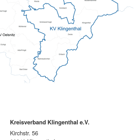
Kreisverband Klingenthal e.V.
Kirchstr. 56