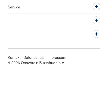
Service
Kontakt
Datenschutz
Impressum
© 2026 Ortsverein Buxtehude e.V.