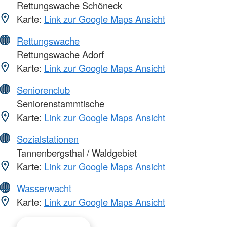
Rettungswache Schöneck
Karte:
Link zur Google Maps Ansicht
Rettungswache
Rettungswache Adorf
Karte:
Link zur Google Maps Ansicht
Seniorenclub
Seniorenstammtische
Karte:
Link zur Google Maps Ansicht
Sozialstationen
Tannenbergsthal / Waldgebiet
Karte:
Link zur Google Maps Ansicht
Wasserwacht
Karte:
Link zur Google Maps Ansicht