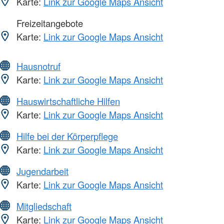
Karte:
Link zur Google Maps Ansicht
Freizeitangebote
Karte:
Link zur Google Maps Ansicht
Hausnotruf
Karte:
Link zur Google Maps Ansicht
Hauswirtschaftliche Hilfen
Karte:
Link zur Google Maps Ansicht
Hilfe bei der Körperpflege
Karte:
Link zur Google Maps Ansicht
Jugendarbeit
Karte:
Link zur Google Maps Ansicht
Mitgliedschaft
Karte:
Link zur Google Maps Ansicht