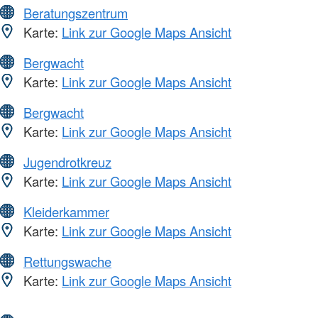
Beratungszentrum
Karte:
Link zur Google Maps Ansicht
Bergwacht
Karte:
Link zur Google Maps Ansicht
Bergwacht
Karte:
Link zur Google Maps Ansicht
Jugendrotkreuz
Karte:
Link zur Google Maps Ansicht
Kleiderkammer
Karte:
Link zur Google Maps Ansicht
Rettungswache
Karte:
Link zur Google Maps Ansicht