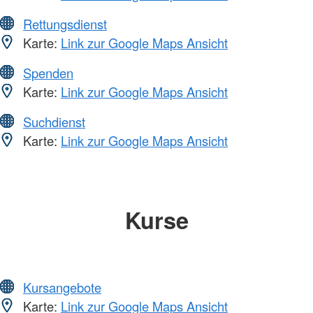
Rettungsdienst
Karte:
Link zur Google Maps Ansicht
Spenden
Karte:
Link zur Google Maps Ansicht
Suchdienst
Karte:
Link zur Google Maps Ansicht
Kurse
Kursangebote
Karte:
Link zur Google Maps Ansicht