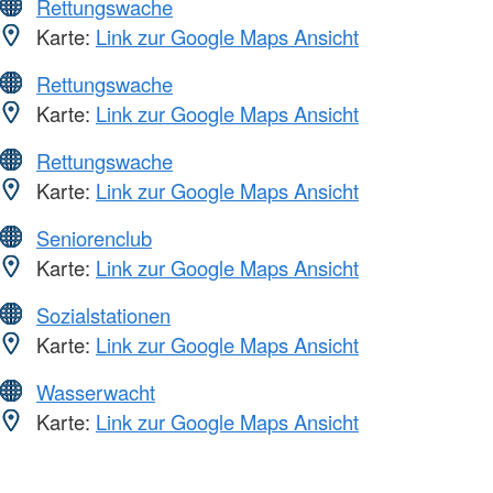
Rettungswache
Karte:
Link zur Google Maps Ansicht
Rettungswache
Karte:
Link zur Google Maps Ansicht
Rettungswache
Karte:
Link zur Google Maps Ansicht
Seniorenclub
Karte:
Link zur Google Maps Ansicht
Sozialstationen
Karte:
Link zur Google Maps Ansicht
Wasserwacht
Karte:
Link zur Google Maps Ansicht