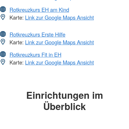
Rotkreuzkurs EH am Kind
Karte:
Link zur Google Maps Ansicht
Rotkreuzkurs Erste Hilfe
Karte:
Link zur Google Maps Ansicht
Rotkreuzkurs Fit in EH
Karte:
Link zur Google Maps Ansicht
Einrichtungen im
Überblick