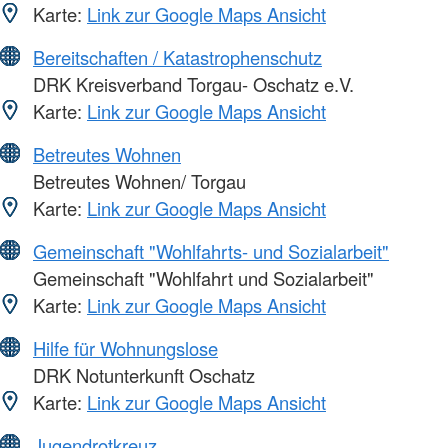
Karte:
Link zur Google Maps Ansicht
Bereitschaften / Katastrophenschutz
DRK Kreisverband Torgau- Oschatz e.V.
Karte:
Link zur Google Maps Ansicht
Betreutes Wohnen
Betreutes Wohnen/ Torgau
Karte:
Link zur Google Maps Ansicht
Gemeinschaft "Wohlfahrts- und Sozialarbeit"
Gemeinschaft "Wohlfahrt und Sozialarbeit"
Karte:
Link zur Google Maps Ansicht
Hilfe für Wohnungslose
DRK Notunterkunft Oschatz
Karte:
Link zur Google Maps Ansicht
Jugendrotkreuz