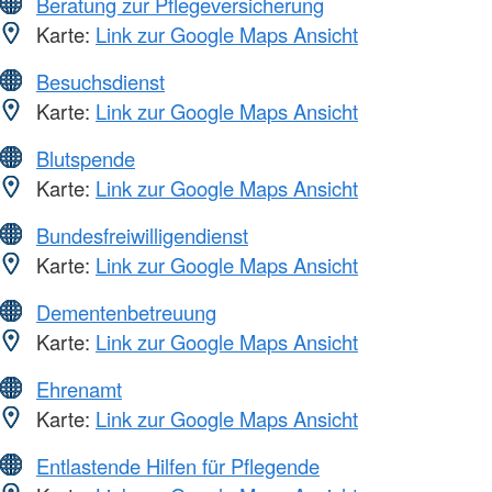
Beratung zur Pflegeversicherung
Karte:
Link zur Google Maps Ansicht
Besuchsdienst
Karte:
Link zur Google Maps Ansicht
Blutspende
Karte:
Link zur Google Maps Ansicht
Bundesfreiwilligendienst
Karte:
Link zur Google Maps Ansicht
Dementenbetreuung
Karte:
Link zur Google Maps Ansicht
Ehrenamt
Karte:
Link zur Google Maps Ansicht
Entlastende Hilfen für Pflegende