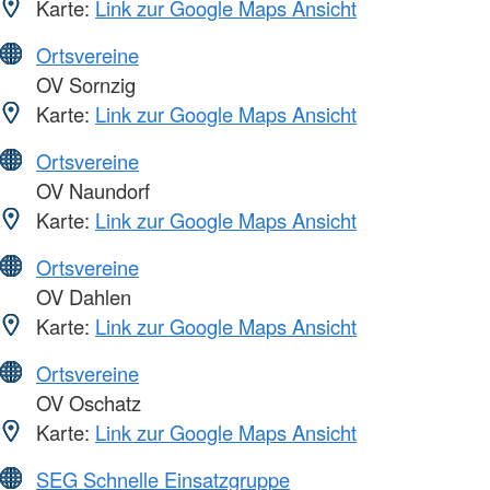
Karte:
Link zur Google Maps Ansicht
Ortsvereine
OV Sornzig
Karte:
Link zur Google Maps Ansicht
Ortsvereine
OV Naundorf
Karte:
Link zur Google Maps Ansicht
Ortsvereine
OV Dahlen
Karte:
Link zur Google Maps Ansicht
Ortsvereine
OV Oschatz
Karte:
Link zur Google Maps Ansicht
SEG Schnelle Einsatzgruppe