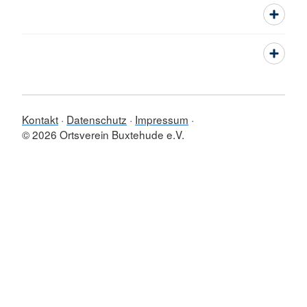
Kontakt
Datenschutz
Impressum
© 2026 Ortsverein Buxtehude e.V.