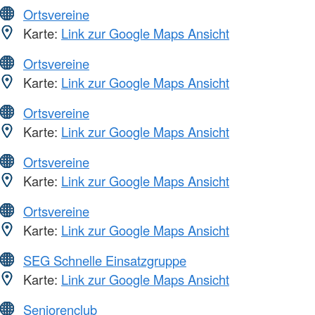
Ortsvereine
Karte:
Link zur Google Maps Ansicht
Ortsvereine
Karte:
Link zur Google Maps Ansicht
Ortsvereine
Karte:
Link zur Google Maps Ansicht
Ortsvereine
Karte:
Link zur Google Maps Ansicht
Ortsvereine
Karte:
Link zur Google Maps Ansicht
SEG Schnelle Einsatzgruppe
Karte:
Link zur Google Maps Ansicht
Seniorenclub