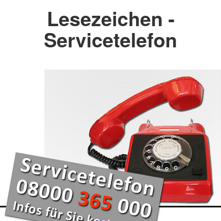
Lesezeichen -
Servicetelefon