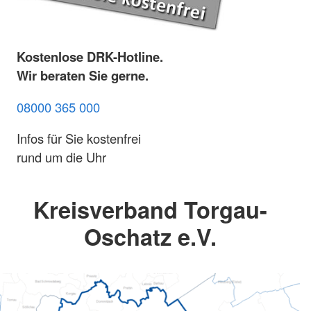
Kostenlose DRK-Hotline.
Wir beraten Sie gerne.
08000 365 000
Infos für Sie kostenfrei
rund um die Uhr
Kreisverband Torgau-
Oschatz e.V.