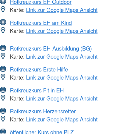
Rotkreuzkurs EH Outdoor
Karte:
Link zur Google Maps Ansicht
Rotkreuzkurs EH am Kind
Karte:
Link zur Google Maps Ansicht
Rotkreuzkurs EH-Ausbildung (BG)
Karte:
Link zur Google Maps Ansicht
Rotkreuzkurs Erste Hilfe
Karte:
Link zur Google Maps Ansicht
Rotkreuzkurs Fit in EH
Karte:
Link zur Google Maps Ansicht
Rotkreuzkurs Herzensretter
Karte:
Link zur Google Maps Ansicht
öffentlicher Kurs ohne PLZ