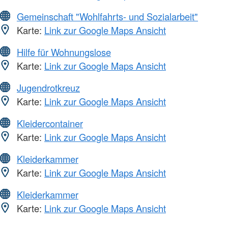
Gemeinschaft "Wohlfahrts- und Sozialarbeit"
Karte:
Link zur Google Maps Ansicht
Hilfe für Wohnungslose
Karte:
Link zur Google Maps Ansicht
Jugendrotkreuz
Karte:
Link zur Google Maps Ansicht
Kleidercontainer
Karte:
Link zur Google Maps Ansicht
Kleiderkammer
Karte:
Link zur Google Maps Ansicht
Kleiderkammer
Karte:
Link zur Google Maps Ansicht