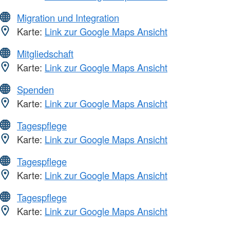
Migration und Integration
Karte:
Link zur Google Maps Ansicht
Mitgliedschaft
Karte:
Link zur Google Maps Ansicht
Spenden
Karte:
Link zur Google Maps Ansicht
Tagespflege
Karte:
Link zur Google Maps Ansicht
Tagespflege
Karte:
Link zur Google Maps Ansicht
Tagespflege
Karte:
Link zur Google Maps Ansicht