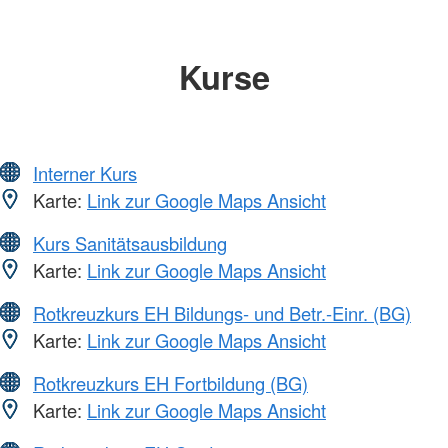
Kurse
Interner Kurs
Karte:
Link zur Google Maps Ansicht
Kurs Sanitätsausbildung
Karte:
Link zur Google Maps Ansicht
Rotkreuzkurs EH Bildungs- und Betr.-Einr. (BG)
Karte:
Link zur Google Maps Ansicht
Rotkreuzkurs EH Fortbildung (BG)
Karte:
Link zur Google Maps Ansicht