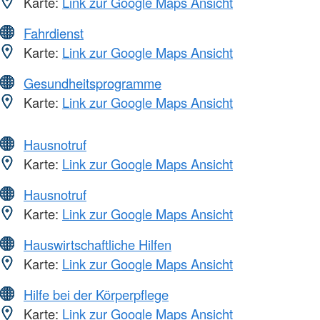
Karte:
Link zur Google Maps Ansicht
Fahrdienst
Karte:
Link zur Google Maps Ansicht
Gesundheitsprogramme
Karte:
Link zur Google Maps Ansicht
Hausnotruf
Karte:
Link zur Google Maps Ansicht
Hausnotruf
Karte:
Link zur Google Maps Ansicht
Hauswirtschaftliche Hilfen
Karte:
Link zur Google Maps Ansicht
Hilfe bei der Körperpflege
Karte:
Link zur Google Maps Ansicht