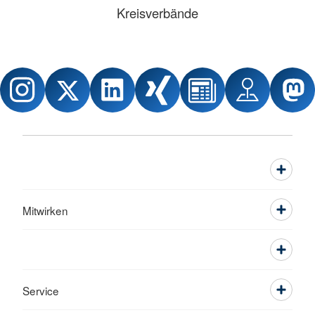
Kreisverbände
Mitwirken
Service