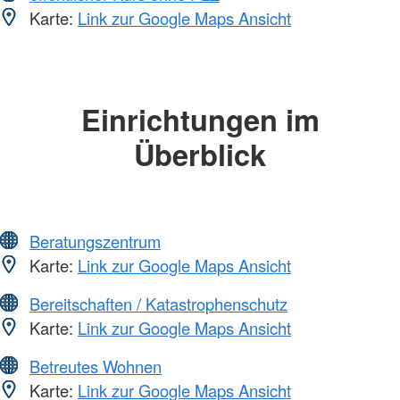
Karte:
Link zur Google Maps Ansicht
Einrichtungen im
Überblick
Beratungszentrum
Karte:
Link zur Google Maps Ansicht
Bereitschaften / Katastrophenschutz
Karte:
Link zur Google Maps Ansicht
Betreutes Wohnen
Karte:
Link zur Google Maps Ansicht