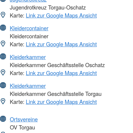
Jugendrotkreuz Torgau-Oschatz
Karte:
Link zur Google Maps Ansicht
Kleidercontainer
Kleidercontainer
Karte:
Link zur Google Maps Ansicht
Kleiderkammer
Kleiderkammer Geschäftsstelle Oschatz
Karte:
Link zur Google Maps Ansicht
Kleiderkammer
Kleiderkammer Geschäftsstelle Torgau
Karte:
Link zur Google Maps Ansicht
Ortsvereine
OV Torgau