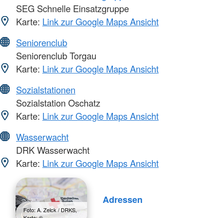
SEG Schnelle Einsatzgruppe
Karte:
Link zur Google Maps Ansicht
Seniorenclub
Seniorenclub Torgau
Karte:
Link zur Google Maps Ansicht
Sozialstationen
Sozialstation Oschatz
Karte:
Link zur Google Maps Ansicht
Wasserwacht
DRK Wasserwacht
Karte:
Link zur Google Maps Ansicht
Adressen
Foto: A. Zelck / DRKS,
Karte: ©…