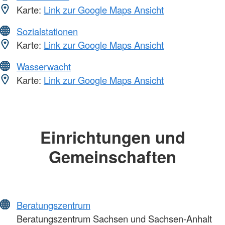
Karte:
Link zur Google Maps Ansicht
Sozialstationen
Karte:
Link zur Google Maps Ansicht
Wasserwacht
Karte:
Link zur Google Maps Ansicht
Einrichtungen und
Gemeinschaften
Beratungszentrum
Beratungszentrum Sachsen und Sachsen-Anhalt