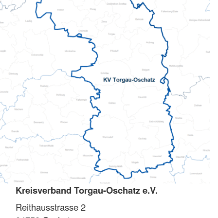
Kreisverband Torgau-Oschatz e.V.
Reithausstrasse 2