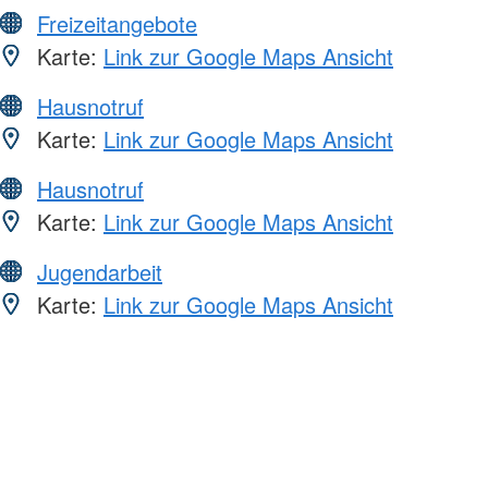
Freizeitangebote
Karte:
Link zur Google Maps Ansicht
Hausnotruf
Karte:
Link zur Google Maps Ansicht
Hausnotruf
Karte:
Link zur Google Maps Ansicht
Jugendarbeit
Karte:
Link zur Google Maps Ansicht