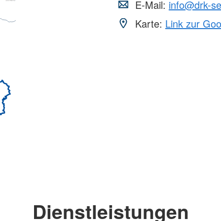
E-Mail:
info@drk-se
Karte:
Link zur Go
Dienstleistungen