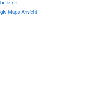
bnitz.de
ogle Maps Ansicht