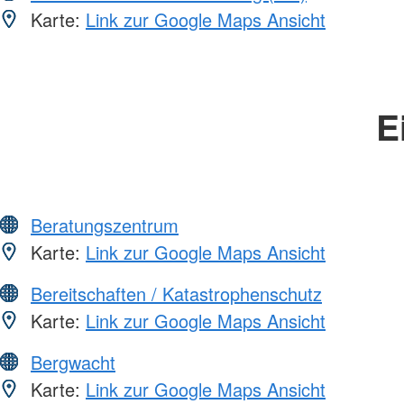
Karte:
Link zur Google Maps Ansicht
E
Beratungszentrum
Karte:
Link zur Google Maps Ansicht
Bereitschaften / Katastrophenschutz
Karte:
Link zur Google Maps Ansicht
Bergwacht
Karte:
Link zur Google Maps Ansicht