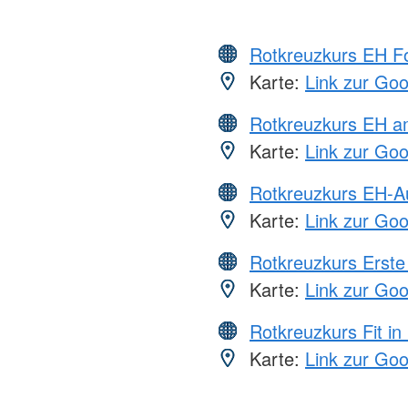
Rotkreuzkurs EH Fo
Karte:
Link zur Go
Rotkreuzkurs EH a
Karte:
Link zur Go
Rotkreuzkurs EH-A
Karte:
Link zur Go
Rotkreuzkurs Erste 
Karte:
Link zur Go
Rotkreuzkurs Fit in
Karte:
Link zur Go