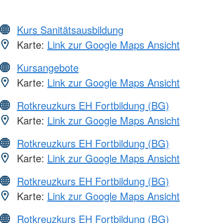
Kurs Sanitätsausbildung
Karte:
Link zur Google Maps Ansicht
Kursangebote
Karte:
Link zur Google Maps Ansicht
Rotkreuzkurs EH Fortbildung (BG)
Karte:
Link zur Google Maps Ansicht
Rotkreuzkurs EH Fortbildung (BG)
Karte:
Link zur Google Maps Ansicht
Rotkreuzkurs EH Fortbildung (BG)
Karte:
Link zur Google Maps Ansicht
Rotkreuzkurs EH Fortbildung (BG)