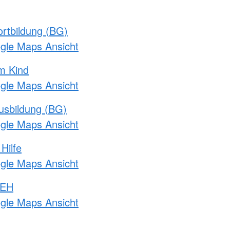
rtbildung (BG)
ogle Maps Ansicht
m Kind
ogle Maps Ansicht
usbildung (BG)
ogle Maps Ansicht
Hilfe
ogle Maps Ansicht
 EH
ogle Maps Ansicht