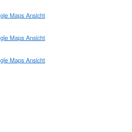
ogle Maps Ansicht
ogle Maps Ansicht
ogle Maps Ansicht