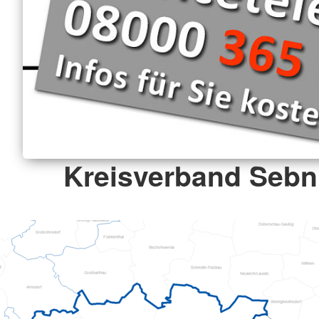
Kreisverband Sebni