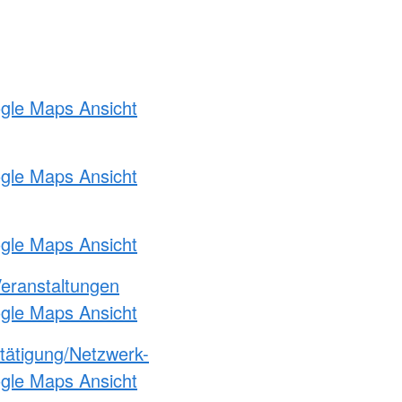
ogle Maps Ansicht
ogle Maps Ansicht
ogle Maps Ansicht
Veranstaltungen
ogle Maps Ansicht
etätigung/Netzwerk-
ogle Maps Ansicht