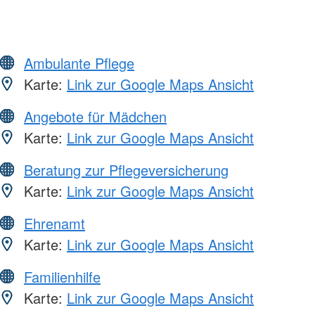
Ambulante Pflege
Karte:
Link zur Google Maps Ansicht
Angebote für Mädchen
Karte:
Link zur Google Maps Ansicht
Beratung zur Pflegeversicherung
Karte:
Link zur Google Maps Ansicht
Ehrenamt
Karte:
Link zur Google Maps Ansicht
Familienhilfe
Karte:
Link zur Google Maps Ansicht