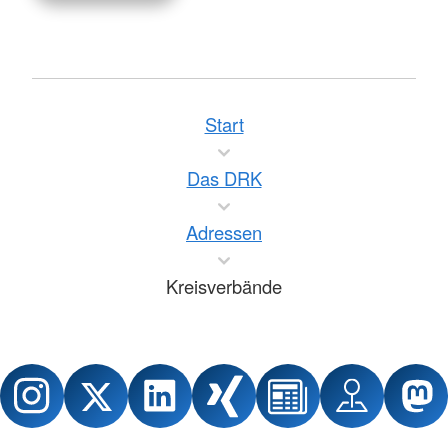
Start
Das DRK
Adressen
Kreisverbände