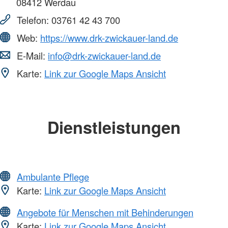
08412
Werdau
Telefon:
03761 42 43 700
Web:
https://www.drk-zwickauer-land.de
E-Mail:
info@drk-zwickauer-land.de
Karte:
Link zur Google Maps Ansicht
Dienstleistungen
Ambulante Pflege
Karte:
Link zur Google Maps Ansicht
Angebote für Menschen mit Behinderungen
Karte:
Link zur Google Maps Ansicht