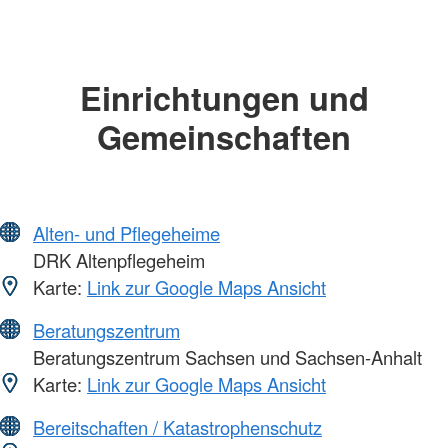
Einrichtungen und
Gemeinschaften
Alten- und Pflegeheime
DRK Altenpflegeheim
Karte:
Link zur Google Maps Ansicht
Beratungszentrum
Beratungszentrum Sachsen und Sachsen-Anhalt
Karte:
Link zur Google Maps Ansicht
Bereitschaften / Katastrophenschutz