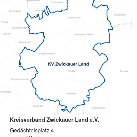
Kreisverband Zwickauer Land e.V.
Gedächtnisplatz 4