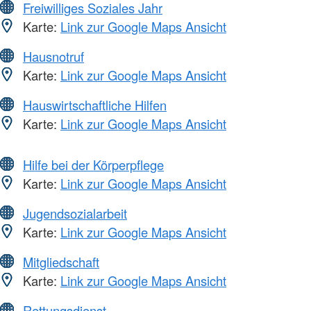
Freiwilliges Soziales Jahr
Karte:
Link zur Google Maps Ansicht
Hausnotruf
Karte:
Link zur Google Maps Ansicht
Hauswirtschaftliche Hilfen
Karte:
Link zur Google Maps Ansicht
Hilfe bei der Körperpflege
Karte:
Link zur Google Maps Ansicht
Jugendsozialarbeit
Karte:
Link zur Google Maps Ansicht
Mitgliedschaft
Karte:
Link zur Google Maps Ansicht
Rettungsdienst