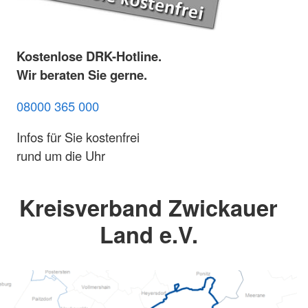
Kostenlose DRK-Hotline.
Wir beraten Sie gerne.
08000 365 000
Infos für Sie kostenfrei
rund um die Uhr
Kreisverband Zwickauer
Land e.V.