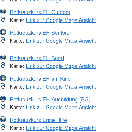
Rotkreuzkurs EH Outdoor
Karte:
Link zur Google Maps Ansicht
Rotkreuzkurs EH Senioren
Karte:
Link zur Google Maps Ansicht
Rotkreuzkurs EH Sport
Karte:
Link zur Google Maps Ansicht
Rotkreuzkurs EH am Kind
Karte:
Link zur Google Maps Ansicht
Rotkreuzkurs EH-Ausbildung (BG)
Karte:
Link zur Google Maps Ansicht
Rotkreuzkurs Erste Hilfe
Karte:
Link zur Google Maps Ansicht