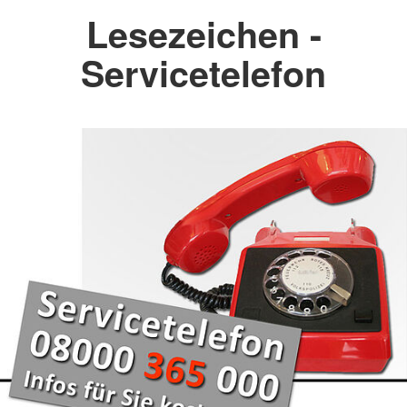
Lesezeichen -
Servicetelefon