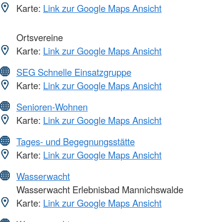
Karte:
Link zur Google Maps Ansicht
Ortsvereine
Karte:
Link zur Google Maps Ansicht
SEG Schnelle Einsatzgruppe
Karte:
Link zur Google Maps Ansicht
Senioren-Wohnen
Karte:
Link zur Google Maps Ansicht
Tages- und Begegnungsstätte
Karte:
Link zur Google Maps Ansicht
Wasserwacht
Wasserwacht Erlebnisbad Mannichswalde
Karte:
Link zur Google Maps Ansicht