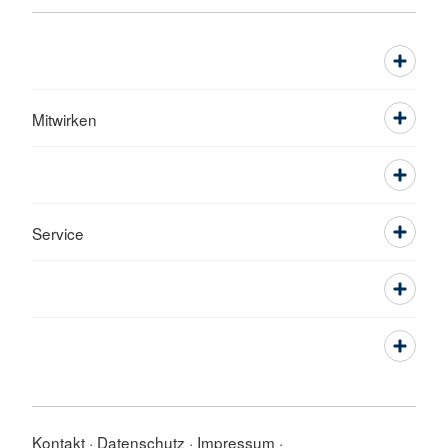
Mitwirken
Service
Kontakt
Datenschutz
Impressum