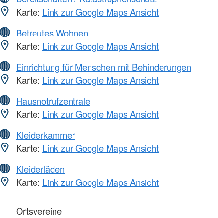
Karte:
Link zur Google Maps Ansicht
Betreutes Wohnen
Karte:
Link zur Google Maps Ansicht
Einrichtung für Menschen mit Behinderungen
Karte:
Link zur Google Maps Ansicht
Hausnotrufzentrale
Karte:
Link zur Google Maps Ansicht
Kleiderkammer
Karte:
Link zur Google Maps Ansicht
Kleiderläden
Karte:
Link zur Google Maps Ansicht
Ortsvereine