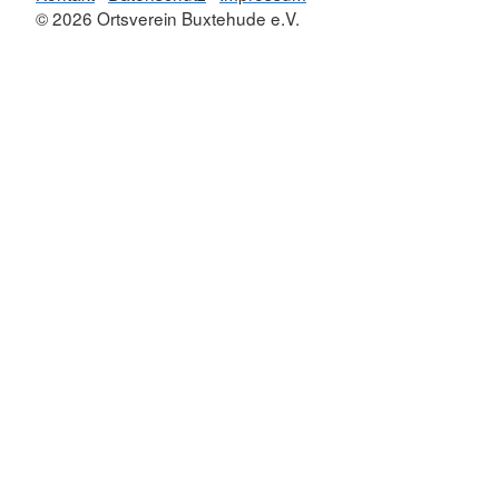
© 2026 Ortsverein Buxtehude e.V.