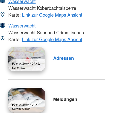
Wasserwacht
Wasserwacht Koberbachtalsperre
Karte:
Link zur Google Maps Ansicht
Wasserwacht
Wasserwacht Sahnbad Crimmitschau
Karte:
Link zur Google Maps Ansicht
Adressen
Foto: A. Zelck / DRKS,
Karte: ©…
Meldungen
Foto: A. Zelck / DRK-
Service GmbH