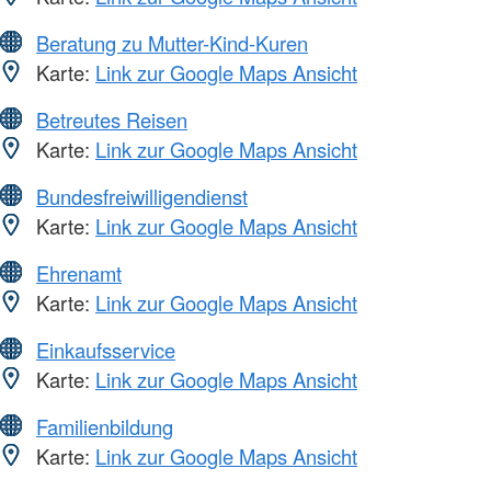
Beratung zu Mutter-Kind-Kuren
Karte:
Link zur Google Maps Ansicht
Betreutes Reisen
Karte:
Link zur Google Maps Ansicht
Bundesfreiwilligendienst
Karte:
Link zur Google Maps Ansicht
Ehrenamt
Karte:
Link zur Google Maps Ansicht
Einkaufsservice
Karte:
Link zur Google Maps Ansicht
Familienbildung
Karte:
Link zur Google Maps Ansicht