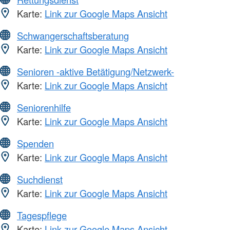
Karte:
Link zur Google Maps Ansicht
Schwangerschaftsberatung
Karte:
Link zur Google Maps Ansicht
Senioren -aktive Betätigung/Netzwerk-
Karte:
Link zur Google Maps Ansicht
Seniorenhilfe
Karte:
Link zur Google Maps Ansicht
Spenden
Karte:
Link zur Google Maps Ansicht
Suchdienst
Karte:
Link zur Google Maps Ansicht
Tagespflege
Karte:
Link zur Google Maps Ansicht