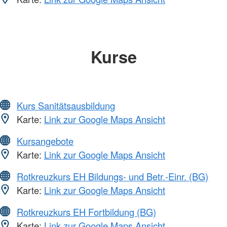
Kurse
Kurs Sanitätsausbildung
Karte:
Link zur Google Maps Ansicht
Kursangebote
Karte:
Link zur Google Maps Ansicht
Rotkreuzkurs EH Bildungs- und Betr.-Einr. (BG)
Karte:
Link zur Google Maps Ansicht
Rotkreuzkurs EH Fortbildung (BG)
Karte:
Link zur Google Maps Ansicht