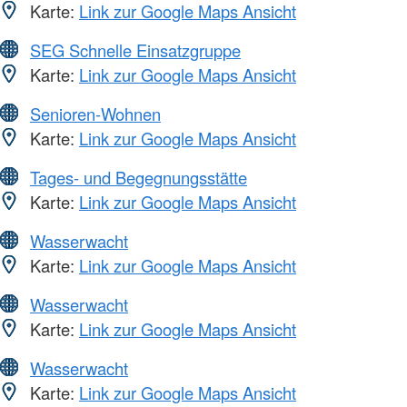
Karte:
Link zur Google Maps Ansicht
SEG Schnelle Einsatzgruppe
Karte:
Link zur Google Maps Ansicht
Senioren-Wohnen
Karte:
Link zur Google Maps Ansicht
Tages- und Begegnungsstätte
Karte:
Link zur Google Maps Ansicht
Wasserwacht
Karte:
Link zur Google Maps Ansicht
Wasserwacht
Karte:
Link zur Google Maps Ansicht
Wasserwacht
Karte:
Link zur Google Maps Ansicht