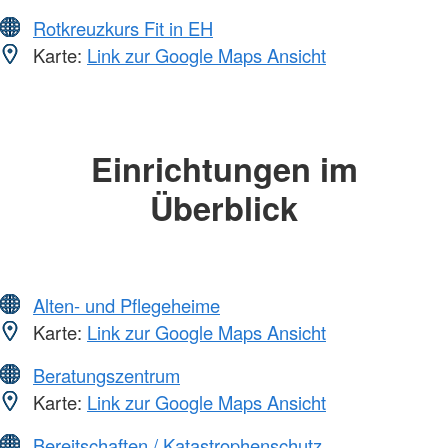
Rotkreuzkurs Fit in EH
Karte:
Link zur Google Maps Ansicht
Einrichtungen im
Überblick
Alten- und Pflegeheime
Karte:
Link zur Google Maps Ansicht
Beratungszentrum
Karte:
Link zur Google Maps Ansicht
Bereitschaften / Katastrophenschutz