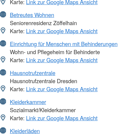
Karte:
Link zur Google Maps Ansicht
Betreutes Wohnen
Seniorenresidenz Zöffelhain
Karte:
Link zur Google Maps Ansicht
Einrichtung für Menschen mit Behinderungen
Wohn- und Pflegeheim für Behinderte
Karte:
Link zur Google Maps Ansicht
Hausnotrufzentrale
Hausnotrufzentrale Dresden
Karte:
Link zur Google Maps Ansicht
Kleiderkammer
Sozialmarkt/Kleiderkammer
Karte:
Link zur Google Maps Ansicht
Kleiderläden