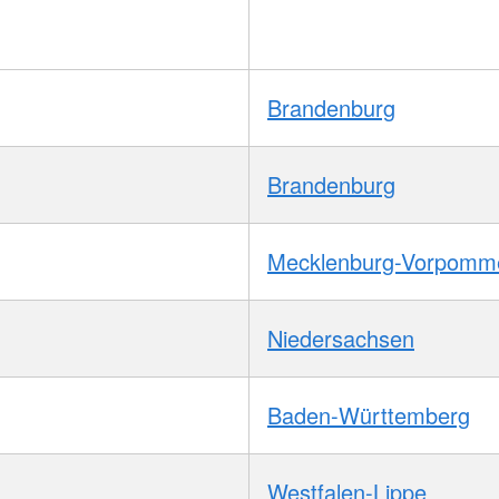
Brandenburg
Brandenburg
Mecklenburg-Vorpomm
Niedersachsen
Baden-Württemberg
Westfalen-Lippe