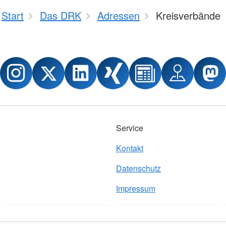
Start
Das DRK
Adressen
Kreisverbände
Service
Kontakt
Datenschutz
Impressum