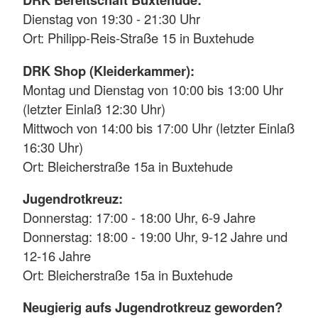
Dienstag von 19:30 - 21:30 Uhr
Ort: Philipp-Reis-Straße 15 in Buxtehude
DRK Shop (Kleiderkammer):
Montag und Dienstag von 10:00 bis 13:00 Uhr
(letzter Einlaß 12:30 Uhr)
Mittwoch von 14:00 bis 17:00 Uhr (letzter Einlaß
16:30 Uhr)
Ort: Bleicherstraße 15a in Buxtehude
Jugendrotkreuz:
Donnerstag: 17:00 - 18:00 Uhr, 6-9 Jahre
Donnerstag: 18:00 - 19:00 Uhr, 9-12 Jahre und
12-16 Jahre
Ort: Bleicherstraße 15a in Buxtehude
Neugierig aufs Jugendrotkreuz geworden?