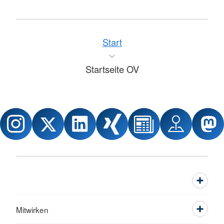
Start
Startseite OV
Mitwirken