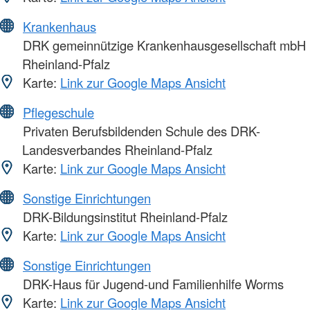
Krankenhaus
DRK gemeinnützige Krankenhausgesellschaft mbH
Rheinland-Pfalz
Karte:
Link zur Google Maps Ansicht
Pflegeschule
Privaten Berufsbildenden Schule des DRK-
Landesverbandes Rheinland-Pfalz
Karte:
Link zur Google Maps Ansicht
Sonstige Einrichtungen
DRK-Bildungsinstitut Rheinland-Pfalz
Karte:
Link zur Google Maps Ansicht
Sonstige Einrichtungen
DRK-Haus für Jugend-und Familienhilfe Worms
Karte:
Link zur Google Maps Ansicht