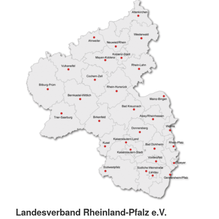
Landesverband Rheinland-Pfalz e.V.