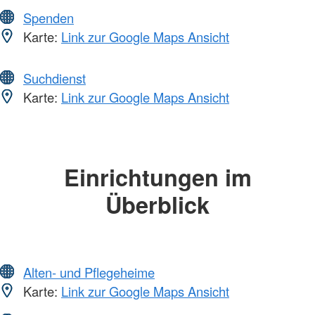
Spenden
Karte:
Link zur Google Maps Ansicht
Suchdienst
Karte:
Link zur Google Maps Ansicht
Einrichtungen im
Überblick
Alten- und Pflegeheime
Karte:
Link zur Google Maps Ansicht