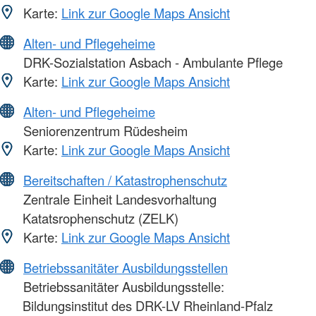
Karte:
Link zur Google Maps Ansicht
Alten- und Pflegeheime
DRK-Sozialstation Asbach - Ambulante Pflege
Karte:
Link zur Google Maps Ansicht
Alten- und Pflegeheime
Seniorenzentrum Rüdesheim
Karte:
Link zur Google Maps Ansicht
Bereitschaften / Katastrophenschutz
Zentrale Einheit Landesvorhaltung
Katatsrophenschutz (ZELK)
Karte:
Link zur Google Maps Ansicht
Betriebssanitäter Ausbildungsstellen
Betriebssanitäter Ausbildungsstelle:
Bildungsinstitut des DRK-LV Rheinland-Pfalz