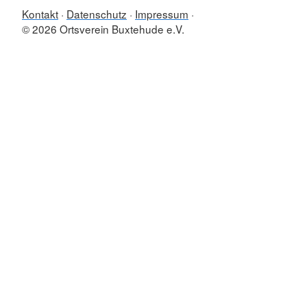
Kontakt
Datenschutz
Impressum
© 2026 Ortsverein Buxtehude e.V.