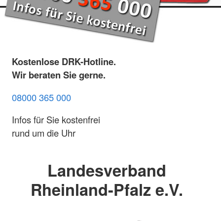
Kostenlose DRK-Hotline.
Wir beraten Sie gerne.
08000 365 000
Infos für Sie kostenfrei
rund um die Uhr
Landesverband
Rheinland-Pfalz e.V.