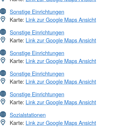
Sonstige Einrichtungen
Karte:
Link zur Google Maps Ansicht
Sonstige Einrichtungen
Karte:
Link zur Google Maps Ansicht
Sonstige Einrichtungen
Karte:
Link zur Google Maps Ansicht
Sonstige Einrichtungen
Karte:
Link zur Google Maps Ansicht
Sonstige Einrichtungen
Karte:
Link zur Google Maps Ansicht
Sozialstationen
Karte:
Link zur Google Maps Ansicht