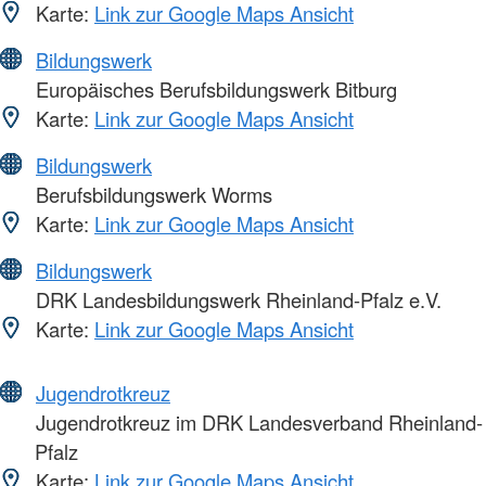
Karte:
Link zur Google Maps Ansicht
Bildungswerk
Europäisches Berufsbildungswerk Bitburg
Karte:
Link zur Google Maps Ansicht
Bildungswerk
Berufsbildungswerk Worms
Karte:
Link zur Google Maps Ansicht
Bildungswerk
DRK Landesbildungswerk Rheinland-Pfalz e.V.
Karte:
Link zur Google Maps Ansicht
Jugendrotkreuz
Jugendrotkreuz im DRK Landesverband Rheinland-
Pfalz
Karte:
Link zur Google Maps Ansicht