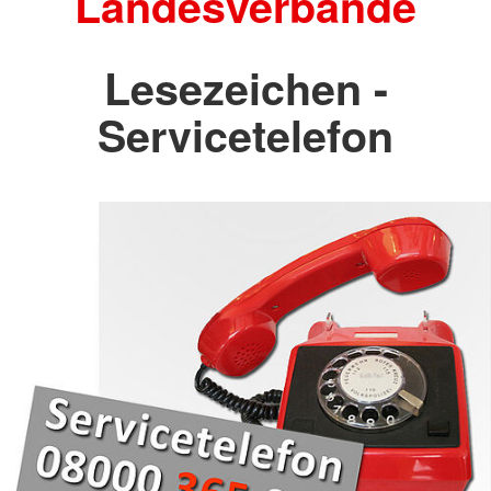
Landesverbände
Lesezeichen -
Servicetelefon