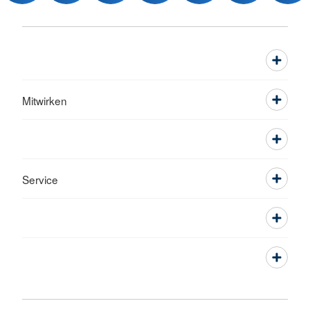
Mitwirken
Service