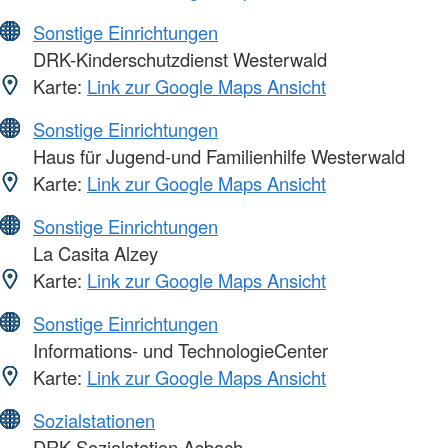
Sonstige Einrichtungen
DRK-Kinderschutzdienst Westerwald
Karte:
Link zur Google Maps Ansicht
Sonstige Einrichtungen
Haus für Jugend-und Familienhilfe Westerwald
Karte:
Link zur Google Maps Ansicht
Sonstige Einrichtungen
La Casita Alzey
Karte:
Link zur Google Maps Ansicht
Sonstige Einrichtungen
Informations- und TechnologieCenter
Karte:
Link zur Google Maps Ansicht
Sozialstationen
DRK-Sozialstation Asbach