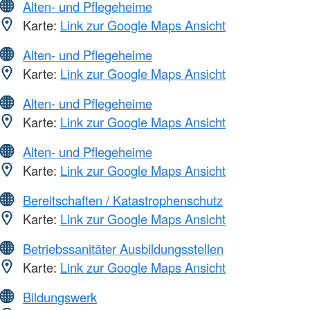
Alten- und Pflegeheime
Karte:
Link zur Google Maps Ansicht
Alten- und Pflegeheime
Karte:
Link zur Google Maps Ansicht
Alten- und Pflegeheime
Karte:
Link zur Google Maps Ansicht
Alten- und Pflegeheime
Karte:
Link zur Google Maps Ansicht
Bereitschaften / Katastrophenschutz
Karte:
Link zur Google Maps Ansicht
Betriebssanitäter Ausbildungsstellen
Karte:
Link zur Google Maps Ansicht
Bildungswerk