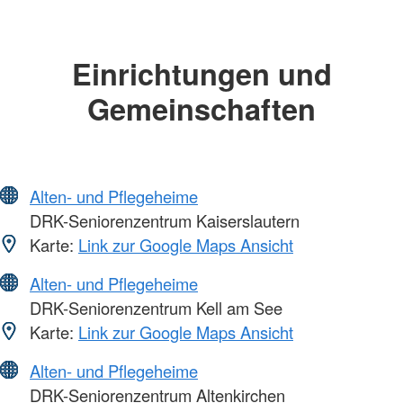
Einrichtungen und
Gemeinschaften
Alten- und Pflegeheime
DRK-Seniorenzentrum Kaiserslautern
Karte:
Link zur Google Maps Ansicht
Alten- und Pflegeheime
DRK-Seniorenzentrum Kell am See
Karte:
Link zur Google Maps Ansicht
Alten- und Pflegeheime
DRK-Seniorenzentrum Altenkirchen