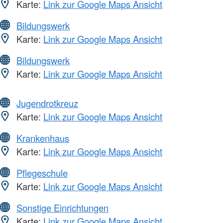
Karte:
Link zur Google Maps Ansicht
Bildungswerk
Karte:
Link zur Google Maps Ansicht
Bildungswerk
Karte:
Link zur Google Maps Ansicht
Jugendrotkreuz
Karte:
Link zur Google Maps Ansicht
Krankenhaus
Karte:
Link zur Google Maps Ansicht
Pflegeschule
Karte:
Link zur Google Maps Ansicht
Sonstige Einrichtungen
Karte:
Link zur Google Maps Ansicht