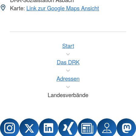
Karte:
Link zur Google Maps Ansicht
Start
Das DRK
Adressen
Landesverbände