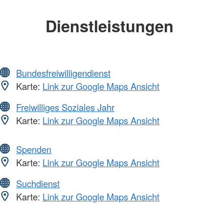
Dienstleistungen
Bundesfreiwilligendienst
Karte:
Link zur Google Maps Ansicht
Freiwilliges Soziales Jahr
Karte:
Link zur Google Maps Ansicht
Spenden
Karte:
Link zur Google Maps Ansicht
Suchdienst
Karte:
Link zur Google Maps Ansicht