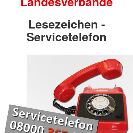
Landesverbände
Lesezeichen -
Servicetelefon