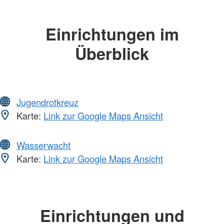
Einrichtungen im
Überblick
Jugendrotkreuz
Karte:
Link zur Google Maps Ansicht
Wasserwacht
Karte:
Link zur Google Maps Ansicht
Einrichtungen und