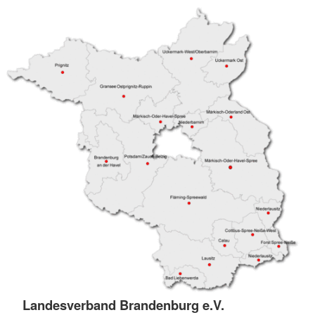
Landesverband Brandenburg e.V.