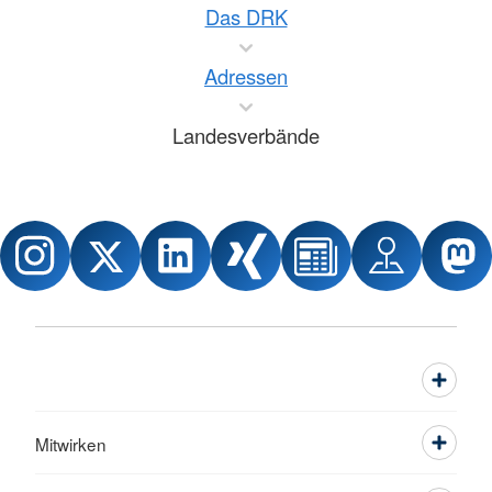
Das DRK
Adressen
Landesverbände
Mitwirken