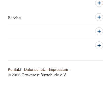
Service
Kontakt
Datenschutz
Impressum
© 2026 Ortsverein Buxtehude e.V.