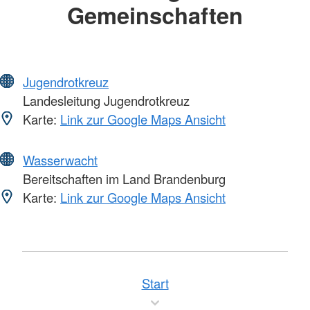
Gemeinschaften
Jugendrotkreuz
Landesleitung Jugendrotkreuz
Karte:
Link zur Google Maps Ansicht
Wasserwacht
Bereitschaften im Land Brandenburg
Karte:
Link zur Google Maps Ansicht
Start