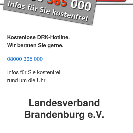
Kostenlose DRK-Hotline.
Wir beraten Sie gerne.
08000 365 000
Infos für Sie kostenfrei
rund um die Uhr
Landesverband
Brandenburg e.V.