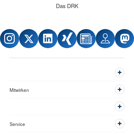
Das DRK
Mitwirken
Service