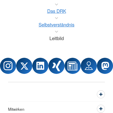
Das DRK
Selbstverständnis
Leitbild
Mitwirken