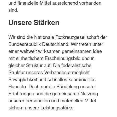
und finanzielle Mittel ausreichend vorhanden
sind.
Unsere Stärken
Wir sind die Nationale Rotkreuzgesellschaft der
Bundesrepublik Deutschland. Wir treten unter
einer weltweit wirksamen gemeinsamen Idee
mit einheitlichem Erscheinungsbild und in
gleicher Struktur auf. Die föderalistische
Struktur unseres Verbandes ermöglicht
Beweglichkeit und schnelles koordiniertes
Handeln. Doch nur die Bündelung unserer
Erfahrungen und die gemeinsame Nutzung
unserer personellen und materiellen Mittel
sichern unsere Leistungsstärke.