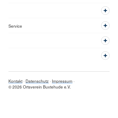
Service
Kontakt
Datenschutz
Impressum
© 2026 Ortsverein Buxtehude e.V.