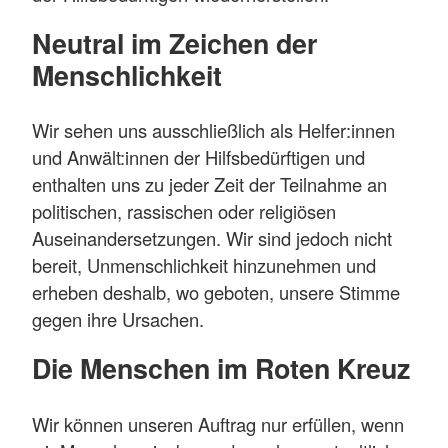
Neutral im Zeichen der
Menschlichkeit
Wir sehen uns ausschließlich als Helfer:innen
und Anwält:innen der Hilfsbedürftigen und
enthalten uns zu jeder Zeit der Teilnahme an
politischen, rassischen oder religiösen
Auseinandersetzungen. Wir sind jedoch nicht
bereit, Unmenschlichkeit hinzunehmen und
erheben deshalb, wo geboten, unsere Stimme
gegen ihre Ursachen.
Die Menschen im Roten Kreuz
Wir können unseren Auftrag nur erfüllen, wenn