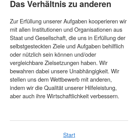
Das Verhältnis zu anderen
Zur Erfüllung unserer Aufgaben kooperieren wir
mit allen Institutionen und Organisationen aus
Staat und Gesellschaft, die uns in Erfüllung der
selbstgesteckten Ziele und Aufgaben behilflich
oder nützlich sein können und/oder
vergleichbare Zielsetzungen haben. Wir
bewahren dabei unsere Unabhängigkeit. Wir
stellen uns dem Wettbewerb mit anderen,
indem wir die Qualität unserer Hilfeleistung,
aber auch ihre Wirtschaftlichkeit verbessern.
Start