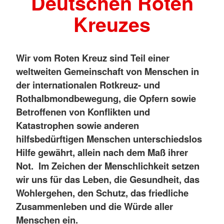
Deutschen Roten
Kreuzes
Wir vom Roten Kreuz sind Teil einer
weltweiten Gemeinschaft von Menschen in
der internationalen Rotkreuz- und
Rothalbmondbewegung, die Opfern sowie
Betroffenen von Konflikten und
Katastrophen sowie anderen
hilfsbedürftigen Menschen unterschiedslos
Hilfe gewährt, allein nach dem Maß ihrer
Not. Im Zeichen der Menschlichkeit setzen
wir uns für das Leben, die Gesundheit, das
Wohlergehen, den Schutz, das friedliche
Zusammenleben und die Würde aller
Menschen ein.