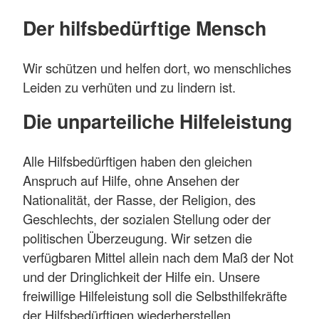
Der hilfsbedürftige Mensch
Wir schützen und helfen dort, wo menschliches
Leiden zu verhüten und zu lindern ist.
Die unparteiliche Hilfeleistung
Alle Hilfsbedürftigen haben den gleichen
Anspruch auf Hilfe, ohne Ansehen der
Nationalität, der Rasse, der Religion, des
Geschlechts, der sozialen Stellung oder der
politischen Überzeugung. Wir setzen die
verfügbaren Mittel allein nach dem Maß der Not
und der Dringlichkeit der Hilfe ein. Unsere
freiwillige Hilfeleistung soll die Selbsthilfekräfte
der Hilfsbedürftigen wiederherstellen.