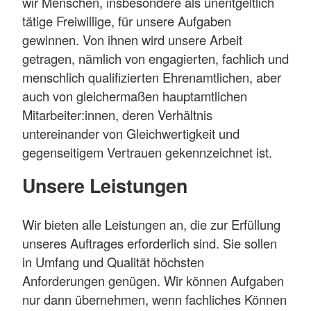
wir Menschen, insbesondere als unentgeltlich
tätige Freiwillige, für unsere Aufgaben
gewinnen. Von ihnen wird unsere Arbeit
getragen, nämlich von engagierten, fachlich und
menschlich qualifizierten Ehrenamtlichen, aber
auch von gleichermaßen hauptamtlichen
Mitarbeiter:innen, deren Verhältnis
untereinander von Gleichwertigkeit und
gegenseitigem Vertrauen gekennzeichnet ist.
Unsere Leistungen
Wir bieten alle Leistungen an, die zur Erfüllung
unseres Auftrages erforderlich sind. Sie sollen
in Umfang und Qualität höchsten
Anforderungen genügen. Wir können Aufgaben
nur dann übernehmen, wenn fachliches Können