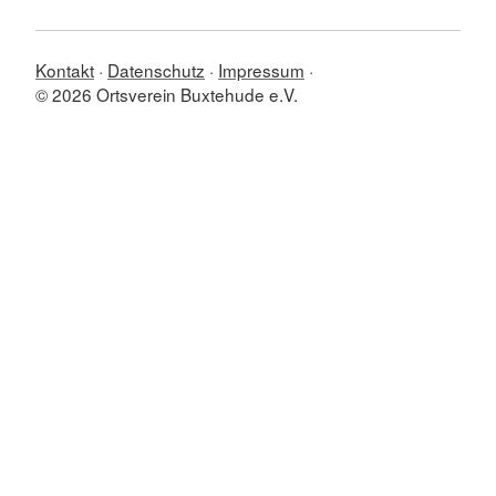
Kontakt
Datenschutz
Impressum
© 2026 Ortsverein Buxtehude e.V.