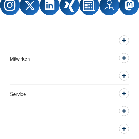
Mitwirken
Service