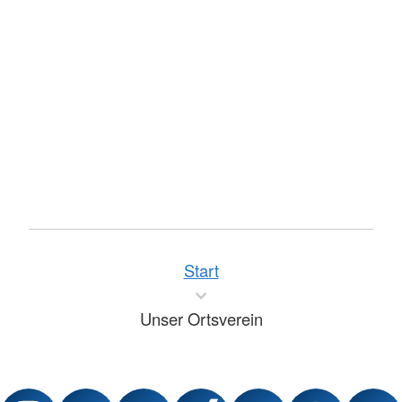
Start
Unser Ortsverein