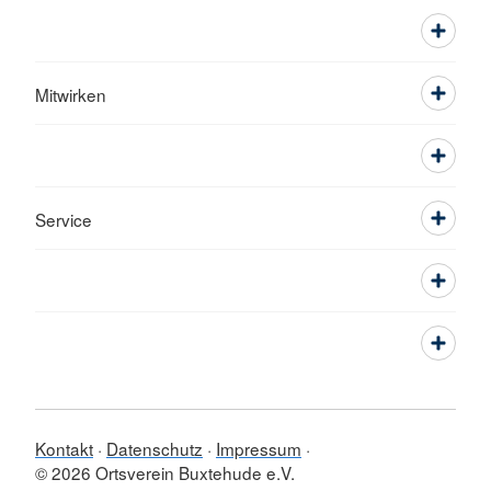
Mitwirken
Service
Kontakt
Datenschutz
Impressum
© 2026 Ortsverein Buxtehude e.V.