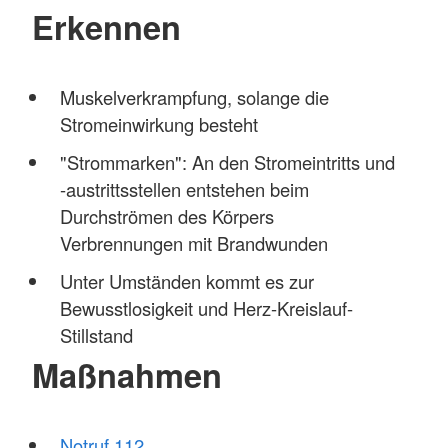
Erkennen
Muskelverkrampfung, solange die
Stromeinwirkung besteht
"Strommarken": An den Stromeintritts und
-austrittsstellen entstehen beim
Durchströmen des Körpers
Verbrennungen mit Brandwunden
Unter Umständen kommt es zur
Bewusstlosigkeit und Herz-Kreislauf-
Stillstand
Maßnahmen
Notruf 112