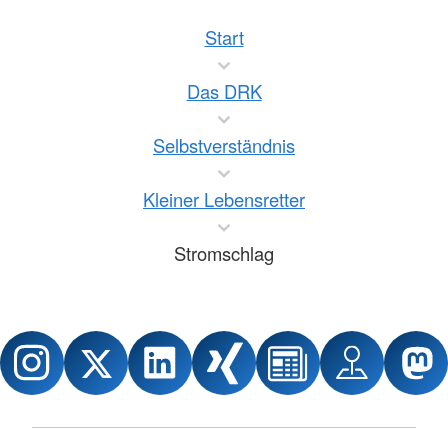
Start
Das DRK
Selbstverständnis
Kleiner Lebensretter
Stromschlag