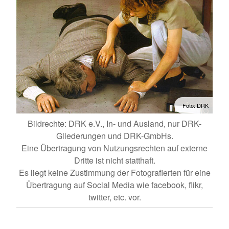
Foto: DRK
Bildrechte: DRK e.V., In- und Ausland, nur DRK-
Gliederungen und DRK-GmbHs.
Eine Übertragung von Nutzungsrechten auf externe
Dritte ist nicht statthaft.
Es liegt keine Zustimmung der Fotografierten für eine
Übertragung auf Social Media wie facebook, flikr,
twitter, etc. vor.