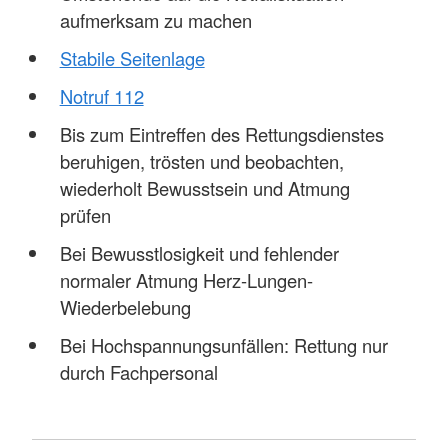
aufmerksam zu machen
Stabile Seitenlage
Notruf 112
Bis zum Eintreffen des Rettungsdienstes
beruhigen, trösten und beobachten,
wiederholt Bewusstsein und Atmung
prüfen
Bei Bewusstlosigkeit und fehlender
normaler Atmung Herz-Lungen-
Wiederbelebung
Bei Hochspannungsunfällen: Rettung nur
durch Fachpersonal