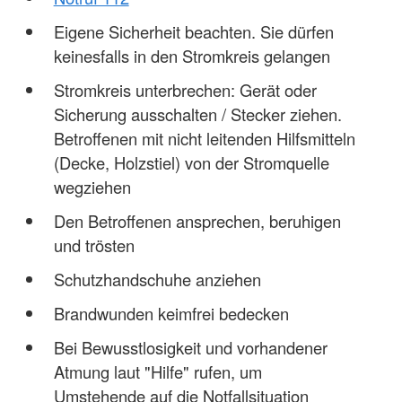
Eigene Sicherheit beachten. Sie dürfen
keinesfalls in den Stromkreis gelangen
Stromkreis unterbrechen: Gerät oder
Sicherung ausschalten / Stecker ziehen.
Betroffenen mit nicht leitenden Hilfsmitteln
(Decke, Holzstiel) von der Stromquelle
wegziehen
Den Betroffenen ansprechen, beruhigen
und trösten
Schutzhandschuhe anziehen
Brandwunden keimfrei bedecken
Bei Bewusstlosigkeit und vorhandener
Atmung laut "Hilfe" rufen, um
Umstehende auf die Notfallsituation