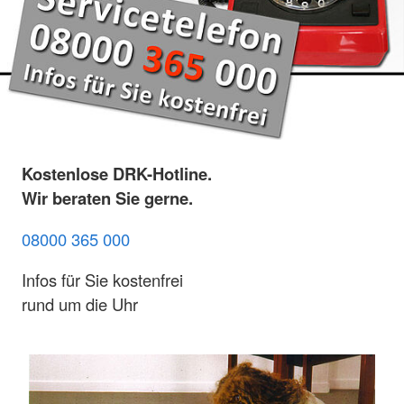
Kostenlose DRK-Hotline.
Wir beraten Sie gerne.
08000 365 000
Infos für Sie kostenfrei
rund um die Uhr