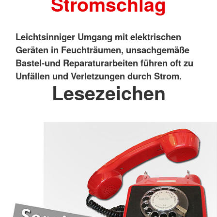
Stromschlag
Leichtsinniger Umgang mit elektrischen
Geräten in Feuchträumen, unsachgemäße
Bastel-und Reparaturarbeiten führen oft zu
Unfällen und Verletzungen durch Strom.
Lesezeichen