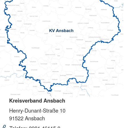
Kreisverband Ansbach
Henry-Dunant-Straße 10
91522
Ansbach