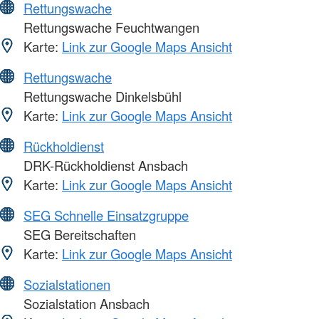
Rettungswache
Rettungswache Feuchtwangen
Karte:
Link zur Google Maps Ansicht
Rettungswache
Rettungswache Dinkelsbühl
Karte:
Link zur Google Maps Ansicht
Rückholdienst
DRK-Rückholdienst Ansbach
Karte:
Link zur Google Maps Ansicht
SEG Schnelle Einsatzgruppe
SEG Bereitschaften
Karte:
Link zur Google Maps Ansicht
Sozialstationen
Sozialstation Ansbach