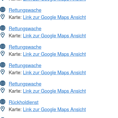
Rettungswache
Karte:
Link zur Google Maps Ansicht
Rettungswache
Karte:
Link zur Google Maps Ansicht
Rettungswache
Karte:
Link zur Google Maps Ansicht
Rettungswache
Karte:
Link zur Google Maps Ansicht
Rettungswache
Karte:
Link zur Google Maps Ansicht
Rückholdienst
Karte:
Link zur Google Maps Ansicht