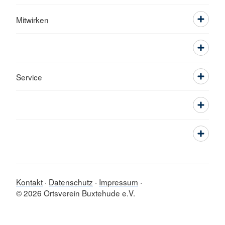
Mitwirken
Service
Kontakt
Datenschutz
Impressum
© 2026 Ortsverein Buxtehude e.V.