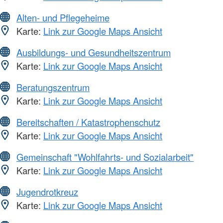
Alten- und Pflegeheime
Karte:
Link zur Google Maps Ansicht
Ausbildungs- und Gesundheitszentrum
Karte:
Link zur Google Maps Ansicht
Beratungszentrum
Karte:
Link zur Google Maps Ansicht
Bereitschaften / Katastrophenschutz
Karte:
Link zur Google Maps Ansicht
Gemeinschaft "Wohlfahrts- und Sozialarbeit"
Karte:
Link zur Google Maps Ansicht
Jugendrotkreuz
Karte:
Link zur Google Maps Ansicht