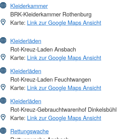
Kleiderkammer
BRK-Kleiderkammer Rothenburg
Karte:
Link zur Google Maps Ansicht
Kleiderläden
Rot-Kreuz-Laden Ansbach
Karte:
Link zur Google Maps Ansicht
Kleiderläden
Rot-Kreuz-Laden Feuchtwangen
Karte:
Link zur Google Maps Ansicht
Kleiderläden
Rot-Kreuz-Gebrauchtwarenhof Dinkelsbühl
Karte:
Link zur Google Maps Ansicht
Rettungswache