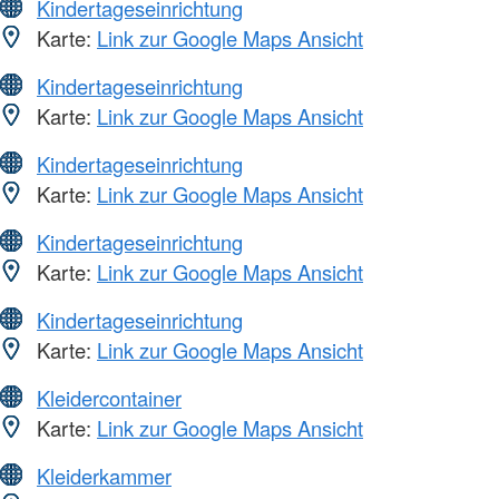
Kindertageseinrichtung
Karte:
Link zur Google Maps Ansicht
Kindertageseinrichtung
Karte:
Link zur Google Maps Ansicht
Kindertageseinrichtung
Karte:
Link zur Google Maps Ansicht
Kindertageseinrichtung
Karte:
Link zur Google Maps Ansicht
Kindertageseinrichtung
Karte:
Link zur Google Maps Ansicht
Kleidercontainer
Karte:
Link zur Google Maps Ansicht
Kleiderkammer