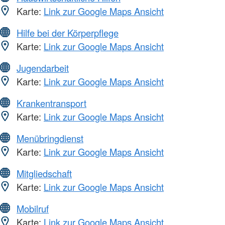
Karte:
Link zur Google Maps Ansicht
Hilfe bei der Körperpflege
Karte:
Link zur Google Maps Ansicht
Jugendarbeit
Karte:
Link zur Google Maps Ansicht
Krankentransport
Karte:
Link zur Google Maps Ansicht
Menübringdienst
Karte:
Link zur Google Maps Ansicht
Mitgliedschaft
Karte:
Link zur Google Maps Ansicht
Mobilruf
Karte:
Link zur Google Maps Ansicht