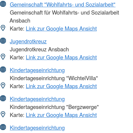
Gemeinschaft "Wohlfahrts- und Sozialarbeit"
Gemeinschaft für Wohlfahrts- und Sozialarbeit
Ansbach
Karte:
Link zur Google Maps Ansicht
Jugendrotkreuz
Jugendrotkreuz Ansbach
Karte:
Link zur Google Maps Ansicht
Kindertageseinrichtung
Kindertageseinrichtung "WichtelVilla"
Karte:
Link zur Google Maps Ansicht
Kindertageseinrichtung
Kindertageseinrichtung "Bergzwerge"
Karte:
Link zur Google Maps Ansicht
Kindertageseinrichtung