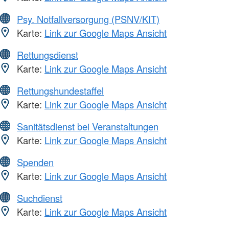
Psy. Notfallversorgung (PSNV/KIT)
Karte:
Link zur Google Maps Ansicht
Rettungsdienst
Karte:
Link zur Google Maps Ansicht
Rettungshundestaffel
Karte:
Link zur Google Maps Ansicht
Sanitätsdienst bei Veranstaltungen
Karte:
Link zur Google Maps Ansicht
Spenden
Karte:
Link zur Google Maps Ansicht
Suchdienst
Karte:
Link zur Google Maps Ansicht