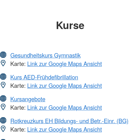
Kurse
Gesundheitskurs Gymnastik
Karte:
Link zur Google Maps Ansicht
Kurs AED-Frühdefibrillation
Karte:
Link zur Google Maps Ansicht
Kursangebote
Karte:
Link zur Google Maps Ansicht
Rotkreuzkurs EH Bildungs- und Betr.-Einr. (BG)
Karte:
Link zur Google Maps Ansicht