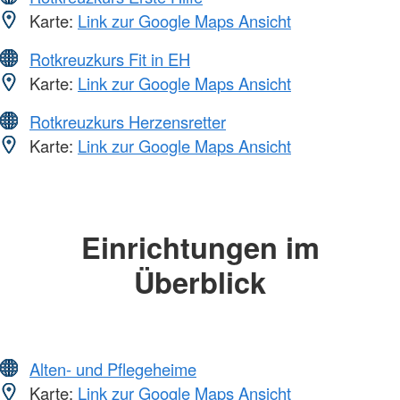
Karte:
Link zur Google Maps Ansicht
Rotkreuzkurs Fit in EH
Karte:
Link zur Google Maps Ansicht
Rotkreuzkurs Herzensretter
Karte:
Link zur Google Maps Ansicht
Einrichtungen im
Überblick
Alten- und Pflegeheime
Karte:
Link zur Google Maps Ansicht