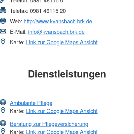
Telefon:
0981 46115 0
Telefax:
0981 46115 20
Web:
http://www.kvansbach.brk.de
E-Mail:
info@kvansbach.brk.de
Karte:
Link zur Google Maps Ansicht
Dienstleistungen
Ambulante Pflege
Karte:
Link zur Google Maps Ansicht
Beratung zur Pflegeversicherung
Karte:
Link zur Google Maps Ansicht