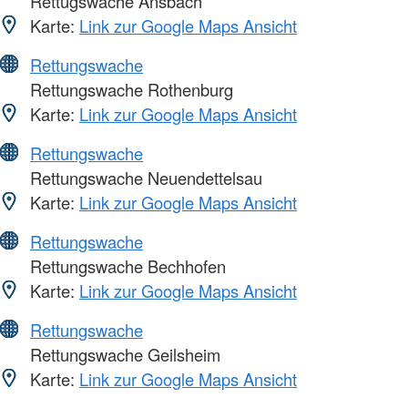
Rettugswache Ansbach
Karte:
Link zur Google Maps Ansicht
Rettungswache
Rettungswache Rothenburg
Karte:
Link zur Google Maps Ansicht
Rettungswache
Rettungswache Neuendettelsau
Karte:
Link zur Google Maps Ansicht
Rettungswache
Rettungswache Bechhofen
Karte:
Link zur Google Maps Ansicht
Rettungswache
Rettungswache Geilsheim
Karte:
Link zur Google Maps Ansicht