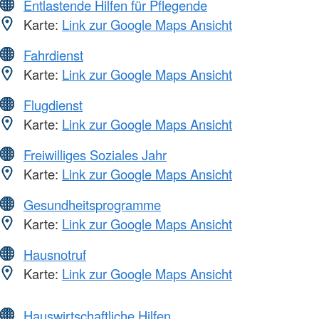
Entlastende Hilfen für Pflegende
Karte:
Link zur Google Maps Ansicht
Fahrdienst
Karte:
Link zur Google Maps Ansicht
Flugdienst
Karte:
Link zur Google Maps Ansicht
Freiwilliges Soziales Jahr
Karte:
Link zur Google Maps Ansicht
Gesundheitsprogramme
Karte:
Link zur Google Maps Ansicht
Hausnotruf
Karte:
Link zur Google Maps Ansicht
Hauswirtschaftliche Hilfen