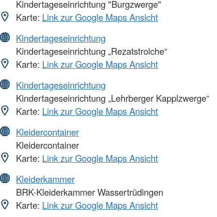
Kindertageseinrichtung "Burgzwerge"
Karte:
Link zur Google Maps Ansicht
Kindertageseinrichtung
Kindertageseinrichtung „Rezatstrolche“
Karte:
Link zur Google Maps Ansicht
Kindertageseinrichtung
Kindertageseinrichtung „Lehrberger Kapplzwerge“
Karte:
Link zur Google Maps Ansicht
Kleidercontainer
Kleidercontainer
Karte:
Link zur Google Maps Ansicht
Kleiderkammer
BRK-Kleiderkammer Wassertrüdingen
Karte:
Link zur Google Maps Ansicht