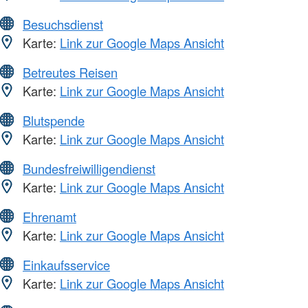
Besuchsdienst
Karte:
Link zur Google Maps Ansicht
Betreutes Reisen
Karte:
Link zur Google Maps Ansicht
Blutspende
Karte:
Link zur Google Maps Ansicht
Bundesfreiwilligendienst
Karte:
Link zur Google Maps Ansicht
Ehrenamt
Karte:
Link zur Google Maps Ansicht
Einkaufsservice
Karte:
Link zur Google Maps Ansicht