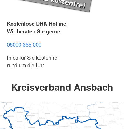
Kostenlose DRK-Hotline.
Wir beraten Sie gerne.
08000 365 000
Infos für Sie kostenfrei
rund um die Uhr
Kreisverband Ansbach