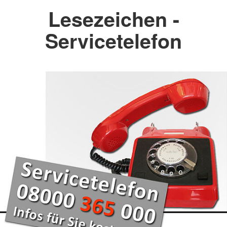
Lesezeichen -
Servicetelefon