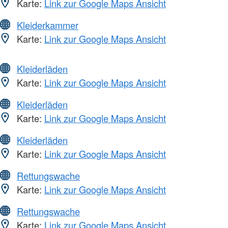
Karte:
Link zur Google Maps Ansicht
Kleiderkammer
Karte:
Link zur Google Maps Ansicht
Kleiderläden
Karte:
Link zur Google Maps Ansicht
Kleiderläden
Karte:
Link zur Google Maps Ansicht
Kleiderläden
Karte:
Link zur Google Maps Ansicht
Rettungswache
Karte:
Link zur Google Maps Ansicht
Rettungswache
Karte:
Link zur Google Maps Ansicht