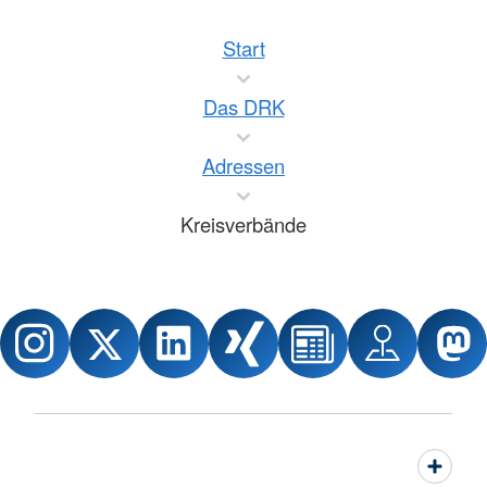
Start
Das DRK
Adressen
Kreisverbände