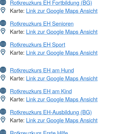
Rotkreuzkurs EH Fortbildung (BG)
Karte:
Link zur Google Maps Ansicht
Rotkreuzkurs EH Senioren
Karte:
Link zur Google Maps Ansicht
Rotkreuzkurs EH Sport
Karte:
Link zur Google Maps Ansicht
Rotkreuzkurs EH am Hund
Karte:
Link zur Google Maps Ansicht
Rotkreuzkurs EH am Kind
Karte:
Link zur Google Maps Ansicht
Rotkreuzkurs EH-Ausbildung (BG)
Karte:
Link zur Google Maps Ansicht
Rotkreuzkurs Erste Hilfe