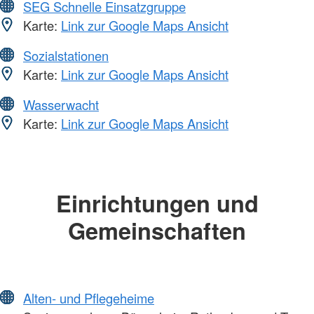
SEG Schnelle Einsatzgruppe
Karte:
Link zur Google Maps Ansicht
Sozialstationen
Karte:
Link zur Google Maps Ansicht
Wasserwacht
Karte:
Link zur Google Maps Ansicht
Einrichtungen und
Gemeinschaften
Alten- und Pflegeheime