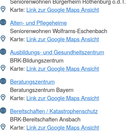
Seniorenwohnen Bürgerheim Rothenburg o.d.T.
Karte:
Link zur Google Maps Ansicht
Alten- und Pflegeheime
Seniorenwohnen Wolframs-Eschenbach
Karte:
Link zur Google Maps Ansicht
Ausbildungs- und Gesundheitszentrum
BRK-Bildungszentrum
Karte:
Link zur Google Maps Ansicht
Beratungszentrum
Beratungszentrum Bayern
Karte:
Link zur Google Maps Ansicht
Bereitschaften / Katastrophenschutz
BRK-Bereitschaften Ansbach
Karte:
Link zur Google Maps Ansicht