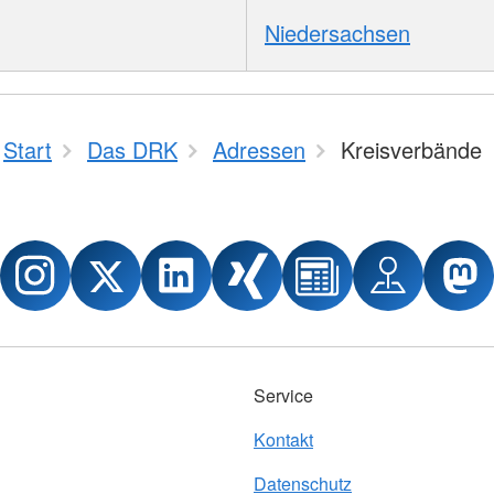
Niedersachsen
Start
Das DRK
Adressen
Kreisverbände
Service
Kontakt
Datenschutz