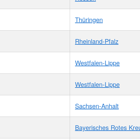
Thüringen
Rheinland-Pfalz
Westfalen-Lippe
Westfalen-Lippe
Sachsen-Anhalt
Bayerisches Rotes Kre