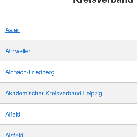
Aalen
Ahrweiler
Aichach-Friedberg
Akademischer Kreisverband Leipzig
Alfeld
Alsfeld