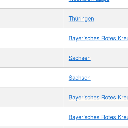
Thüringen
Bayerisches Rotes Kre
Sachsen
Sachsen
Bayerisches Rotes Kre
Bayerisches Rotes Kre