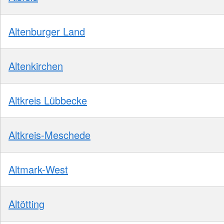
Altenburger Land
Altenkirchen
Altkreis Lübbecke
Altkreis-Meschede
Altmark-West
Altötting