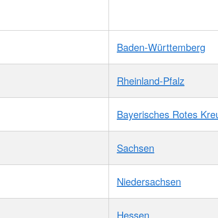
Baden-Württemberg
Rheinland-Pfalz
Bayerisches Rotes Kre
Sachsen
Niedersachsen
Hessen